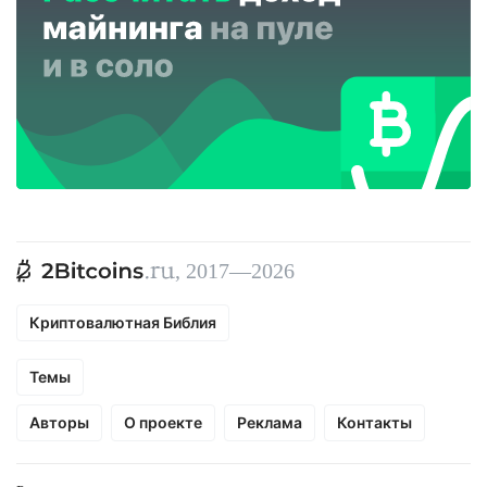
, 2017—2026
Криптовалютная Библия
Темы
Авторы
О проекте
Реклама
Контакты