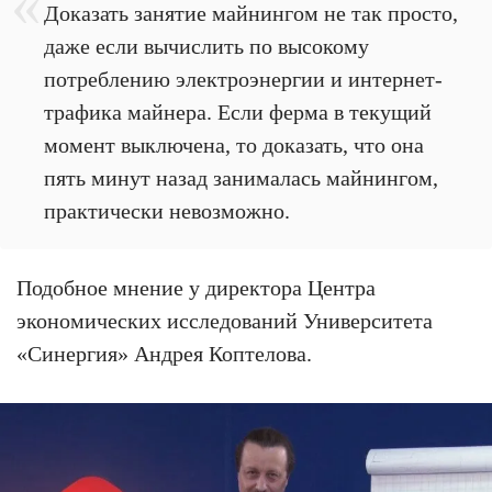
Доказать занятие майнингом не так просто,
даже если вычислить по высокому
потреблению электроэнергии и интернет-
трафика майнера. Если ферма в текущий
момент выключена, то доказать, что она
пять минут назад занималась майнингом,
практически невозможно.
Подобное мнение у директора Центра
экономических исследований Университета
«Синергия» Андрея Коптелова.