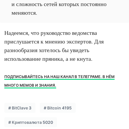
и сложность сетей которых постоянно
меняются.
Надеемся, что руководство ведомства
прислушается к мнению экспертов. Для
разнообразия хотелось бы увидеть
использование пряника, а не кнута.
ПОДПИСЫВАЙТЕСЬ НА НАШ КАНАЛ В ТЕЛЕГРАМЕ. В НЁМ
МНОГО МЕМОВ И ЗНАНИЯ.
#
BitClave
3
#
Bitcoin
4195
#
Криптовалюта
5020