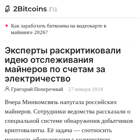
Как заработать биткоины на видеокарте в
майнинге 2026?
Эксперты раскритиковали
идею отслеживания
майнеров по счетам за
электричество
Григорий Поперечный
27 января 2018
Вчера Минкомсвязь напугала российских
майнеров. Сотрудники ведомства рассказали о
специальной системе обнаружения добытчиков
криптовалюты. Её задача — соотносить
мощность оборудования с количеством