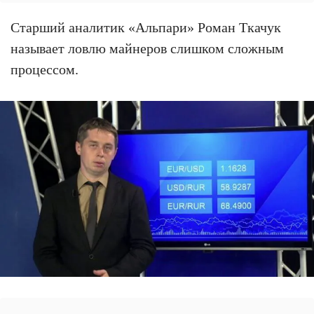
Старший аналитик «Альпари» Роман Ткачук
называет ловлю майнеров слишком сложным
процессом.