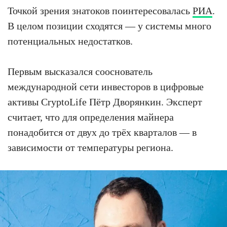
Точкой зрения знатоков поинтересовалась
РИА
.
В целом позиции сходятся — у системы много
потенциальных недостатков.
Первым высказался сооснователь
международной сети инвесторов в цифровые
активы CryptoLife Пётр Дворянкин. Эксперт
считает, что для определения майнера
понадобится от двух до трёх кварталов — в
зависимости от температуры региона.