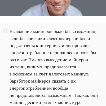
Выявление майнеров было бы возможным,
если бы счетчики электроэнергии были
подключены к интернету и логировали
энергопотребление периодически, хотя бы
раз в час. Так что выведение майнеров
из тени, видимо, предполагается
в основном за счёт налоговых каникул.
Заработок майнеров связать с их
энергопотреблением вообще
не представляется возможным. Так как они
майнят десятки разных монет, курс