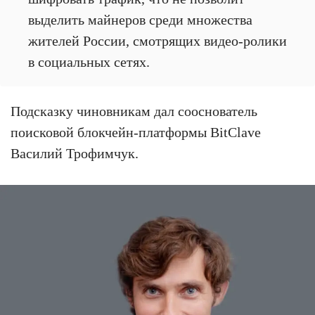
выделить майнеров среди множества
жителей России, смотрящих видео-ролики
в социальных сетях.
Подсказку чиновникам дал сооснователь
поисковой блокчейн-платформы BitClave
Василий Трофимчук.