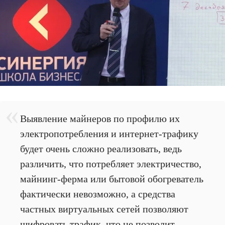
Выявление майнеров по профилю их
электропотребления и интернет-трафику
будет очень сложно реализовать, ведь
различить, что потребляет электричество,
майнинг-ферма или бытовой обогреватель
фактически невозможно, а средства
частных виртуальных сетей позволяют
шифровать трафик, что не позволит