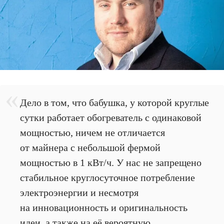
Дело в том, что бабушка, у которой круглые
сутки работает обогреватель с одинаковой
мощностью, ничем не отличается
от майнера с небольшой фермой
мощностью в 1 кВт/ч. У нас не запрещено
стабильное круглосуточное потребление
электроэнергии и несмотря
на инновационность и оригинальность
идеи, а также на её вероятную