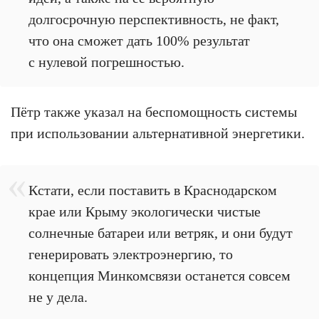
долгосрочную перспективность, не факт,
что она сможет дать 100% результат
с нулевой погрешностью.
Пётр также указал на беспомощность системы
при использовании альтернативной энергетики.
Кстати, если поставить в Краснодарском
крае или Крыму экологически чистые
солнечные батареи или ветряк, и они будут
генерировать электроэнергию, то
концепция Минкомсвязи останется совсем
не у дела.