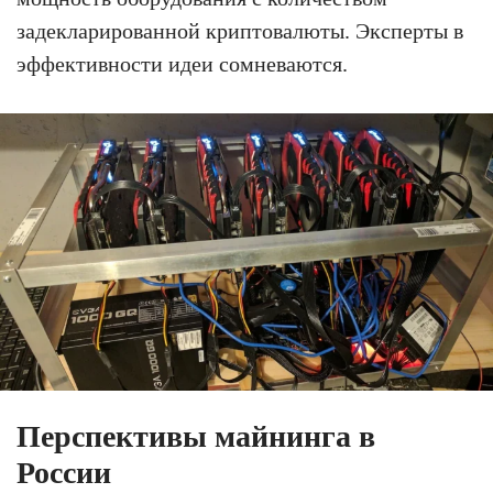
задекларированной криптовалюты. Эксперты в
эффективности идеи сомневаются.
Перспективы майнинга в
России