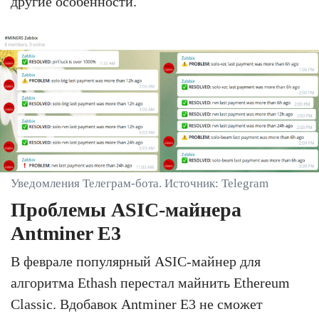
другие особенности.
Уведомления Телеграм-бота. Источник: Telegram
Проблемы ASIC-майнера
Antminer E3
В феврале популярный ASIC-майнер для
алгоритма Ethash перестал майнить Ethereum
Classic. Вдобавок Antminer E3 не сможет