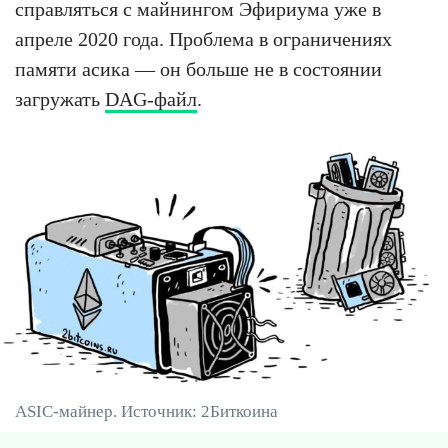
справляться с майнингом Эфириума уже в
апреле 2020 года. Проблема в ограничениях
памяти асика — он больше не в состоянии
загружать
DAG-файл
.
ASIC-майнер. Источник: 2Биткоина