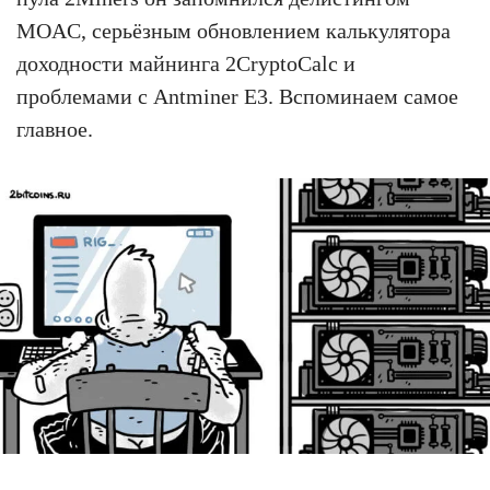
MOAC, серьёзным обновлением калькулятора
доходности майнинга 2CryptoCalc и
проблемами с Antminer E3. Вспоминаем самое
главное.