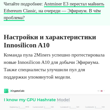
Читайте подробнее:
Antminer E3 перестал майнить
Ethereum Classic, на очереди — Эфириум. В чём
проблема?
Настройки и характеристики
Innosilicon A10
Команда пула 2Miners успешно протестировала
новые Innosilicon A10 для добычи Эфириума.
Также специалисты улучшили пул для
поддержки упомянутой модели.