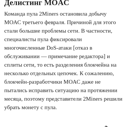
Делистинг MOAC
Команда пула 2Miners остановила добычу
MOAC третьего февраля. Причиной для этого
стали большие проблемы сети. В частности,
специалисты пула фиксировали
многочисленные DoS-атаки [отказ в
обслуживании — примечание редактора] и
сплиты сети, то есть разделения блокчейна на
несколько отдельных цепочек. К сожалению,
блокчейн-разработчики MOAC даже не
пытались исправить ситуацию на протяжении
месяца, поэтому представители 2Miners решили
убрать монету с пула.