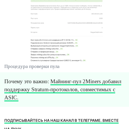
Процедура проверки пула
Почему это важно:
Майнинг-пул 2Miners добавил
поддержку Stratum-протоколов, совместимых с
ASIC.
ПОДПИСЫВАЙТЕСЬ НА НАШ КАНАЛ В ТЕЛЕГРАМЕ. ВМЕСТЕ
НА ЛУНУ.