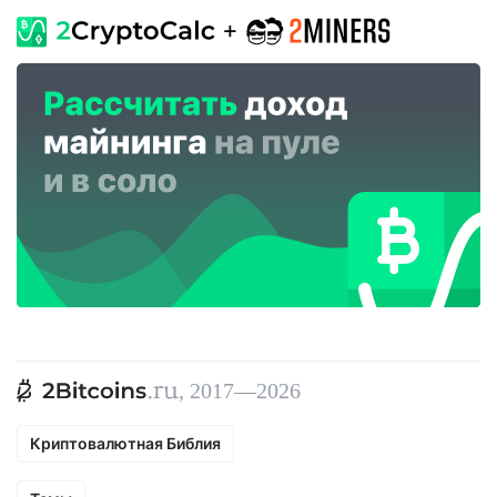
, 2017—2026
Криптовалютная Библия