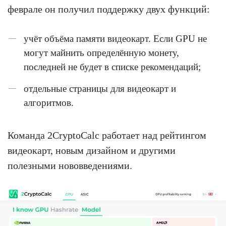
феврале он получил поддержку двух функций:
учёт объёма памяти видеокарт. Если GPU не
могут майнить определённую монету,
последней не будет в списке рекомендаций;
отдельные страницы для видеокарт и
алгоритмов.
Команда 2CryptoCalc работает над рейтингом
видеокарт, новым дизайном и другими
полезными нововведениями.