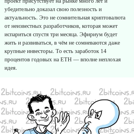
проект присутствует на рынке много лет и
убедительно доказал свою полезность и
актуальность. Это не сомнительная криптовалюта
от неизвестных разработчиков, которая может
испариться спустя три месяца. Эфириум будет
жить и развиваться, в чём не сомневаются даже
крупные инвесторы. То есть заработок 14
процентов годовых на ETH — вполне неплохая
идея.