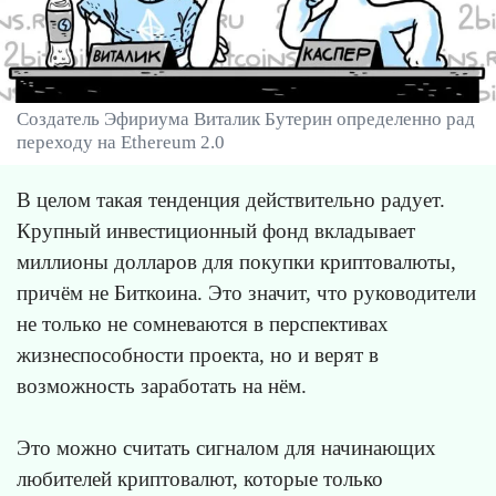
Создатель Эфириума Виталик Бутерин определенно рад
переходу на Ethereum 2.0
В целом такая тенденция действительно радует.
Крупный инвестиционный фонд вкладывает
миллионы долларов для покупки криптовалюты,
причём не Биткоина. Это значит, что руководители
не только не сомневаются в перспективах
жизнеспособности проекта, но и верят в
возможность заработать на нём.
Это можно считать сигналом для начинающих
любителей криптовалют, которые только