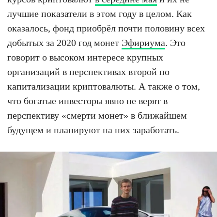
лучшие показатели в этом году в целом. Как
оказалось, фонд приобрёл почти половину всех
добытых за 2020 год монет
Эфириума
. Это
говорит о высоком интересе крупных
организаций в перспективах второй по
капитализации криптовалюты. А также о том,
что богатые инвесторы явно не верят в
перспективу «смерти монет» в ближайшем
будущем и планируют на них заработать.