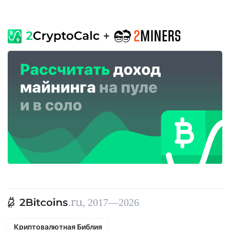
, 2017—2026
Криптовалютная Библия