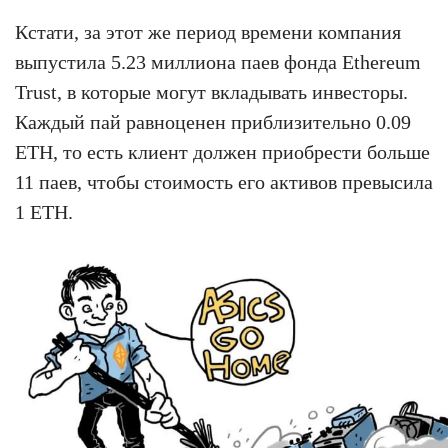
Кстати, за этот же период времени компания
выпустила 5.23 миллиона паев фонда Ethereum
Trust, в которые могут вкладывать инвесторы.
Каждый пай равноценен приблизительно 0.09
ETH, то есть клиент должен приобрести больше
11 паев, чтобы стоимость его активов превысила
1 ETH.