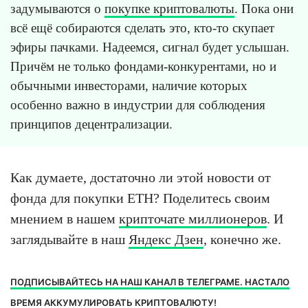
задумываются о
покупке криптовалюты
. Пока они
всё ещё собираются сделать это, кто-то скупает
эфиры пачками. Надеемся, сигнал будет услышан.
Причём не только фондами-конкурентами, но и
обычными инвесторами, наличие которых
особенно важно в индустрии для соблюдения
принципов децентрализации.
Как думаете, достаточно ли этой новости от
фонда для покупки ETH? Поделитесь своим
мнением в нашем
крипточате миллионеров
. И
заглядывайте в наш
Яндекс Дзен
, конечно же.
ПОДПИСЫВАЙТЕСЬ НА НАШ КАНАЛ В ТЕЛЕГРАМЕ. НАСТАЛО
ВРЕМЯ АККУМУЛИРОВАТЬ КРИПТОВАЛЮТУ!