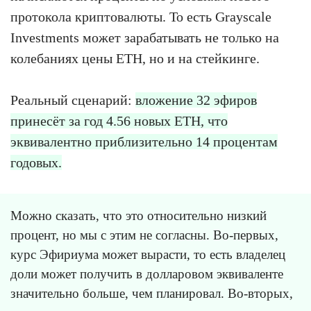
протокола криптовалюты. То есть Grayscale
Investments может зарабатывать не только на
колебаниях цены ETH, но и на стейкинге.
Реальный сценарий:
вложение 32 эфиров
принесёт за год 4.56 новых ETH, что
эквивалентно приблизительно 14 процентам
годовых.
Можно сказать, что это относительно низкий
процент, но мы с этим не согласны. Во-первых,
курс Эфириума может вырасти, то есть владелец
доли может получить в долларовом эквиваленте
значительно больше, чем планировал. Во-вторых,