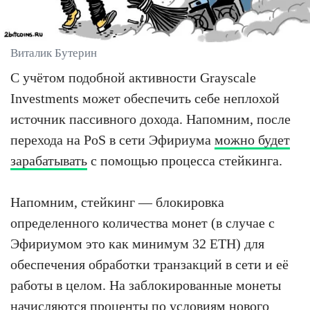
Виталик Бутерин
С учётом подобной активности Grayscale
Investments может обеспечить себе неплохой
источник пассивного дохода. Напомним, после
перехода на PoS в сети Эфириума
можно будет
зарабатывать
с помощью процесса стейкинга.
Напомним, стейкинг — блокировка
определенного количества монет (в случае с
Эфириумом это как минимум 32 ETH) для
обеспечения обработки транзакций в сети и её
работы в целом. На заблокированные монеты
начисляются проценты по условиям нового