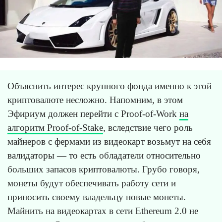
Объяснить интерес крупного фонда именно к этой
криптовалюте несложно. Напомним, в этом
Эфириум должен перейти с Proof-of-Work
на
алгоритм Proof-of-Stake
, вследствие чего роль
майнеров с фермами из видеокарт возьмут на себя
валидаторы — то есть обладатели относительно
больших запасов криптовалюты. Грубо говоря,
монеты будут обеспечивать работу сети и
приносить своему владельцу новые монеты.
Майнить на видеокартах в сети Ethereum 2.0 не