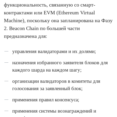
функциональность, связанную со смарт-
контрактами или EVM (Ethereum Virtual
Machine), поскольку она запланирована на Фазу
2. Beacon Chain по большей части
предназначена для:
управления валидаторами и их долями;
назначения избранного заявителя блоков для
каждого шарда на каждом шагу;
организации валидаторов в комитеты для
голосования за заявленный блок;
применения правил консенсуса;
применения системы вознаграждений и