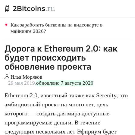
Как заработать биткоины на видеокарте в
майнинге 2026?
Дорога к Ethereum 2.0: как
будет происходить
обновление проекта
Илья Моряков
29 мая 2019,
обновлено 7 августа 2020
Ethereum 2.0, известный также как Serenity, это
амбициозный проект на много лет, цель
которого — создать для мира доступные
программируемые деньги. В течение
следующих нескольких лет Эфириум будет