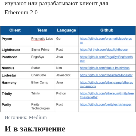
изучают или разрабатывают клиент для
Ethereum 2.0.
Источник: Medium
И в заключение