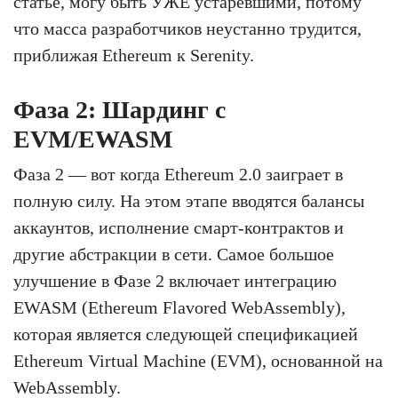
статье, могу быть УЖЕ устаревшими, потому
что масса разработчиков неустанно трудится,
приближая Ethereum к Serenity.
Фаза 2: Шардинг с
EVM/EWASM
Фаза 2 — вот когда Ethereum 2.0 заиграет в
полную силу. На этом этапе вводятся балансы
аккаунтов, исполнение смарт-контрактов и
другие абстракции в сети. Самое большое
улучшение в Фазе 2 включает интеграцию
EWASM (Ethereum Flavored WebAssembly),
которая является следующей спецификацией
Ethereum Virtual Machine (EVM), основанной на
WebAssembly.