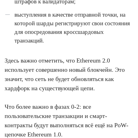
штрафов к валидаторам;
выступления в качестве отправной точки, на
которой шарды регистрируют свои состояния
для опосредования кроссшардовых
транзакций.
Здесь важно отметить, что Ethereum 2.0
использует совершенно новый блокчейн. Это
значит, что сеть не будет обновляться как
хардфорк на существующей цепи.
Что более важно в фазах 0-2: все
пользовательские транзакции и смарт-
контракты будут выполняться всё ещё на PoW-
цепочке Ethereum 1.0.