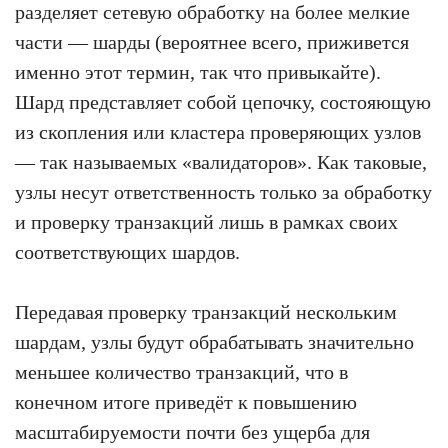
разделяет сетевую обработку на более мелкие
части — шарды (вероятнее всего, приживется
именно этот термин, так что привыкайте).
Шард представляет собой цепочку, состояющую
из скопления или кластера проверяющих узлов
— так называемых «валидаторов». Как таковые,
узлы несут ответственность только за обработку
и проверку транзакций лишь в рамках своих
соответствующих шардов.
Передавая проверку транзакций нескольким
шардам, узлы будут обрабатывать значительно
меньшее количество транзакций, что в
конечном итоге приведёт к повышению
масштабируемости почти без ущерба для