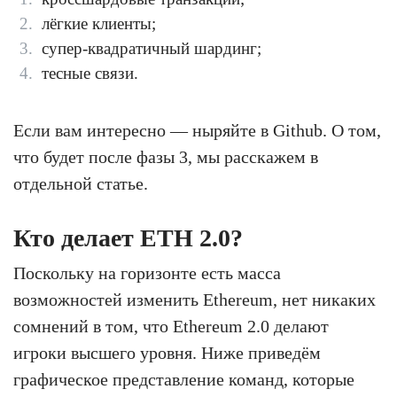
лёгкие клиенты;
супер-квадратичный шардинг;
тесные связи.
Если вам интересно — ныряйте в Github. О том,
что будет после фазы 3, мы расскажем в
отдельной статье.
Кто делает ETH 2.0?
Поскольку на горизонте есть масса
возможностей изменить Ethereum, нет никаких
сомнений в том, что Ethereum 2.0 делают
игроки высшего уровня. Ниже приведём
графическое представление команд, которые