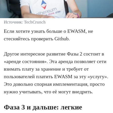
Источник: TechCrunch
Если хотите узнать больше о EWASM, не
стесняйтесь проверить Github.
Другое интересное развитие Фазы 2 состоит в
«аренде состояния». Эта аренда позволяет сети
взимать плату за хранение и требует от
пользователей платить EWASM за эту «услугу».
Это довольно спорная имплементация, просто
нужно учитывать, что её могут внедрить.
Фаза 3 и дальше: легкие