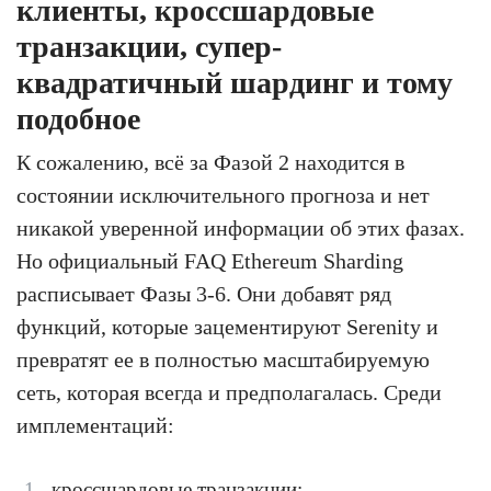
клиенты, кроссшардовые
транзакции, супер-
квадратичный шардинг и тому
подобное
К сожалению, всё за Фазой 2 находится в
состоянии исключительного прогноза и нет
никакой уверенной информации об этих фазах.
Но официальный FAQ Ethereum Sharding
расписывает Фазы 3-6. Они добавят ряд
функций, которые зацементируют Serenity и
превратят ее в полностью масштабируемую
сеть, которая всегда и предполагалась. Среди
имплементаций:
кроссшардовые транзакции;