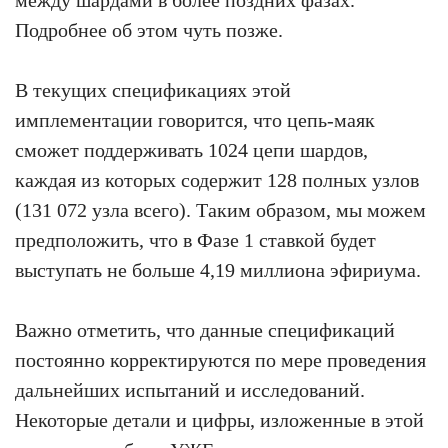
Подробнее об этом чуть позже.
В текущих спецификациях этой
имплементации говорится, что цепь-маяк
сможет поддерживать 1024 цепи шардов,
каждая из которых содержит 128 полных узлов
(131 072 узла всего). Таким образом, мы можем
предположить, что в Фазе 1 ставкой будет
выступать не больше 4,19 миллиона эфириума.
Важно отметить, что данные спецификаций
постоянно корректируются по мере проведения
дальнейших испытаний и исследований.
Некоторые детали и цифры, изложенные в этой