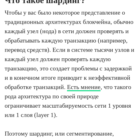
Что такое шардинг?
Чтобы у вас было некоторое представление о
традиционных архитектурах блокчейна, обычно
каждый узел (нода) в сети должен проверять и
обрабатывать каждую транзакцию (например,
перевод средств). Если в системе тысячи узлов и
каждый узел должен проверять каждую
транзакцию, это создает проблемы с задержкой
и в конечном итоге приводит к неэффективной
обработке транзакций.
Есть мнение
, что такого
рода архитектура по своей природе
ограничивает масштабируемость сети 1 уровня
или 1 слоя (layer 1).
Поэтому шардинг, или сегментирование,