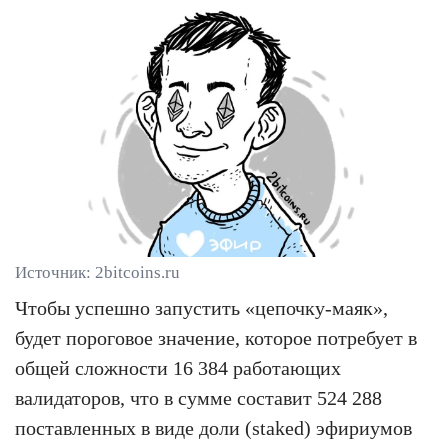
Источник: 2bitcoins.ru
Чтобы успешно запустить «цепочку-маяк»,
будет пороговое значение, которое потребует в
общей сложности 16 384 работающих
валидаторов, что в сумме составит 524 288
поставленных в виде доли (staked) эфириумов