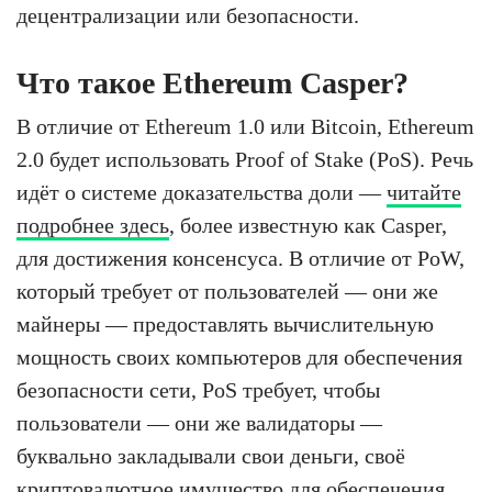
децентрализации или безопасности.
Что такое Ethereum Casper?
В отличие от Ethereum 1.0 или Bitcoin, Ethereum
2.0 будет использовать Proof of Stake (PoS). Речь
идёт о системе доказательства доли —
читайте
подробнее здесь
, более известную как Casper,
для достижения консенсуса. В отличие от PoW,
который требует от пользователей — они же
майнеры — предоставлять вычислительную
мощность своих компьютеров для обеспечения
безопасности сети, PoS требует, чтобы
пользователи — они же валидаторы —
буквально закладывали свои деньги, своё
криптовалютное имущество для обеспечения