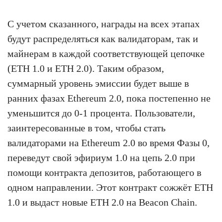
С учетом сказанного, награды на всех этапах
будут распределяться как валидаторам, так и
майнерам в каждой соответствующей цепочке
(ETH 1.0 и ETH 2.0). Таким образом,
суммарный уровень эмиссии будет выше в
ранних фазах Ethereum 2.0, пока постепенно не
уменьшится до 0-1 процента. Пользователи,
заинтересованные в том, чтобы стать
валидаторами на Ethereum 2.0 во время Фазы 0,
переведут свой эфириум 1.0 на цепь 2.0 при
помощи контракта депозитов, работающего в
одном направлении. Этот контракт сожжёт ETH
1.0 и выдаст новые ETH 2.0 на Beacon Chain.