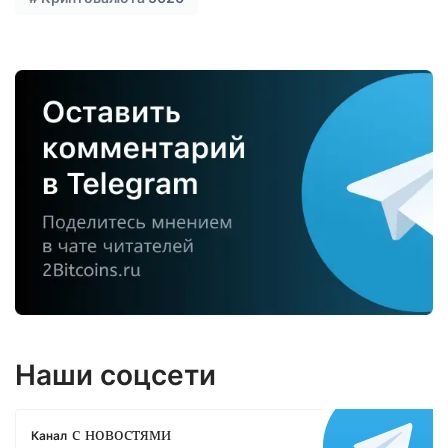
Наши соцсети
с новостями
Канал