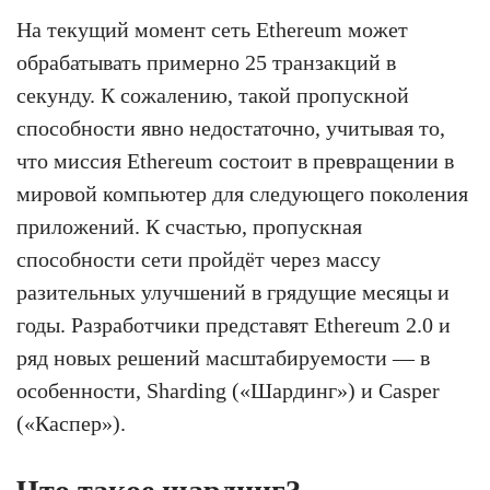
На текущий момент сеть Ethereum может
обрабатывать примерно 25 транзакций в
секунду. К сожалению, такой пропускной
способности явно недостаточно, учитывая то,
что миссия Ethereum состоит в превращении в
мировой компьютер для следующего поколения
приложений. К счастью, пропускная
способности сети пройдёт через массу
разительных улучшений в грядущие месяцы и
годы. Разработчики представят Ethereum 2.0 и
ряд новых решений масштабируемости — в
особенности, Sharding («Шардинг») и Casper
(«Каспер»).