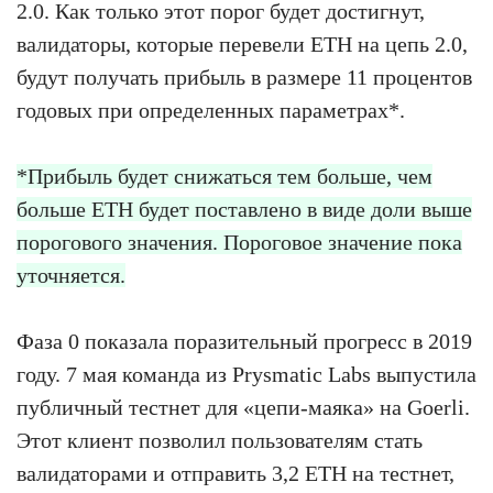
2.0. Как только этот порог будет достигнут,
валидаторы, которые перевели ETH на цепь 2.0,
будут получать прибыль в размере 11 процентов
годовых при определенных параметрах*.
*Прибыль будет снижаться тем больше, чем
больше ETH будет поставлено в виде доли выше
порогового значения. Пороговое значение пока
уточняется.
Фаза 0 показала поразительный прогресс в 2019
году. 7 мая команда из Prysmatic Labs выпустила
публичный тестнет для «цепи-маяка» на Goerli.
Этот клиент позволил пользователям стать
валидаторами и отправить 3,2 ETH на тестнет,