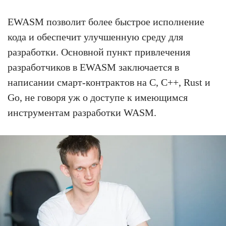
EWASM позволит более быстрое исполнение
кода и обеспечит улучшенную среду для
разработки. Основной пункт привлечения
разработчиков в EWASM заключается в
написании смарт-контрактов на C, C++, Rust и
Go, не говоря уж о доступе к имеющимся
инструментам разработки WASM.