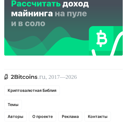
, 2017—2026
Криптовалютная Библия
Темы
Авторы
О проекте
Реклама
Контакты