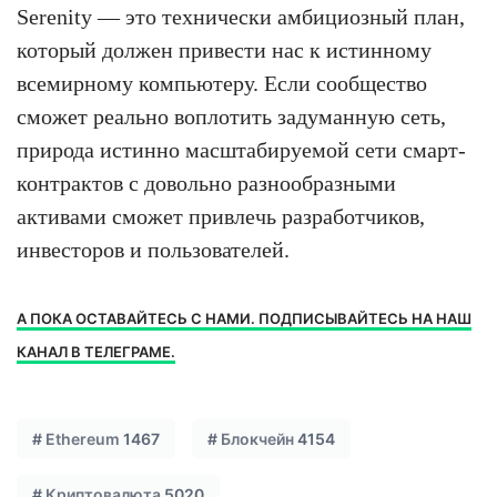
Serenity — это технически амбициозный план,
который должен привести нас к истинному
всемирному компьютеру. Если сообщество
сможет реально воплотить задуманную сеть,
природа истинно масштабируемой сети смарт-
контрактов с довольно разнообразными
активами сможет привлечь разработчиков,
инвесторов и пользователей.
А ПОКА ОСТАВАЙТЕСЬ С НАМИ. ПОДПИСЫВАЙТЕСЬ НА НАШ
КАНАЛ В ТЕЛЕГРАМЕ.
#
Ethereum
1467
#
Блокчейн
4154
#
Криптовалюта
5020