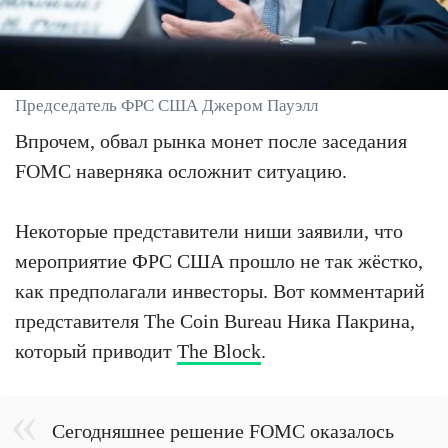
Председатель ФРС США Джером Пауэлл
Впрочем, обвал рынка монет после заседания
FOMC наверняка осложнит ситуацию.
Некоторые представители ниши заявили, что
мероприятие ФРС США прошло не так жёстко,
как предполагали инвесторы. Вот комментарий
представителя The Coin Bureau Ника Пакрина,
который приводит
The Block
.
Сегодняшнее решение FOMC оказалось