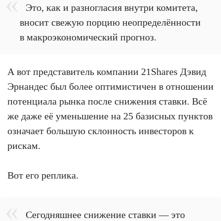
Это, как и разногласия внутри комитета,
вносит свежую порцию неопределённости
в макроэкономический прогноз.
А вот представитель компании 21Shares Дэвид
Эрнандес был более оптимистичен в отношении
потенциала рынка после снижения ставки. Всё
же даже её уменьшение на 25 базисных пунктов
означает большую склонность инвесторов к
рискам.
Вот его реплика.
Сегодняшнее снижение ставки — это