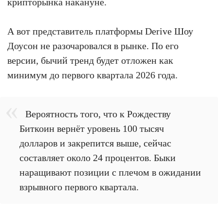
крипторынка накануне.
А вот представитель платформы Derive Шоу
Доусон не разочаровался в рынке. По его
версии, бычий тренд будет отложен как
минимум до первого квартала 2026 года.
Вероятность того, что к Рождеству
Биткоин вернёт уровень 100 тысяч
долларов и закрепится выше, сейчас
составляет около 24 процентов. Быки
наращивают позиции с плечом в ожидании
взрывного первого квартала.