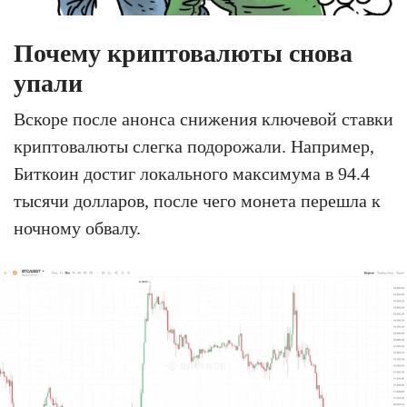
Почему криптовалюты снова
упали
Вскоре после анонса снижения ключевой ставки
криптовалюты слегка подорожали. Например,
Биткоин достиг локального максимума в 94.4
тысячи долларов, после чего монета перешла к
ночному обвалу.