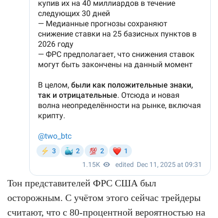
Тон представителей ФРС США был
осторожным. С учётом этого сейчас трейдеры
считают, что с 80-процентной вероятностью на