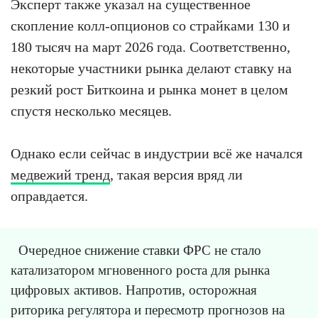
Эксперт также указал на существенное
скопление колл-опционов со страйками 130 и
180 тысяч на март 2026 года. Соответственно,
некоторые участники рынка делают ставку на
резкий рост Биткоина и рынка монет в целом
спустя несколько месяцев.
Однако если сейчас в индустрии всё же начался
медвежий тренд
, такая версия вряд ли
оправдается.
Очередное снижение ставки ФРС не стало
катализатором мгновенного роста для рынка
цифровых активов. Напротив, осторожная
риторика регулятора и пересмотр прогнозов на