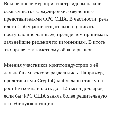
Вскоре после мероприятия трейдеры начали
осмысливать формулировки, озвученные
представителями ФРС США. В частности, речь
идёт об обещании «тщательно оценивать
поступающие данные», прежде чем принимать
дальнейшие решения по изменениям. В итоге
это привело к заметному обвалу рынков.
Мнения участников криптоиндустрии о её
дальнейшем векторе разделились. Например,
представители CryptoQuant делали ставку на
рост Биткоина вплоть до 112 тысяч долларов,
если бы ФРС США заняла более решительную
«голубиную» позицию.