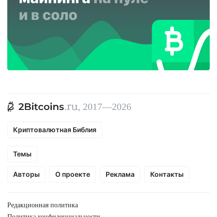
, 2017—2026
Криптовалютная Библия
Темы
Авторы
О проекте
Реклама
Контакты
Редакционная политика
Политика конфиденциальности