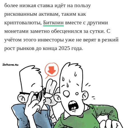
более низкая ставка идёт на пользу
рискованным активам, таким как
криптовалюты,
Биткоин
вместе с другими
монетами заметно обесценился за сутки. С
учётом этого инвесторы уже не верят в резкий
рост рынков до конца 2025 года.