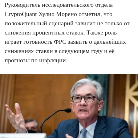
Руководитель исследовательского отдела
CryptoQuant Хулио Морено отметил, что
положительный сценарий зависит не только от
снижения процентных ставок. Также роль
играет готовность ФРС заявить о дальнейших
снижениях ставки в следующем году и её
прогнозы по инфляции.