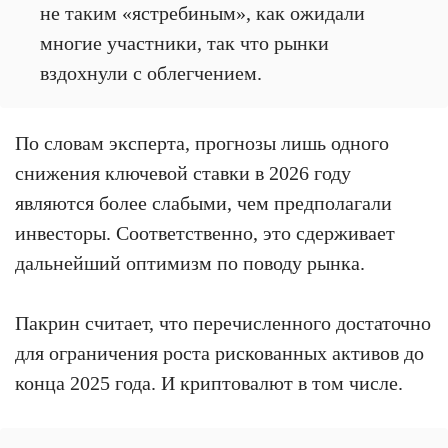
не таким «ястребиным», как ожидали
многие участники, так что рынки
вздохнули с облегчением.
По словам эксперта, прогнозы лишь одного
снижения ключевой ставки в 2026 году
являются более слабыми, чем предполагали
инвесторы. Соответственно, это сдерживает
дальнейший оптимизм по поводу рынка.
Пакрин считает, что перечисленного достаточно
для ограничения роста рискованных активов до
конца 2025 года. И криптовалют в том числе.