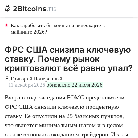
Как заработать биткоины на видеокарте в
майнинге 2026?
ФРС США снизила ключевую
ставку. Почему рынок
криптовалют всё равно упал?
Григорий Поперечный
11 декабря 2025,
обновлено 22 июля 2026
Вчера в ходе заседания FOMC представители
ФРС США снизили ключевую процентную
ставку. Её опустили на 25 базисных пунктов,
что является минимальным шагом и в целом
соответствовало ожиданиям трейдеров. И хотя