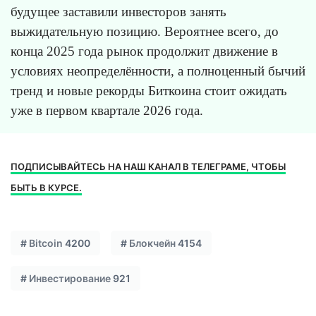
будущее заставили инвесторов занять
выжидательную позицию. Вероятнее всего, до
конца 2025 года рынок продолжит движение в
условиях неопределённости, а полноценный бычий
тренд и новые рекорды Биткоина стоит ожидать
уже в первом квартале 2026 года.
ПОДПИСЫВАЙТЕСЬ НА НАШ КАНАЛ В ТЕЛЕГРАМЕ, ЧТОБЫ
БЫТЬ В КУРСЕ.
#
Bitcoin
4200
#
Блокчейн
4154
#
Инвестирование
921