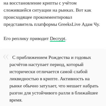
на восстановление крипты с учётом
сложившейся ситуации на рынках. Вот как
происходящее прокомментировал
представитель платформы GreeksLive Адам Чу.
Его реплику приводит
Decrypt
.
С приближением Рождества и годовых
расчётов наступает период, который
исторически отличается самой слабой
ликвидностью в крипте. Активность на
рынке обычно затухает, что мешает набрать
разгон для устойчивого ралли в ближайшее
время.