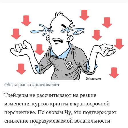
Обвал рынка криптовалют
Трейдеры не рассчитывают на резкие
изменения курсов крипты в краткосрочной
перспективе. По словам Чу, это подтверждает
снижение подразумеваемой волатильности