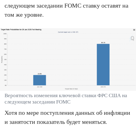
следующем заседании FOMC ставку оставят на
том же уровне.
Вероятность изменения ключевой ставки ФРС США на
следующем заседании FOMC
Хотя по мере поступления данных об инфляции
и занятости показатель будет меняться.