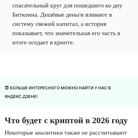
спасательный круг для пошедшего ко дну
Биткоина. Дешёвые деньги вливают в
систему свежий капитал, а история
показывает, что значительная его часть в
итоге оседает в крипте.
😈 БОЛЬШЕ ИНТЕРЕСНОГО МОЖНО НАЙТИ У НАС В
ЯНДЕКС.ДЗЕНЕ!
Что будет с криптой в 2026 году
Некоторые аналитики также не рассчитывают