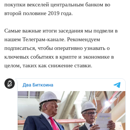
покупки векселей центральным банком во
второй половине 2019 года.
Самые важные итоги заседания мы подвели в
нашем Телеграм-канале. Рекомендуем
подписаться, чтобы оперативно узнавать о
ключевых событиях в крипте и экономике в
целом, таких как снижение ставки.