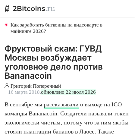
Как заработать биткоины на видеокарте в
майнинге 2026?
Фруктовый скам: ГУВД
Москвы возбуждает
уголовное дело против
Bananacoin
Григорий Поперечный
16 марта 2018,
обновлено 22 июля 2026
В сентябре мы
рассказывали
о выходе на ICO
команды Bananacoin. Создатели называли токен
экологически чистым, потому что за ним якобы
стояли плантации бананов в Лаосе. Также