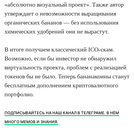
«абсолютно визуальный проект». Также автор
утверждает о невозможности выращивания
органических бананов — без использования
химических удобрений они не вырастут.
В итоге получаем классический ICO-скам.
Возможно, если бы инвестор не обнаружил
виртуальность проекта, проблем с реализацией
токенов бы не было. Теперь бананакоины станут
бесплатным дополнением криптовалютного
портфолио.
ПОДПИСЫВАЙТЕСЬ НА НАШ КАНАЛ В ТЕЛЕГРАМЕ. В НЁМ
МНОГО МЕМОВ И ЗНАНИЯ.