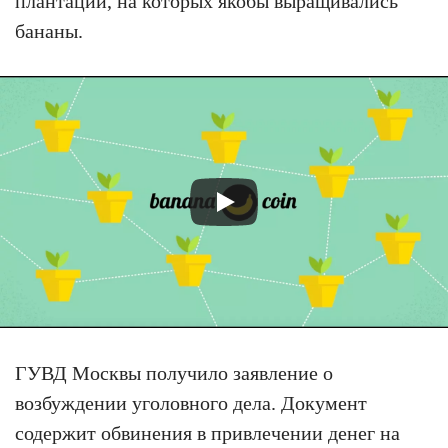
плантаций, на которых якобы выращивались
бананы.
ГУВД Москвы получило заявление о
возбуждении уголовного дела. Документ
содержит обвинения в привлечении денег на