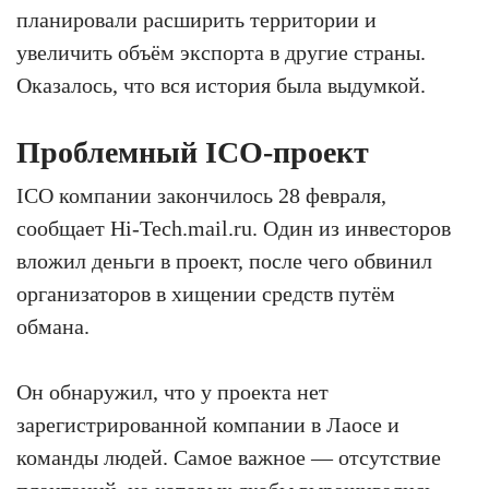
планировали расширить территории и
увеличить объём экспорта в другие страны.
Оказалось, что вся история была выдумкой.
Проблемный ICO-проект
ICO компании закончилось 28 февраля,
сообщает Hi-Tech.mail.ru. Один из инвесторов
вложил деньги в проект, после чего обвинил
организаторов в хищении средств путём
обмана.
Он обнаружил, что у проекта нет
зарегистрированной компании в Лаосе и
команды людей. Самое важное — отсутствие