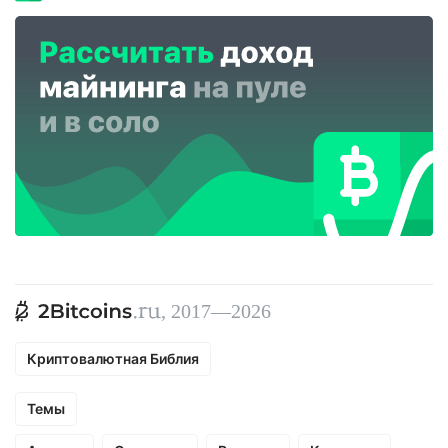
, 2017—2026
Криптовалютная Библия
Темы