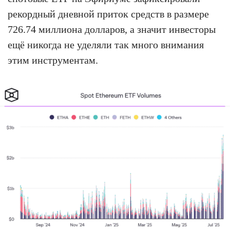
рекордный дневной приток средств в размере
726.74 миллиона долларов, а значит инвесторы
ещё никогда не уделяли так много внимания
этим инструментам.