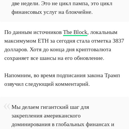
две недели. Это не цикл пампа, это цикл
финансовых услуг на блокчейне.
По данным источников
The Block
, локальным
максимумом ETH за сегодня стала отметка 3837
долларов. Хотя до конца дня криптовалюта
сохраняет все шансы на его обновление.
Напомним, во время подписания закона Трамп
озвучил следующий комментарий.
Мы делаем гигантский шаг для
закрепления американского
доминирования в глобальных финансах и