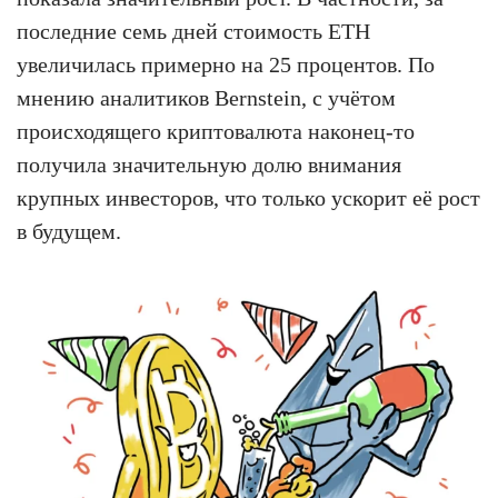
последние семь дней стоимость ETH
увеличилась примерно на 25 процентов. По
мнению аналитиков Bernstein, с учётом
происходящего криптовалюта наконец-то
получила значительную долю внимания
крупных инвесторов, что только ускорит её рост
в будущем.