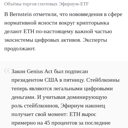
Объёмы торгов спотовых Эфириум-ETF
В Bernstein отметили, что нововведения в сфере
нормативной ясности вокруг крипторынка
делают ETH по-настоящему важной частью
экосистемы цифровых активов. Эксперты
продолжают.
Закон Genius Act был подписан
президентом США в пятницу. Стейблкоины
теперь являются легальными цифровыми
деньгами. И учитывая доминирующую
роль стейблкоинов, Эфириум наконец
получает свой момент: ETH вырос
примерно на 45 процентов за последние