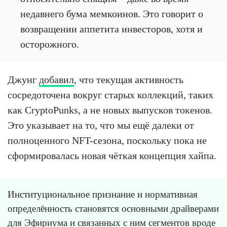
недавнего бума мемкоинов. Это говорит о
возвращении аппетита инвесторов, хотя и
осторожного.
Джунг
добавил
, что текущая активность
сосредоточена вокруг старых коллекций, таких
как CryptoPunks, а не новых выпусков токенов.
Это указывает на то, что мы ещё далеки от
полноценного NFT-сезона, поскольку пока не
сформировалась новая чёткая концепция хайпа.
Институциональное признание и нормативная
определённость становятся основными драйверами
для Эфириума и связанных с ним сегментов вроде