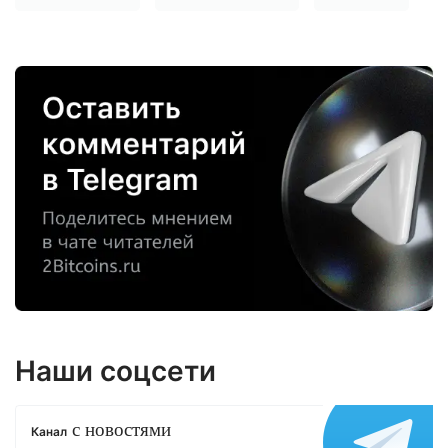
Наши соцсети
с новостями
Канал