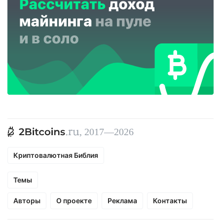
, 2017—2026
Криптовалютная Библия
Темы
Авторы
О проекте
Реклама
Контакты