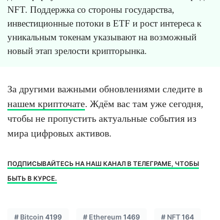
NFT. Поддержка со стороны государства,
инвестиционные потоки в ETF и рост интереса к
уникальным токенам указывают на возможный
новый этап зрелости крипторынка.
За другими важными обновлениями следите в
нашем крипточате
. Ждём вас там уже сегодня,
чтобы не пропустить актуальные события из
мира цифровых активов.
ПОДПИСЫВАЙТЕСЬ НА НАШ КАНАЛ В ТЕЛЕГРАМЕ, ЧТОБЫ
БЫТЬ В КУРСЕ.
#
Bitcoin
4199
#
Ethereum
1469
#
NFT
164