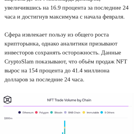
увеличившись на 16.9 процента за последние 24
часа и достигнув максимума с начала февраля.
Сфера извлекает пользу из общего роста
крипторынка, однако аналитики призывают
инвесторов сохранять осторожность. Данные
CryptoSlam показывают, что объём продаж NFT
вырос на 154 процента до 41.4 миллиона
долларов за последние 24 часа.