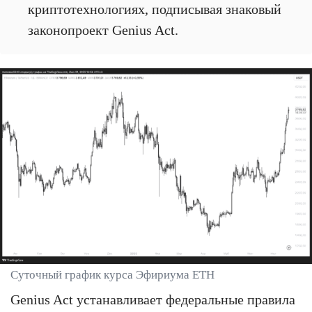
криптотехнологиях, подписывая знаковый
законопроект Genius Act.
Суточный график курса Эфириума ETH
Genius Act устанавливает федеральные правила