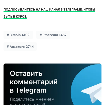
ПОДПИСЫВАЙТЕСЬ НА НАШ КАНАЛ В ТЕЛЕГРАМЕ, ЧТОБЫ
БЫТЬ В КУРСЕ.
#
Bitcoin
4192
#
Ethereum
1467
#
Альткоин
2744