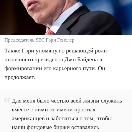
Председатель SEC Гэри Генслер
Также Гэри упомянул о решающей роли
нынешнего президента Джо Байдена в
формировании его карьерного пути. Он
продолжает.
Для меня было честью всей жизни служить
вместе с ними от имени простых
американцев и заботиться о том, чтобы
наши фондовые биржи оставались