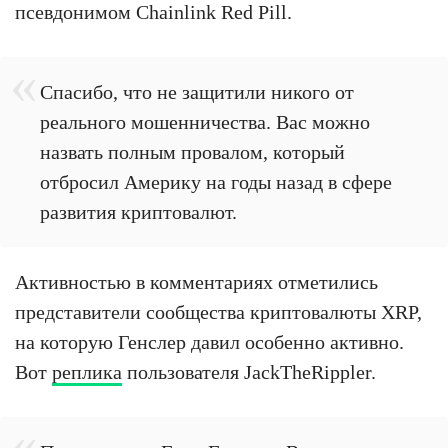
псевдонимом Chainlink Red Pill.
Спасибо, что не защитили никого от
реального мошенничества. Вас можно
назвать полным провалом, который
отбросил Америку на годы назад в сфере
развития криптовалют.
Активностью в комментариях отметились
представители сообщества криптовалюты XRP,
на которую Генслер давил особенно активно.
Вот
реплика
пользователя JackTheRippler.