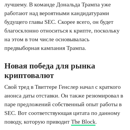
лучшему. В команде Дональда Трампа уже
работают над вероятными кандидатурами
будущего главы SEC. Скорее всего, он будет
благосклонно относиться к крипте, поскольку
на этом в том числе основывалась
предвыборная кампания Трампа.
Новая победа для рынка
криптовалют
Свой тред в Твиттере Генслер начал с краткого
анонса даты отставки. Он также резюмировал в
паре предложений собственный опыт работы в
SEC. Вот соответствующая цитата по данному
поводу, которую приводит
The Block
.