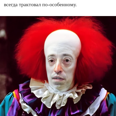
всегда трактовал по-особенному.