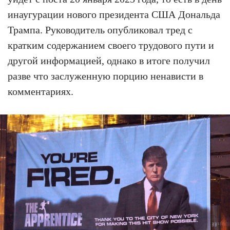
инаугурации нового президента США Дональда
Трампа. Руководитель опубликовал тред с
кратким содержанием своего трудового пути и
другой информацией, однако в итоге получил
разве что заслуженную порцию ненависти в
комментариях.