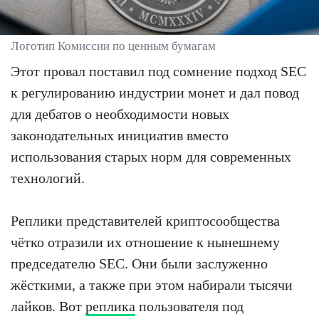
Логотип Комиссии по ценным бумагам
Этот провал поставил под сомнение подход SEC
к регулированию индустрии монет и дал повод
для дебатов о необходимости новых
законодательных инициатив вместо
использования старых норм для современных
технологий.
Реплики представителей криптосообщества
чётко отразили их отношение к нынешнему
председателю SEC. Они были заслуженно
жёсткими, а также при этом набирали тысячи
лайков. Вот
реплика
пользователя под