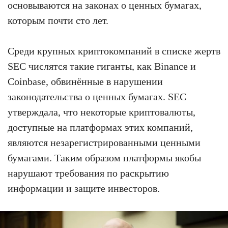
основываются на законах о ценных бумагах,
которым почти сто лет.
Среди крупных криптокомпаний в списке жертв
SEC числятся такие гиганты, как Binance и
Coinbase, обвинённые в нарушении
законодательства о ценных бумагах. SEC
утверждала, что некоторые криптовалюты,
доступные на платформах этих компаний,
являются незарегистрированными ценными
бумагами. Таким образом платформы якобы
нарушают требования по раскрытию
информации и защите инвесторов.