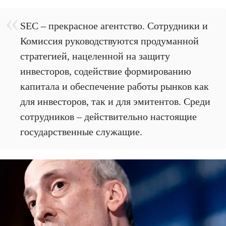
SEC – прекрасное агентство. Сотрудники и
Комиссия руководствуются продуманной
стратегией, нацеленной на защиту
инвесторов, содействие формированию
капитала и обеспечение работы рынков как
для инвесторов, так и для эмитентов. Среди
сотрудников – действительно настоящие
государственные служащие.