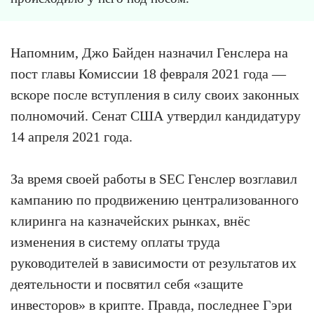
Напомним, Джо Байден назначил Генслера на
пост главы Комиссии 18 февраля 2021 года —
вскоре после вступления в силу своих законных
полномочий. Сенат США утвердил кандидатуру
14 апреля 2021 года.
За время своей работы в SEC Генслер возглавил
кампанию по продвижению централизованного
клиринга на казначейских рынках, внёс
изменения в систему оплаты труда
руководителей в зависимости от результатов их
деятельности и посвятил себя «защите
инвесторов» в крипте. Правда, последнее Гэри