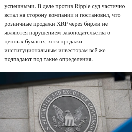
успешными. В деле против Ripple суд частично
встал на сторону компании и постановил, что
розничные продажи XRP через биржи не
являются нарушением законодательства о
ценных бумагах, хотя продажи
институциональным инвесторам всё же
подпадают под такие определения.