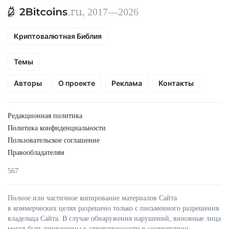
, 2017—2026
Криптовалютная Библия
Темы
Авторы
О проекте
Реклама
Контакты
Редакционная политика
Политика конфиденциальности
Пользовательское соглашение
Правообладателям
567
Полное или частичное копирование материалов Сайта
в коммерческих целях разрешено только с письменного разрешения
владельца Сайта. В случае обнаружения нарушений, виновные лица
могут быть привлечены к ответственности в соответствии