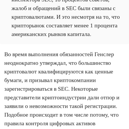
жалоб и обращений в SEC были связаны с
криптовалютами. И это несмотря на то, что
крипторынок составляет менее 1 процента
американских рынков капитала.
Во время выполнения обязанностей Генслер
неоднократно утверждал, что большинство
криптовалют квалифицируются как ценные
бумаги, и призывал криптокомпании
зарегистрироваться в SEC. Некоторые
представители криптоиндустрии дали отпор и
заявили о невозможности такой регистрации.
Подобное происходит в том числе потому, что
правила контроля цифровых активов