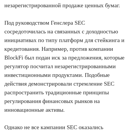
незарегистрированной продаже ценных бумаг.
Под руководством Генслера SEC
сосредоточилась на связанных с доходностью
инициативах по типу платформ для стейкинга и
кредитования. Например, против компании
BlockFi был подан иск за предложения, которые
регулятор посчитал незарегистрированными
инвестиционными продуктами. Подобные
действия демонстрировали стремление SEC
распространить традиционные принципы
регулирования финансовых рынков на
инновационные активы.
Однако не все кампании SEC оказались