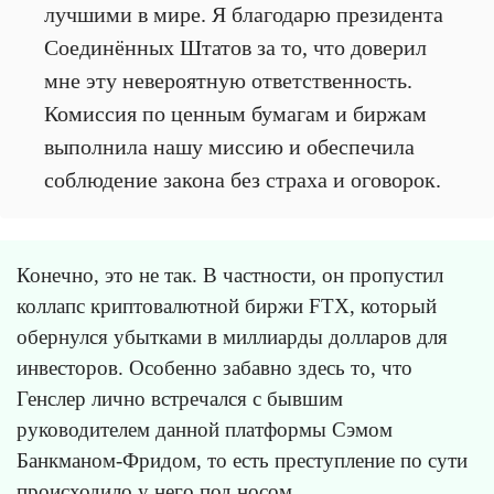
лучшими в мире. Я благодарю президента
Соединённых Штатов за то, что доверил
мне эту невероятную ответственность.
Комиссия по ценным бумагам и биржам
выполнила нашу миссию и обеспечила
соблюдение закона без страха и оговорок.
Конечно, это не так. В частности, он пропустил
коллапс криптовалютной биржи FTX, который
обернулся убытками в миллиарды долларов для
инвесторов. Особенно забавно здесь то, что
Генслер лично встречался с бывшим
руководителем данной платформы Сэмом
Банкманом-Фридом, то есть преступление по сути
происходило у него под носом.