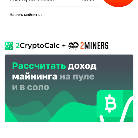
Начать майнить