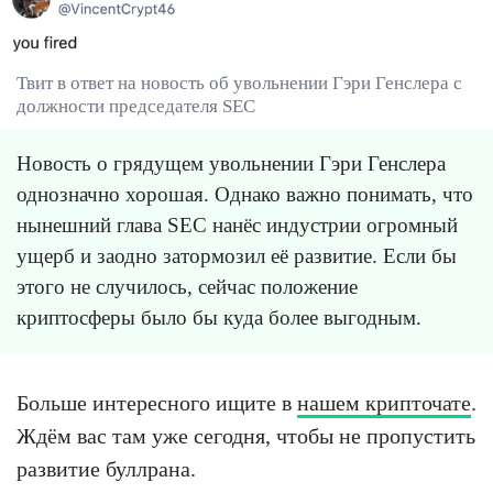
Твит в ответ на новость об увольнении Гэри Генслера с
должности председателя SEC
Новость о грядущем увольнении Гэри Генслера
однозначно хорошая. Однако важно понимать, что
нынешний глава SEC нанёс индустрии огромный
ущерб и заодно затормозил её развитие. Если бы
этого не случилось, сейчас положение
криптосферы было бы куда более выгодным.
Больше интересного ищите в
нашем крипточате
.
Ждём вас там уже сегодня, чтобы не пропустить
развитие буллрана.