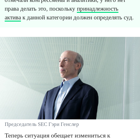
права делать это, поскольку
принадлежность
актива
к данной категории должен определять суд.
Председатель SEC Гэри Генслер
Теперь ситуация обещает измениться к