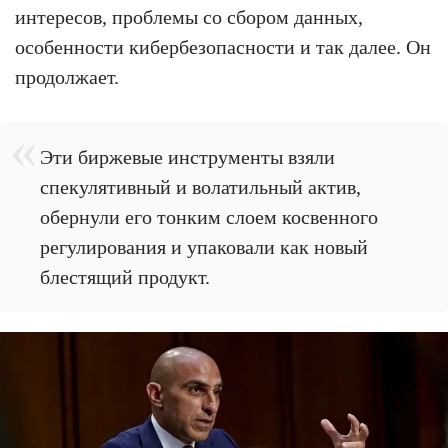
интересов, проблемы со сбором данных,
особенности кибербезопасности и так далее. Он
продолжает.
Эти биржевые инструменты взяли
спекулятивный и волатильный актив,
обернули его тонким слоем косвенного
регулирования и упаковали как новый
блестящий продукт.