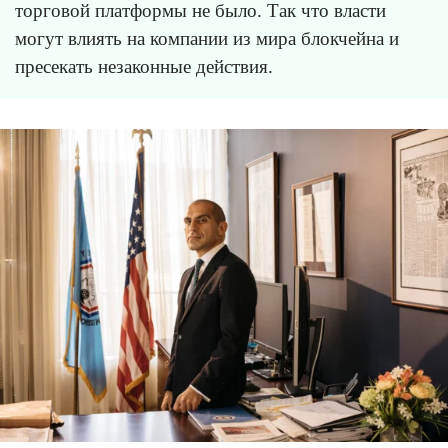
торговой платформы не было. Так что власти
могут влиять на компании из мира блокчейна и
пресекать незаконные действия.