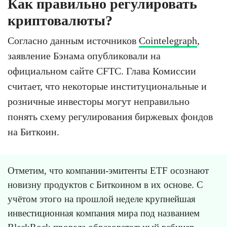
Как правильно регулировать
криптовалюты?
Согласно данным источников
Cointelegraph
,
заявление Бэнама опубликовали на
официальном сайте CFTC. Глава Комиссии
считает, что некоторые институциональные и
розничные инвесторы могут неправильно
понять схему регулирования биржевых фондов
на Биткоин.
Отметим, что компании-эмитенты ETF осознают
новизну продуктов с Биткоином в их основе. С
учётом этого на прошлой неделе крупнейшая
инвестиционная компания мира под названием