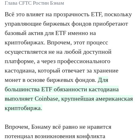
Глава CFTC Ростин Бэнам
Всё это влияет на прозрачность ETF, поскольку
управляющие биржевых фондов приобретают
базовый актив для ETF именно на
криптобиржах. Впрочем, этот процесс
осуществляется не на любой доступной
платформе, а через профессионального
кастодиана, который отвечает за хранение
монет в основе биржевых фондов.
Для
большинства ETF обязанности кастодиана
выполняет Coinbase, крупнейшая американская
криптобиржа.
Впрочем, Бэнаму всё равно не нравится
потенциал возникновения конфликта