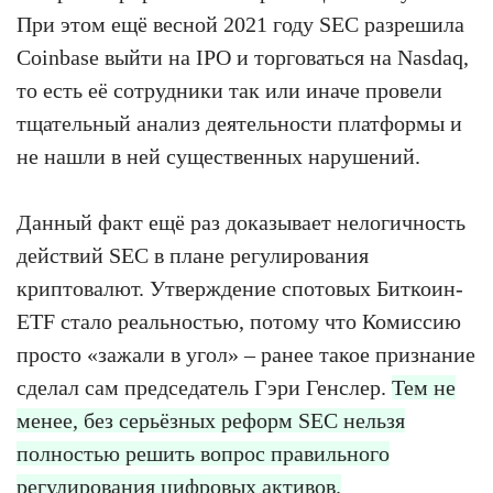
При этом ещё весной 2021 году SEC разрешила
Coinbase выйти на IPO и торговаться на Nasdaq,
то есть её сотрудники так или иначе провели
тщательный анализ деятельности платформы и
не нашли в ней существенных нарушений.
Данный факт ещё раз доказывает нелогичность
действий SEC в плане регулирования
криптовалют. Утверждение спотовых Биткоин-
ETF стало реальностью, потому что Комиссию
просто «зажали в угол» – ранее такое признание
сделал сам председатель Гэри Генслер.
Тем не
менее, без серьёзных реформ SEC нельзя
полностью решить вопрос правильного
регулирования цифровых активов.