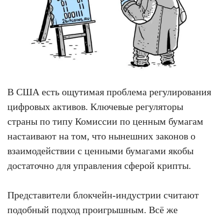
В США есть ощутимая проблема регулирования
цифровых активов. Ключевые регуляторы
страны по типу Комиссии по ценным бумагам
настаивают на том, что нынешних законов о
взаимодействии с ценными бумагами якобы
достаточно для управления сферой крипты.
Представители блокчейн-индустрии считают
подобный подход проигрышным. Всё же