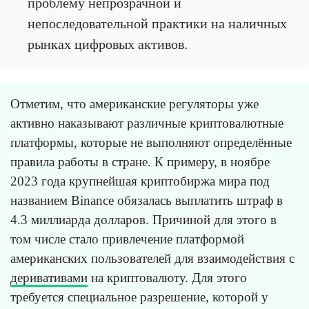
проблему непрозрачной и
непоследовательной практики на наличных
рынках цифровых активов.
Отметим, что американские регуляторы уже
активно наказывают различные криптовалютные
платформы, которые не выполняют определённые
правила работы в стране. К примеру, в ноябре
2023 года крупнейшая криптобиржа мира под
названием Binance обязалась выплатить штраф в
4.3 миллиарда долларов. Причиной для этого в
том числе стало привлечение платформой
американских пользователей для взаимодействия с
деривативами
на криптовалюту. Для этого
требуется специальное разрешение, которой у