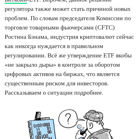
регулятора также может стать причиной новых
проблем. По словам председателя Комиссии по
торговле товарными фьючерсами (CFTC)
Ростина Бэнама, индустрия криптовалют сейчас
как никогда нуждается в правильном
регулировании. Всё же утверждение ETF якобы
«не закрыло дыры» в контроле за оборотом
цифровых активов на биржах, что является
существенным риском для инвесторов.
Рассказываем о ситуации подробнее.