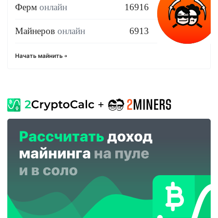
Ферм
онлайн
16916
Майнеров
онлайн
6913
Начать майнить