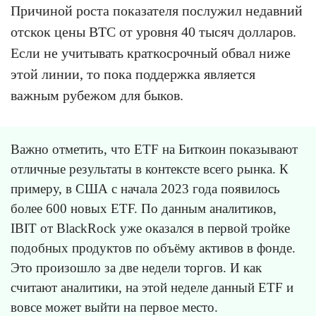
Причиной роста показателя послужил недавний
отскок цены BTC от уровня 40 тысяч долларов.
Если не учитывать краткосрочный обвал ниже
этой линии, то пока поддержка является
важным рубежом для быков.
Важно отметить, что ETF на Биткоин показывают
отличные результаты в контексте всего рынка. К
примеру, в США с начала 2023 года появилось
более 600 новых ETF. По данным аналитиков,
IBIT от BlackRock уже оказался в первой тройке
подобных продуктов по объёму активов в фонде.
Это произошло за две недели торгов. И как
считают аналитики, на этой неделе данный ETF и
вовсе может выйти на первое место.