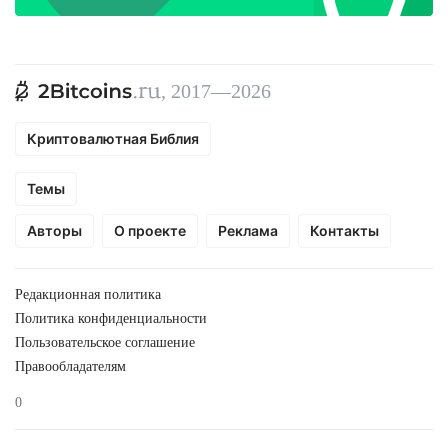
, 2017—2026
Криптовалютная Библия
Темы
Авторы
О проекте
Реклама
Контакты
Редакционная политика
Политика конфиденциальности
Пользовательское соглашение
Правообладателям
0