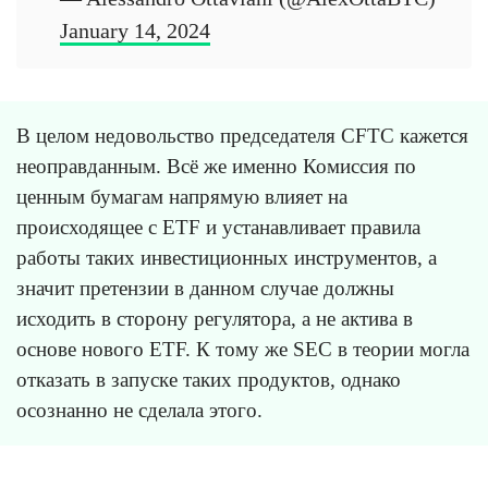
January 14, 2024
В целом недовольство председателя CFTC кажется
неоправданным. Всё же именно Комиссия по
ценным бумагам напрямую влияет на
происходящее с ETF и устанавливает правила
работы таких инвестиционных инструментов, а
значит претензии в данном случае должны
исходить в сторону регулятора, а не актива в
основе нового ETF. К тому же SEC в теории могла
отказать в запуске таких продуктов, однако
осознанно не сделала этого.