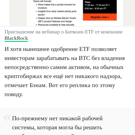
Приглашение на вебинар о Биткоин-ETF от компании
BlackRock
И хотя нынешнее одобрение ETF позволяет
инвесторам зарабатывать на BTC без владения
непосредственно самим активом, на обычных
криптобиржах все ещё нет никакого надзора,
отмечает Бэнам. Вот его реплика по этому
поводу.
По-прежнему нет никакой рабочей
системы, которая могла бы решить