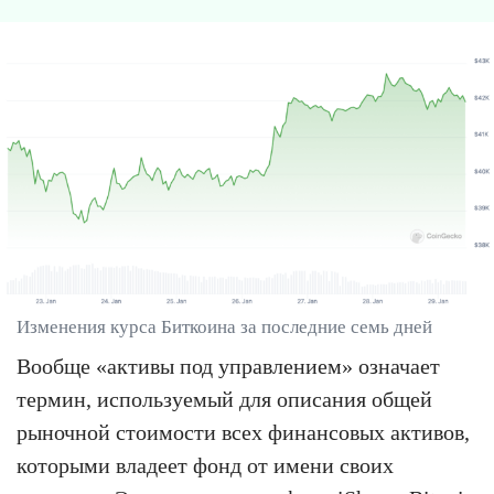
Изменения курса Биткоина за последние семь дней
Вообще «активы под управлением» означает
термин, используемый для описания общей
рыночной стоимости всех финансовых активов,
которыми владеет фонд от имени своих