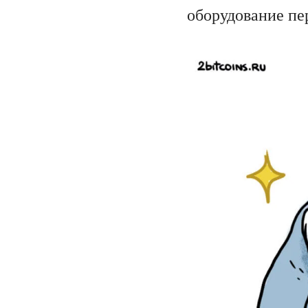
оборудование пе