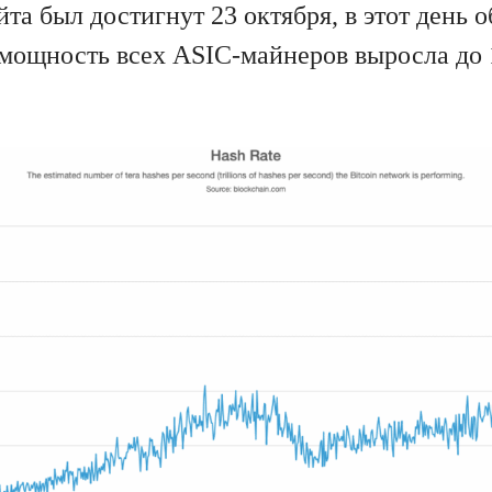
та был достигнут 23 октября, в этот день 
мощность всех ASIC-майнеров выросла до 