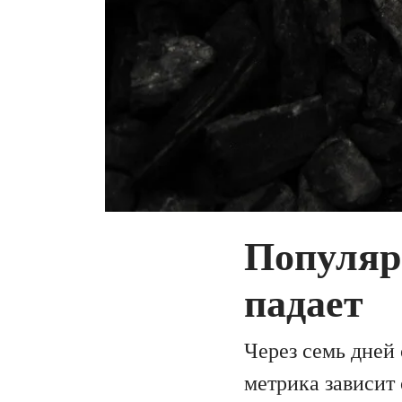
Популяр
падает
Через семь дней
метрика зависит