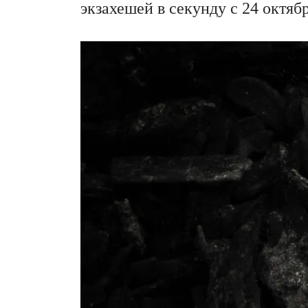
экзахешей в секунду с 24 октябр