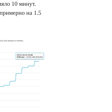
ляло 10 минут.
примерно на 1.5