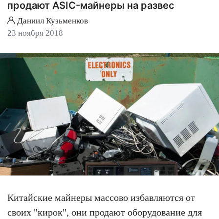
продают ASIC-майнеры на развес
Даниил Кузьменков
23 ноября 2018
Китайские майнеры массово избавляются от
своих "кирок", они продают оборудование для