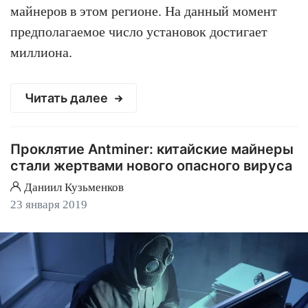
майнеров в этом регионе. На данный момент
предполагаемое число установок достигает
миллиона.
Читать далее
Проклятие Antminer: китайские майнеры
стали жертвами нового опасного вируса
Даниил Кузьменков
23 января 2019