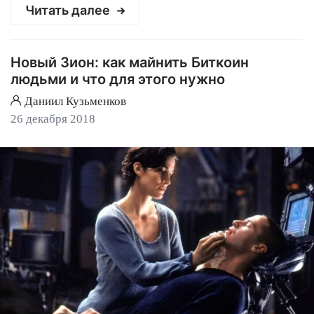
Читать далее
Новый Зион: как майнить Биткоин
людьми и что для этого нужно
Даниил Кузьменков
26 декабря 2018