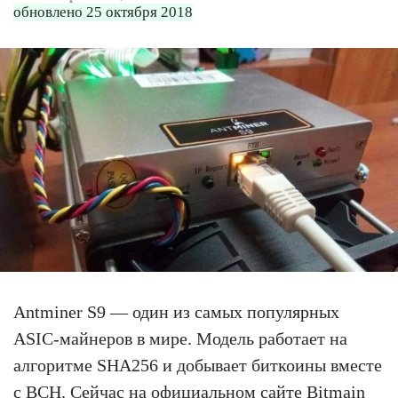
обновлено 25 октября 2018
Antminer S9 — один из самых популярных
ASIC-майнеров в мире. Модель работает на
алгоритме SHA256 и добывает биткоины вместе
с BCH. Сейчас на официальном сайте Bitmain