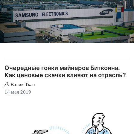
Очередные гонки майнеров Биткоина.
Как ценовые скачки влияют на отрасль?
Валик Ткач
14 мая 2019