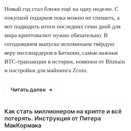
Новый год стал ближе ещё на одну неделю. С
покупкой подарков пока можно не спешить, а
вот подводить итоги последних семи дней для
мира криптовалют нужно обязательно. В
сегодняшнем выпуске вспоминаем твёрдую
веру миллиардеров в Биткоин, самые важные
BTC-транзакции в истории, новинки от Bitmain
и настройки для майнинга Zcoin.
Читать далее
Как стать миллионером на крипте и всё
потерять. Инструкция от Питера
МакКормака