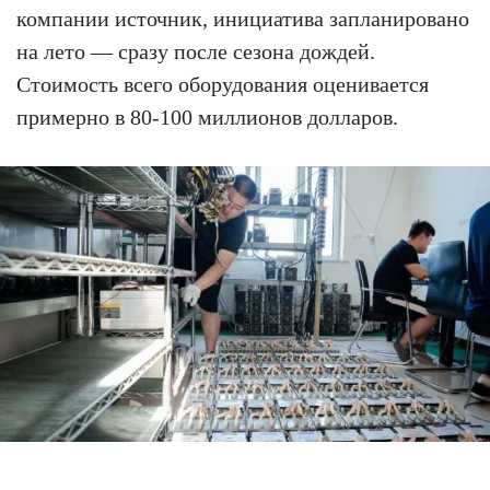
компании источник, инициатива запланировано
на лето — сразу после сезона дождей.
Стоимость всего оборудования оценивается
примерно в 80-100 миллионов долларов.