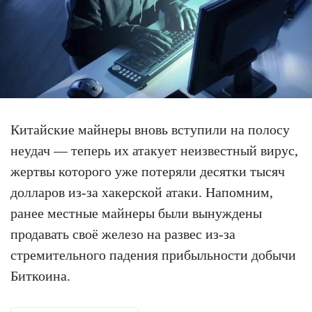
Китайские майнеры вновь вступили на полосу
неудач — теперь их атакует неизвестный вирус,
жертвы которого уже потеряли десятки тысяч
долларов из-за хакерской атаки. Напомним,
ранее местные майнеры были вынуждены
продавать своё железо на развес из-за
стремительного падения прибыльности добычи
Биткоина.