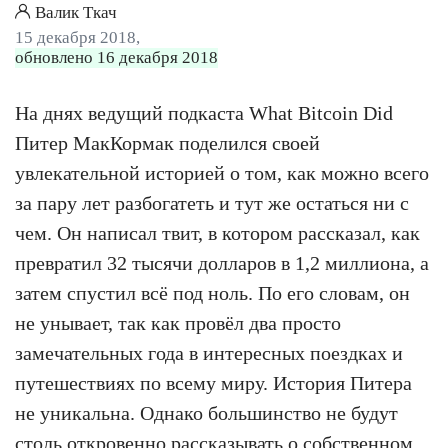
Валик Ткач
15 декабря 2018,
обновлено 16 декабря 2018
На днях ведущий подкаста What Bitcoin Did
Питер МакКормак поделился своей
увлекательной историей о том, как можно всего
за пару лет разбогатеть и тут же остаться ни с
чем. Он написал твит, в котором рассказал, как
превратил 32 тысячи долларов в 1,2 миллиона, а
затем спустил всё под ноль. По его словам, он
не унывает, так как провёл два просто
замечательных года в интересных поездках и
путешествиях по всему миру. История Питера
не уникальна. Однако большинство не будут
столь откровенно рассказывать о собственном