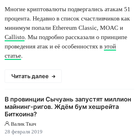
Многие криптовалюты подвергались атакам 51
процента. Недавно в список счастливчиков как
минимум попали Ethereum Classic, MOAC и
Callisto
. Мы подробно рассказали о принципе
проведения атак и её особенностях в
этой
статье
.
Читать далее
В провинции Сычуань запустят миллион
майнинг-ригов. Ждём бум хешрейта
Биткоина?
Валик Ткач
28 февраля 2019