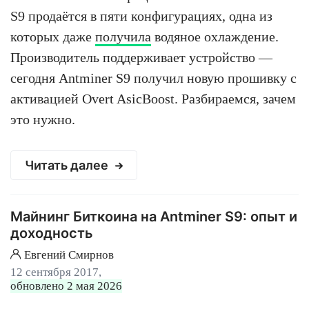
S9 продаётся в пяти конфигурациях, одна из
которых даже
получила
водяное охлаждение.
Производитель поддерживает устройство —
сегодня Antminer S9 получил новую прошивку с
активацией Overt AsicBoost. Разбираемся, зачем
это нужно.
Читать далее
Майнинг Биткоина на Antminer S9: опыт и
доходность
Евгений Смирнов
12 сентября 2017,
обновлено 2 мая 2026