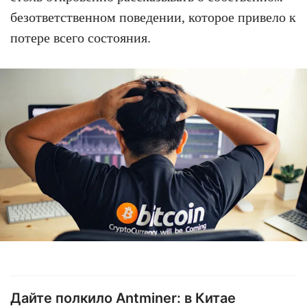
безответственном поведении, которое привело к
потере всего состояния.
Дайте полкило Antminer: в Китае