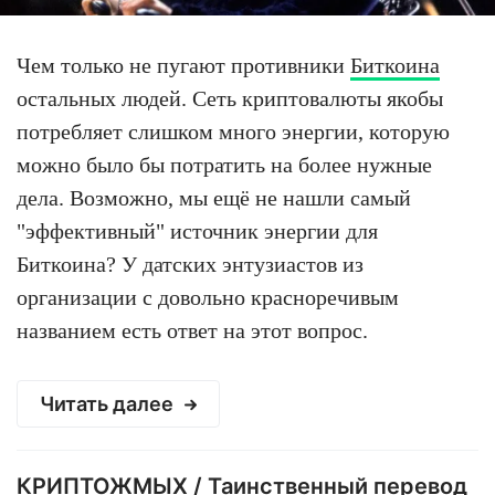
Чем только не пугают противники
Биткоина
остальных людей. Сеть криптовалюты якобы
потребляет слишком много энергии, которую
можно было бы потратить на более нужные
дела. Возможно, мы ещё не нашли самый
"эффективный" источник энергии для
Биткоина? У датских энтузиастов из
организации с довольно красноречивым
названием есть ответ на этот вопрос.
Читать далее
КРИПТОЖМЫХ / Таинственный перевод