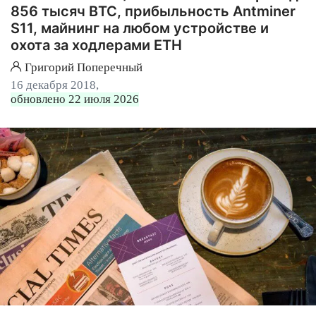
856 тысяч BTC, прибыльность Antminer
S11, майнинг на любом устройстве и
охота за ходлерами ETH
Григорий Поперечный
16 декабря 2018,
обновлено 22 июля 2026