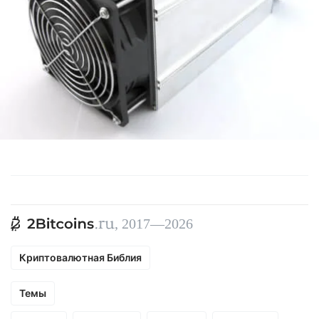
, 2017—2026
Криптовалютная Библия
Темы