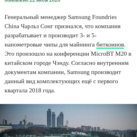
Генеральный менеджер Samsung Foundries
China Чарльз Сонг признался, что компания
разрабатывает и производит 3- и 5-
нанометровые чипы для майнинга
биткоинов
.
Это произошло на конференции MicroBT M20 в
китайском городе Чэнду. Согласно внутренним
документам компании, Samsung производит
данный вид комплектующих ещё с первого
квартала 2018 года.