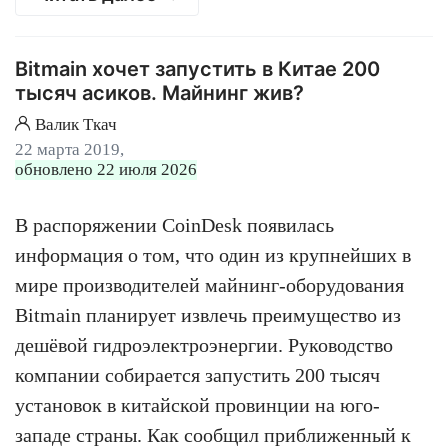
Bitmain хочет запустить в Китае 200
тысяч асиков. Майнинг жив?
Валик Ткач
22 марта 2019,
обновлено 22 июля 2026
В распоряжении CoinDesk появилась
информация о том, что один из крупнейших в
мире производителей майнинг-оборудования
Bitmain планирует извлечь преимущество из
дешёвой гидроэлектроэнергии. Руководство
компании собирается запустить 200 тысяч
установок в китайской провинции на юго-
западе страны. Как сообщил приближенный к