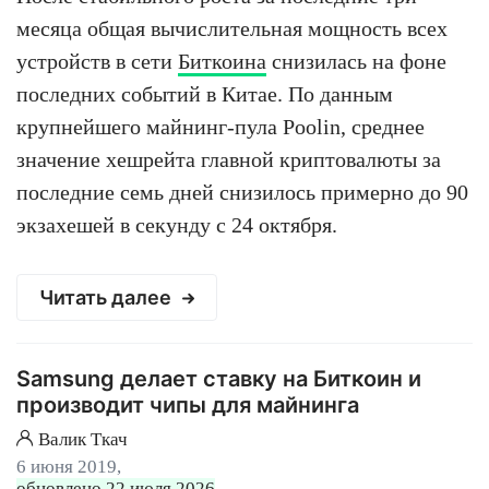
месяца общая вычислительная мощность всех
устройств в сети
Биткоина
снизилась на фоне
последних событий в Китае. По данным
крупнейшего майнинг-пула Poolin, среднее
значение хешрейта главной криптовалюты за
последние семь дней снизилось примерно до 90
экзахешей в секунду с 24 октября.
Читать далее
Samsung делает ставку на Биткоин и
производит чипы для майнинга
Валик Ткач
6 июня 2019,
обновлено 22 июля 2026