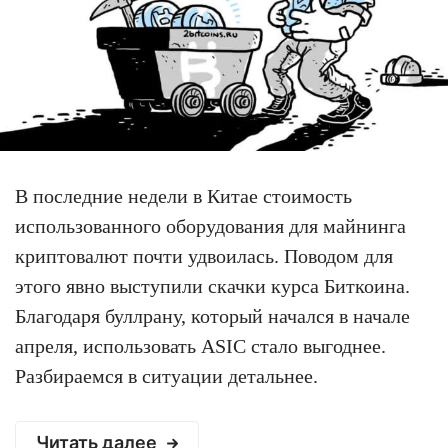
В последние недели в Китае стоимость
использованного оборудования для майнинга
криптовалют почти удвоилась. Поводом для
этого явно выступили скачки курса Биткоина.
Благодаря буллрану, который начался в начале
апреля, использовать ASIC стало выгоднее.
Разбираемся в ситуации детальнее.
Читать далее