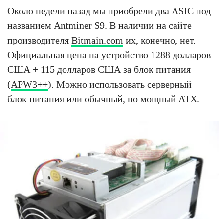
Около недели назад мы приобрели два ASIC под
названием Antminer S9. В наличии на сайте
производителя
Bitmain.com
их, конечно, нет.
Официальная цена на устройство 1288 долларов
США + 115 долларов США за блок питания
(
APW3++
). Можно использовать серверный
блок питания или обычный, но мощный ATX.