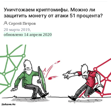
Уничтожаем криптомифы. Можно ли
защитить монету от атаки 51 процента?
Сергей Петров
20 марта 2019,
обновлено 14 апреля 2020