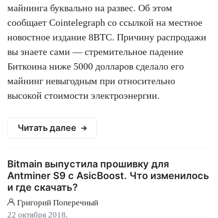
майнинга буквально на развес. Об этом
сообщает Cointelegraph со ссылкой на местное
новостное издание 8BTC. Причину распродажи
вы знаете сами — стремительное падение
Биткоина ниже 5000 долларов сделало его
майнинг невыгодным при относительно
высокой стоимости электроэнергии.
Читать далее
Bitmain выпустила прошивку для
Antminer S9 с AsicBoost. Что изменилось
и где скачать?
Григорий Поперечный
22 октября 2018,