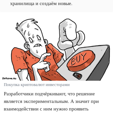
хранилища и создаём новые.
Покупка криптовалют инвесторами
Разработчики подчёркивают, что решение
является экспериментальным. А значит при
взаимодействии с ним нужно проявить