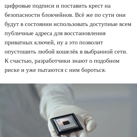
цифровые подписи и поставить крест на
безопасности блокчейнов. Всё же по сути они
будут в состоянии использовать доступные всем
публичные адреса для восстановления
приватных ключей, ну а это позволит
опустошить любой кошелёк в выбранной сети.
К счастью, разработчики знают о подобном
риске и уже пытаются с ним бороться.