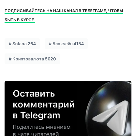
ПОДПИСЫВАЙТЕСЬ НА НАШ КАНАЛ В ТЕЛЕГРАМЕ, ЧТОБЫ
БЫТЬ В КУРСЕ.
#
Solana
264
#
Блокчейн
4154
#
Криптовалюта
5020