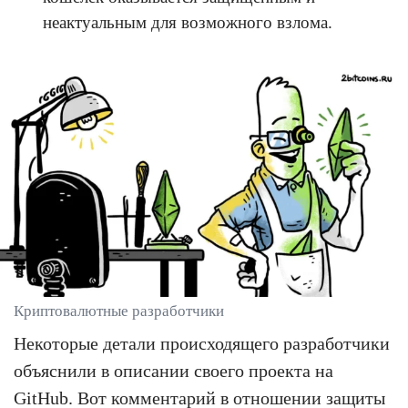
неактуальным для возможного взлома.
Криптовалютные разработчики
Некоторые детали происходящего разработчики
объяснили в описании своего проекта на
GitHub. Вот комментарий в отношении защиты