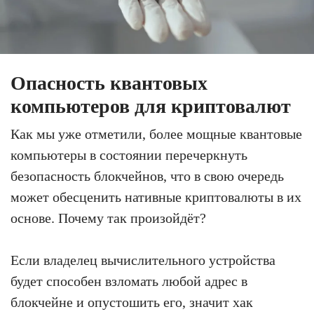
Опасность квантовых
компьютеров для криптовалют
Как мы уже отметили, более мощные квантовые
компьютеры в состоянии перечеркнуть
безопасность блокчейнов, что в свою очередь
может обесценить нативные криптовалюты в их
основе. Почему так произойдёт?
Если владелец вычислительного устройства
будет способен взломать любой адрес в
блокчейне и опустошить его, значит хак