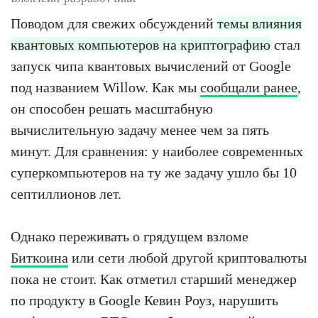
Поводом для свежих обсуждений
темы влияния
квантовых компьютеров на криптографию
стал
запуск чипа квантовых вычислений от Google
под названием Willow. Как мы
сообщали ранее
,
он способен решать масштабную
вычислительную задачу менее чем за пять
минут. Для сравнения: у наиболее современных
суперкомпьютеров на ту же задачу ушло бы 10
септиллионов лет.
Однако переживать о грядущем взломе
Биткоина
или сети любой другой криптовалюты
пока не стоит. Как отметил старший менеджер
по продукту в Google Кевин Роуз, нарушить