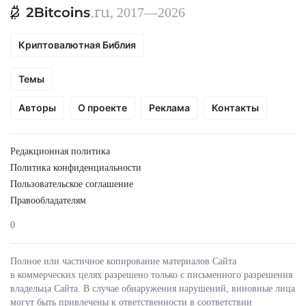
, 2017—2026
Криптовалютная Библия
Темы
Авторы
О проекте
Реклама
Контакты
Редакционная политика
Политика конфиденциальности
Пользовательское соглашение
Правообладателям
0
Полное или частичное копирование материалов Сайта
в коммерческих целях разрешено только с письменного разрешения
владельца Сайта. В случае обнаружения нарушений, виновные лица
могут быть привлечены к ответственности в соответствии