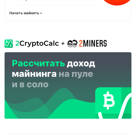
Начать майнить