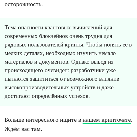
осторожность.
Тема опасности квантовых вычислений для
современных блокчейнов очень трудна для
рядовых пользователей крипты. Чтобы понять её в
мелких деталях, необходимо изучить немало
материалов и документов. Однако вывод из
происходящего очевиден: разработчики уже
пытаются защититься от возможного влияние
высокопроизводительных устройств и даже
достигают определённых успехов.
Больше интересного ищите в
нашем крипточате
.
Ждём вас там.