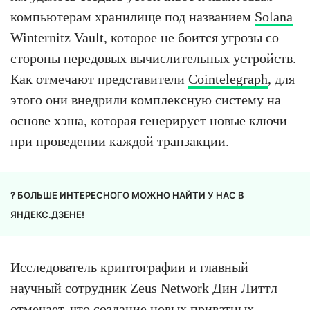
компьютерам хранилище под названием
Solana
Winternitz Vault, которое не боится угрозы со
стороны передовых вычислительных устройств.
Как отмечают представители
Cointelegraph
, для
этого они внедрили комплексную систему на
основе хэша, которая генерирует новые ключи
при проведении каждой транзакции.
? БОЛЬШЕ ИНТЕРЕСНОГО МОЖНО НАЙТИ У НАС В
ЯНДЕКС.ДЗЕНЕ!
Исследователь криптографии и главный
научный сотрудник Zeus Network Дин Литтл
отмечает, что создание новых приватных