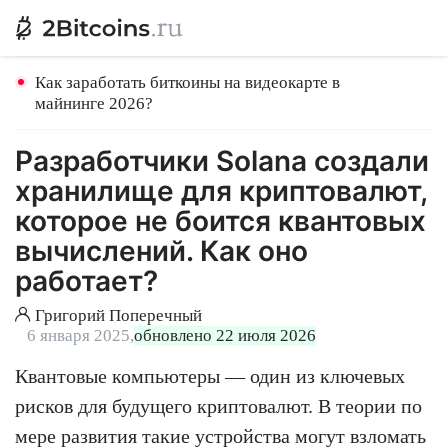
Как заработать биткоины на видеокарте в
майнинге 2026?
Разработчики Solana создали
хранилище для криптовалют,
которое не боится квантовых
вычислений. Как оно
работает?
Григорий Поперечный
6 января 2025,
обновлено 22 июля 2026
Квантовые компьютеры — один из ключевых
рисков для будущего криптовалют. В теории по
мере развития такие устройства могут взломать