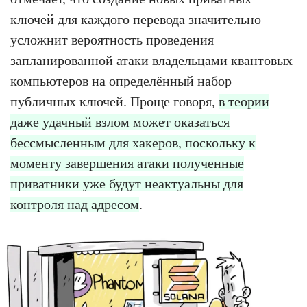
ключей для каждого перевода значительно
усложнит вероятность проведения
запланированной атаки владельцами квантовых
компьютеров на определённый набор
публичных ключей. Проще говоря,
в теории
даже удачный взлом может оказаться
бессмысленным для хакеров, поскольку к
моменту завершения атаки полученные
приватники уже будут неактуальны для
контроля над адресом
.