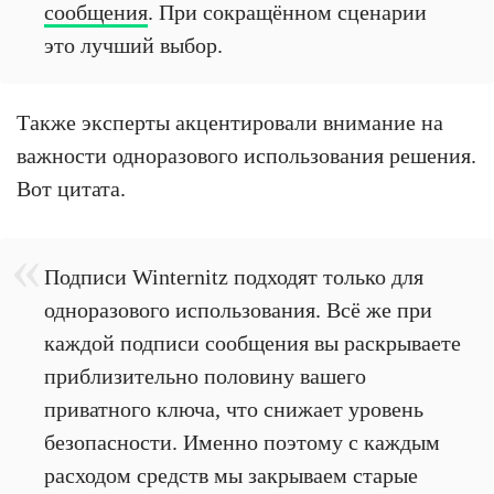
сообщения
. При сокращённом сценарии
это лучший выбор.
Также эксперты акцентировали внимание на
важности одноразового использования решения.
Вот цитата.
Подписи Winternitz подходят только для
одноразового использования. Всё же при
каждой подписи сообщения вы раскрываете
приблизительно половину вашего
приватного ключа, что снижает уровень
безопасности. Именно поэтому с каждым
расходом средств мы закрываем старые