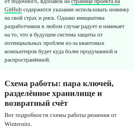
от подобного, вдобавок на
странице проекта на
GitHub
содержится указание использовать новинку
на свой страх и риск. Однако инициатива
разработчиков в любом случае радует и намекает
на то, что в будущем система защиты от
потенциальных проблем из-за квантовых
компьютеров будет куда более продуманной и
распространённой.
Схема работы: пара ключей,
разделённое хранилище и
возвратный счёт
Вот подробности схемы работы решения от
Winternitz.