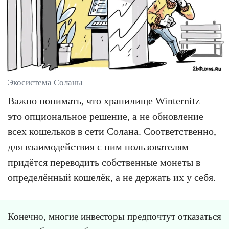
Экосистема Соланы
Важно понимать, что хранилище Winternitz —
это опциональное решение, а не обновление
всех кошельков в сети Солана. Соответственно,
для взаимодействия с ним пользователям
придётся переводить собственные монеты в
определённый кошелёк, а не держать их у себя.
Конечно, многие инвесторы предпочтут отказаться