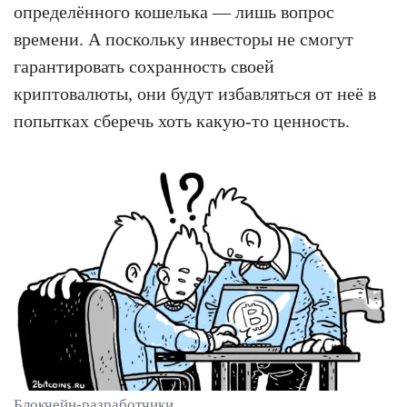
определённого кошелька — лишь вопрос
времени. А поскольку инвесторы не смогут
гарантировать сохранность своей
криптовалюты, они будут избавляться от неё в
попытках сберечь хоть какую-то ценность.
Блокчейн-разработчики