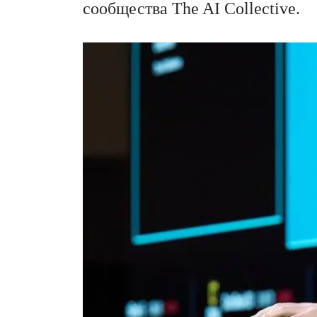
сообщества The AI Collective.