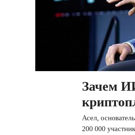
Зачем И
криптоп
Асел, основатель
200 000 участник