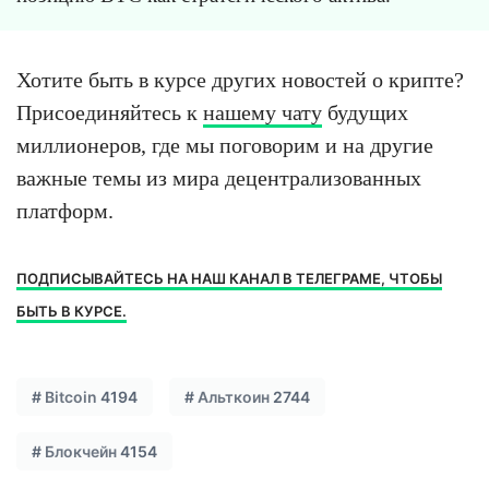
Хотите быть в курсе других новостей о крипте?
Присоединяйтесь к
нашему чату
будущих
миллионеров, где мы поговорим и на другие
важные темы из мира децентрализованных
платформ.
ПОДПИСЫВАЙТЕСЬ НА НАШ КАНАЛ В ТЕЛЕГРАМЕ, ЧТОБЫ
БЫТЬ В КУРСЕ.
#
Bitcoin
4194
#
Альткоин
2744
#
Блокчейн
4154