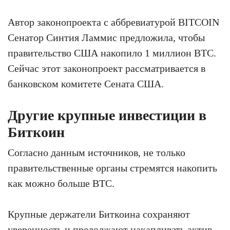
Автор законопроекта с аббревиатурой BITCOIN
Сенатор Синтия Ламмис предложила, чтобы
правительство США накопило 1 миллион BTC.
Сейчас этот законопроект рассматривается в
банковском комитете Сената США.
Другие крупные инвестиции в
Биткоин
Согласно данным источников, не только
правительственные органы стремятся накопить
как можно больше BTC.
Крупные держатели Биткоина сохраняют
уверенность и продолжают накапливать актив.