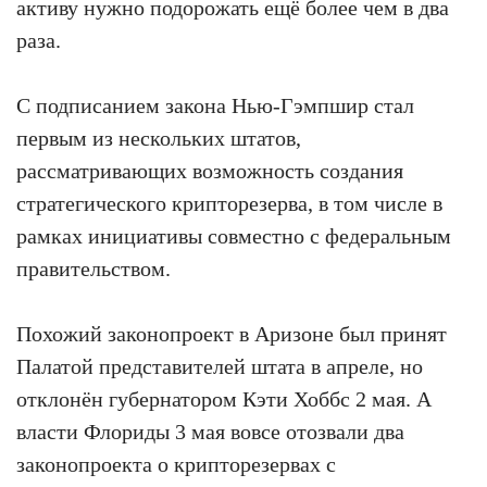
активу нужно подорожать ещё более чем в два
раза.
С подписанием закона Нью-Гэмпшир стал
первым из нескольких штатов,
рассматривающих возможность создания
стратегического крипторезерва, в том числе в
рамках инициативы совместно с федеральным
правительством.
Похожий законопроект в Аризоне был принят
Палатой представителей штата в апреле, но
отклонён губернатором Кэти Хоббс 2 мая. А
власти Флориды 3 мая вовсе отозвали два
законопроекта о крипторезервах с