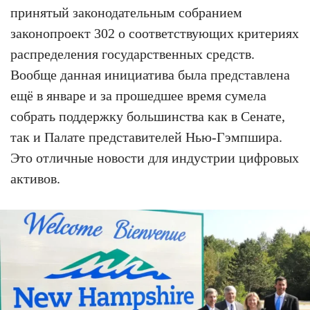
принятый законодательным собранием
законопроект 302 о соответствующих критериях
распределения государственных средств.
Вообще данная инициатива была представлена
ещё в январе и за прошедшее время сумела
собрать поддержку большинства как в Сенате,
так и Палате представителей Нью-Гэмпшира.
Это отличные новости для индустрии цифровых
активов.