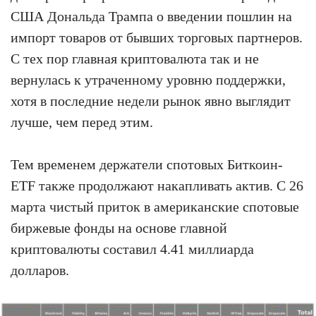
США Дональда Трампа о введении пошлин на
импорт товаров от бывших торговых партнеров.
С тех пор главная криптовалюта так и не
вернулась к утраченному уровню поддержки,
хотя в последние недели рынок явно выглядит
лучше, чем перед этим.
Тем временем держатели спотовых Биткоин-
ETF также продолжают накапливать актив. С 26
марта чистый приток в американские спотовые
биржевые фонды на основе главной
криптовалюты составил 4.41 миллиарда
долларов.