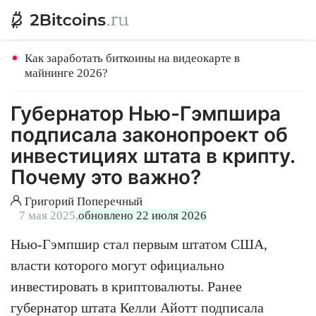
Как заработать биткоины на видеокарте в
майнинге 2026?
Губернатор Нью-Гэмпшира
подписала законопроект об
инвестициях штата в крипту.
Почему это важно?
Григорий Поперечный
7 мая 2025,
обновлено 22 июля 2026
Нью-Гэмпшир стал первым штатом США,
власти которого могут официально
инвестировать в криптовалюты. Ранее
губернатор штата Келли Айотт подписала