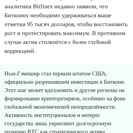
аналитики Bitfinex недавно заявили, что
Биткоину необходимо удерживаться выше
отметки 95 тысяч долларов, чтобы восстановить
рост и протестировать максимум. В противном
случае актив столкнётся с более глубокой
коррекцией.
Нью-Гэмпшир стал первым штатом США,
официально разрешившим инвестиции в Биткоин.
Этот шаг может вдохновить и другие регионы на
формирование крипторезервов, особенно на фоне
глобальной экономической неопределённости.
Активность институционалов и интерес
государства лишь укрепляют долгосрочную
позицию BTC как стратегического актива.