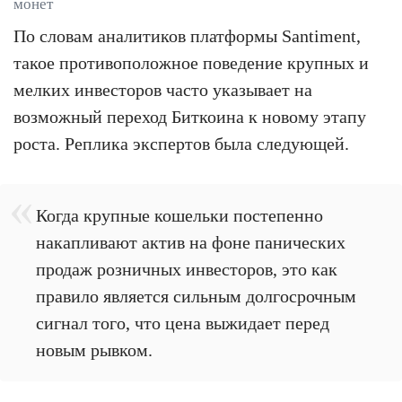
монет
По словам аналитиков платформы Santiment,
такое противоположное поведение крупных и
мелких инвесторов часто указывает на
возможный переход Биткоина к новому этапу
роста. Реплика экспертов была следующей.
Когда крупные кошельки постепенно
накапливают актив на фоне панических
продаж розничных инвесторов, это как
правило является сильным долгосрочным
сигнал того, что цена выжидает перед
новым рывком.