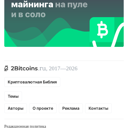
, 2017—2026
Криптовалютная Библия
Темы
Авторы
О проекте
Реклама
Контакты
Редакционная политика