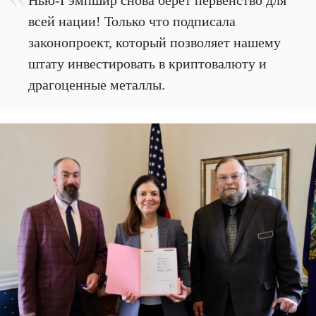
всей нации! Только что подписала
законопроект, который позволяет нашему
штату инвестировать в криптовалюту и
драгоценные металлы.