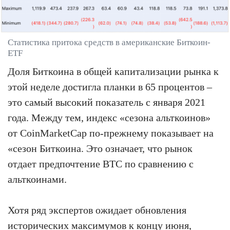
Статистика притока средств в американские Биткоин-
ETF
Доля Биткоина в общей капитализации рынка к
этой неделе достигла планки в 65 процентов –
это самый высокий показатель с января 2021
года. Между тем, индекс «сезона альткоинов»
от CoinMarketCap по-прежнему показывает на
«сезон Биткоина. Это означает, что рынок
отдает предпочтение BTC по сравнению с
альткоинами.
Хотя ряд экспертов ожидает обновления
исторических максимумов к концу июня,