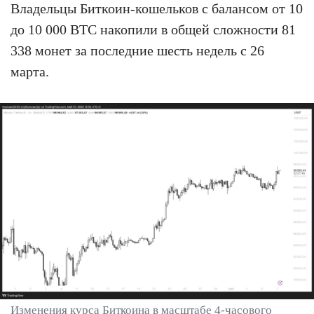
Владельцы Биткоин-кошельков с балансом от 10
до 10 000 BTC накопили в общей сложности 81
338 монет за последние шесть недель с 26
марта.
Изменения курса Биткоина в масштабе 4-часового