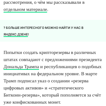
рассмотрения, о чём мы рассказывали в
отдельном материале
.
? БОЛЬШЕ ИНТЕРЕСНОГО МОЖНО НАЙТИ У НАС В
ЯНДЕКС.ДЗЕНЕ
!
Попытки создать крипторезервы в различных
штатах совпадают с предложениями президента
Дональда Трампа
и республиканцев о подобных
инициативах на федеральном уровне. В марте
Трамп подписал указ о создании «резерва
цифровых активов» и «стратегического
Биткоин-резерва», который пополняется за счёт
уже конфискованных монет.