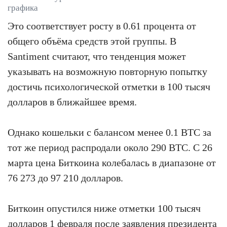
графика
Это соответствует росту в 0.61 процента от
общего объёма средств этой группы. В
Santiment считают, что тенденция может
указывать на возможную повторную попытку
достичь психологической отметки в 100 тысяч
долларов в ближайшее время.
Однако кошельки с балансом менее 0.1 BTC за
тот же период распродали около 290 BTC. С 26
марта цена Биткоина колебалась в диапазоне от
76 273 до 97 210 долларов.
Биткоин опустился ниже отметки 100 тысяч
долларов 1 февраля после заявления президента