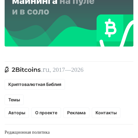
, 2017—2026
Криптовалютная Библия
Темы
Авторы
О проекте
Реклама
Контакты
Редакционная политика