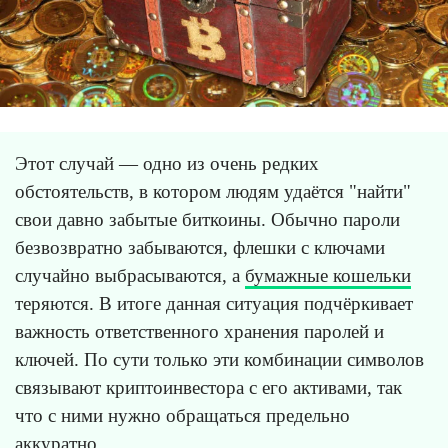
Этот случай — одно из очень редких
обстоятельств, в котором людям удаётся "найти"
свои давно забытые биткоины. Обычно пароли
безвозвратно забываются, флешки с ключами
случайно выбрасываются, а
бумажные кошельки
теряются. В итоге данная ситуация подчёркивает
важность ответственного хранения паролей и
ключей. По сути только эти комбинации символов
связывают криптоинвестора с его активами, так
что с ними нужно обращаться предельно
аккуратно.