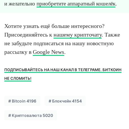
и желательно
приобретите аппаратный кошелёк
.
Хотите узнать ещё больше интересного?
Присоединяйтесь к
нашему крипточату
. Также
не забудьте подписаться на нашу новостную
рассылку в
Google News
.
ПОДПИСЫВАЙТЕСЬ НА НАШ КАНАЛ В ТЕЛЕГРАМЕ. БИТКОИН
НЕ СЛОМИТЬ!
#
Bitcoin
4196
#
Блокчейн
4154
#
Криптовалюта
5020