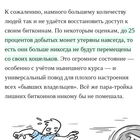
К сожалению, намного большему количеству
людей так и не удаётся восстановить доступ к
своим биткоинам. По некоторым оценкам,
до 25
процентов добытых монет утеряны навсегда, то
есть они больше никогда не будут перемещены
со своих кошельков
. Это огромное состояние —
особенно с учётом нынешнего курса — и
универсальный повод для плохого настроения
всех «бывших владельцев». Всё же пара-тройка
лишних биткоинов никому бы не помешала.