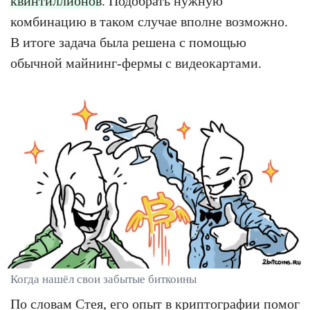
квинтиллионов
. Подобрать нужную
комбинацию в таком случае вполне возможно.
В итоге задача была решена с помощью
обычной майнинг-фермы с видеокартами.
Когда нашёл свои забытые биткоины
По словам Стея, его опыт в криптографии помог