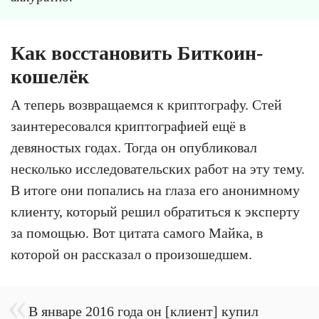
Как восстановить Биткоин-
кошелёк
А теперь возвращаемся к криптографу. Стей
заинтересовался криптографией ещё в
девяностых годах. Тогда он опубликовал
несколько исследовательских работ на эту тему.
В итоге они попались на глаза его анонимному
клиенту, который решил обратиться к эксперту
за помощью. Вот цитата самого Майка, в
которой он рассказал о произошедшем.
В январе 2016 года он [клиент] купил