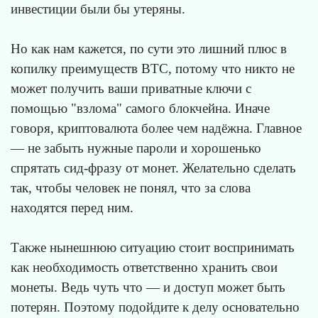
инвестиции были бы утеряны.
Но как нам кажется, по сути это лишний плюс в
копилку преимуществ BTC, потому что никто не
может получить ваши приватные ключи с
помощью "взлома" самого блокчейна. Иначе
говоря, криптовалюта более чем надёжна. Главное
— не забыть нужные пароли и хорошенько
спрятать сид-фразу от монет. Желательно сделать
так, чтобы человек не понял, что за слова
находятся перед ним.
Также нынешнюю ситуацию стоит воспринимать
как необходимость ответственно хранить свои
монеты. Ведь чуть что — и доступ может быть
потерян. Поэтому подойдите к делу основательно