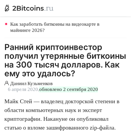
Как заработать биткоины на видеокарте в
майнинге 2026?
Ранний криптоинвестор
получил утерянные биткоины
на 300 тысяч долларов. Как
ему это удалось?
Даниил Кузьменков
6 апреля 2020,
обновлено 2 сентября 2020
Майк Стей — владелец докторской степени в
области компьютерных наук и эксперт
криптографии. Накануне он опубликовал
статью о взломе зашифрованного zip-файла.