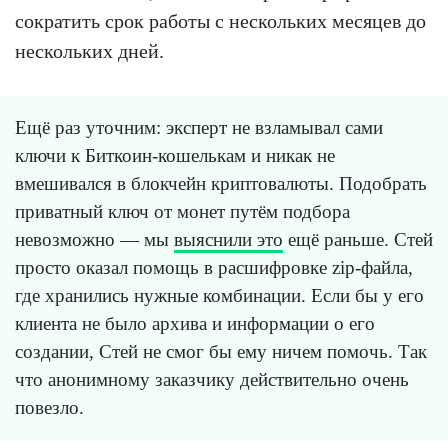
сократить срок работы с нескольких месяцев до
нескольких дней.
Ещё раз уточним: эксперт не взламывал сами
ключи к Биткоин-кошелькам и никак не
вмешивался в блокчейн криптовалюты. Подобрать
приватный ключ от монет путём подбора
невозможно — мы
выяснили это
ещё раньше. Стей
просто оказал помощь в расшифровке zip-файла,
где хранились нужные комбинации. Если бы у его
клиента не было архива и информации о его
создании, Стей не смог бы ему ничем помочь. Так
что анонимному заказчику действительно очень
повезло.