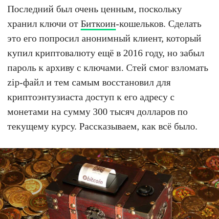
Последний был очень ценным, поскольку
хранил ключи от
Биткоин
-кошельков. Сделать
это его попросил анонимный клиент, который
купил криптовалюту ещё в 2016 году, но забыл
пароль к архиву с ключами. Стей смог взломать
zip-файл и тем самым восстановил для
криптоэнтузиаста доступ к его адресу с
монетами на сумму 300 тысяч долларов по
текущему курсу. Рассказываем, как всё было.