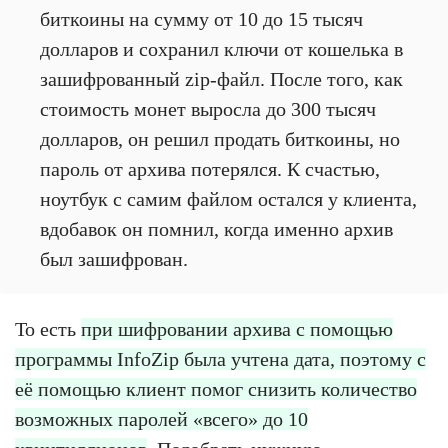
биткоины на сумму от 10 до 15 тысяч
долларов и сохранил ключи от кошелька в
зашифрованный zip-файл. После того, как
стоимость монет выросла до 300 тысяч
долларов, он решил продать биткоины, но
пароль от архива потерялся. К счастью,
ноутбук с самим файлом остался у клиента,
вдобавок он помнил, когда именно архив
был зашифрован.
То есть
при шифровании архива с помощью
программы InfoZip была учтена дата, поэтому с
её помощью клиент помог снизить количество
возможных паролей «всего» до 10