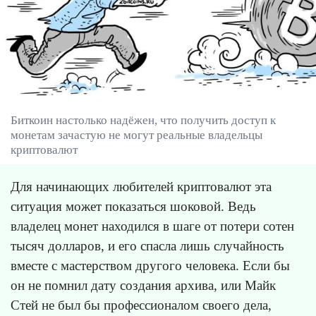
Биткоин настолько надёжен, что получить доступ к
монетам зачастую не могут реальные владельцы
криптовалют
Для начинающих любителей криптовалют эта
ситуация может показаться шоковой. Ведь
владелец монет находился в шаге от потери сотен
тысяч долларов, и его спасла лишь случайность
вместе с мастерством другого человека. Если бы
он не помнил дату создания архива, или Майк
Стей не был бы профессионалом своего дела,