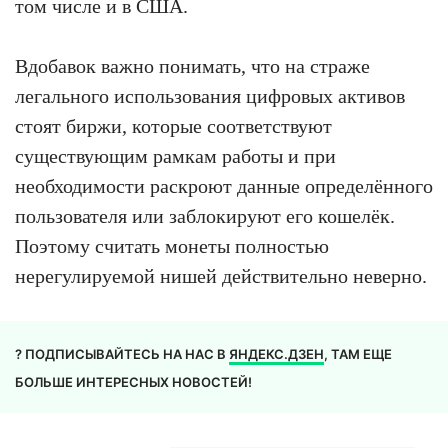
том числе и в США.
Вдобавок важно понимать, что на страже
легального использования цифровых активов
стоят биржи, которые соответствуют
существующим рамкам работы и при
необходимости раскроют данные определённого
пользователя или заблокируют его кошелёк.
Поэтому считать монеты полностью
нерегулируемой нишей действительно неверно.
? ПОДПИСЫВАЙТЕСЬ НА НАС В
ЯНДЕКС.ДЗЕН
, ТАМ ЕЩЕ
БОЛЬШЕ ИНТЕРЕСНЫХ НОВОСТЕЙ!