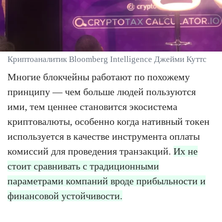
Криптоаналитик Bloomberg Intelligence Джейми Куттс
Многие блокчейны работают по похожему
принципу — чем больше людей пользуются
ими, тем ценнее становится экосистема
криптовалюты, особенно когда нативный токен
используется в качестве инструмента оплаты
комиссий для проведения транзакций.
Их не
стоит сравнивать с традиционными
параметрами компаний вроде прибыльности и
финансовой устойчивости.