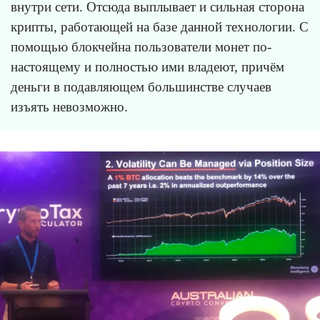
внутри сети. Отсюда выплывает и сильная сторона
крипты, работающей на базе данной технологии. С
помощью блокчейна пользователи монет по-
настоящему и полностью ими владеют, причём
деньги в подавляющем большинстве случаев
изъять невозможно.