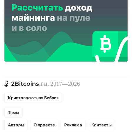
, 2017—2026
Криптовалютная Библия
Темы
Авторы
О проекте
Реклама
Контакты