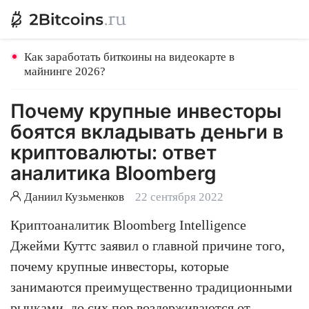
Как заработать биткоины на видеокарте в
майнинге 2026?
Почему крупные инвесторы
боятся вкладывать деньги в
криптовалюты: ответ
аналитика Bloomberg
Даниил Кузьменков
22 сентября 2022
Криптоаналитик Bloomberg Intelligence
Джейми Куттс заявил о главной причине того,
почему крупные инвесторы, которые
занимаются преимущественно традиционными
рынками, до сих пор воздерживаются от