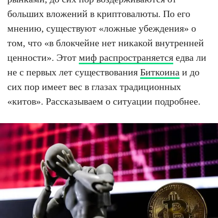
больших вложений в криптовалюты. По его
мнению, существуют «ложные убеждения» о
том, что «в блокчейне нет никакой внутренней
ценности». Этот
миф распространяется
едва ли
не с первых лет существования
Биткоина
и до
сих пор имеет вес в глазах традиционных
«китов». Рассказываем о ситуации подробнее.