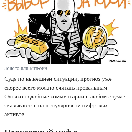
Золото или Биткоин
Судя по нынешней ситуации, прогноз уже
скорее всего можно считать провальным.
Однако подобные комментарии в любом случае
сказываются на популярности цифровых
активов.