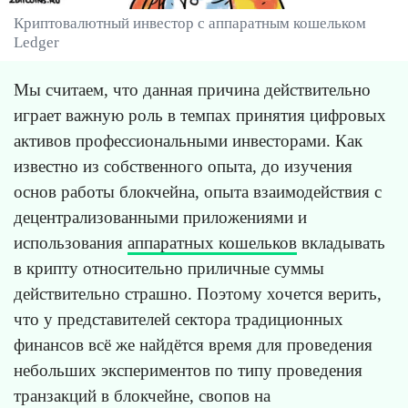
Криптовалютный инвестор с аппаратным кошельком
Ledger
Мы считаем, что данная причина действительно
играет важную роль в темпах принятия цифровых
активов профессиональными инвесторами. Как
известно из собственного опыта, до изучения
основ работы блокчейна, опыта взаимодействия с
децентрализованными приложениями и
использования
аппаратных кошельков
вкладывать
в крипту относительно приличные суммы
действительно страшно. Поэтому хочется верить,
что у представителей сектора традиционных
финансов всё же найдётся время для проведения
небольших экспериментов по типу проведения
транзакций в блокчейне, свопов на