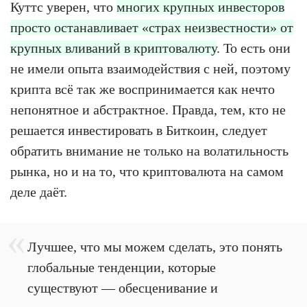
Куттс уверен, что
многих крупных инвесторов
просто останавливает «страх неизвестности» от
крупных вливаний в криптовалюту
. То есть они
не имели опыта взаимодействия с ней, поэтому
крипта всё так же воспринимается как нечто
непонятное и абстрактное. Правда, тем, кто не
решается инвестировать в Биткоин, следует
обратить внимание не только на волатильность
рынка, но и на то, что криптовалюта на самом
деле даёт.
Лучшее, что мы можем сделать, это понять
глобальные тенденции, которые
существуют — обесценивание и