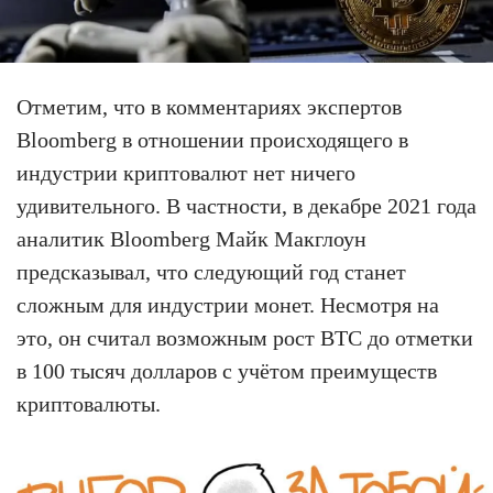
Отметим, что в комментариях экспертов
Bloomberg в отношении происходящего в
индустрии криптовалют нет ничего
удивительного. В частности, в декабре 2021 года
аналитик Bloomberg Майк Макглоун
предсказывал, что следующий год станет
сложным для индустрии монет. Несмотря на
это, он считал возможным рост BTC до отметки
в 100 тысяч долларов с учётом преимуществ
криптовалюты.