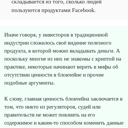
складывается из того, сколько людей
пользуются продуктами Facebook.
Иначе говоря, у инвесторов в традиционной
индустрии сложилось своё видение полезного
продукта, в которой можно вкладывать деньги. А
поскольку многие из них не знакомы с криптой на
практике, некоторые начинают верить в мифы об
отсутствии ценности в блокчейне и прочие
подобные аргументы.
К слову, главная ценность блокчейна заключается в
том, что никто из регуляторов, судей или
правительств не может повлиять на его
содержимое и каким-то способом изменить данные