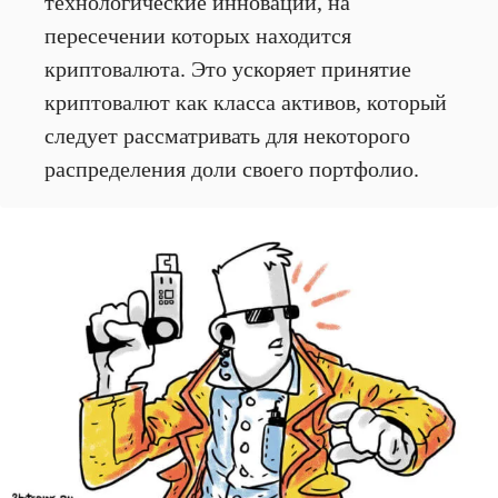
технологические инновации, на
пересечении которых находится
криптовалюта. Это ускоряет принятие
криптовалют как класса активов, который
следует рассматривать для некоторого
распределения доли своего портфолио.