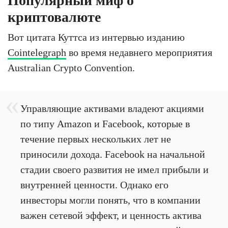
Популярный миф о
криптовалюте
Вот цитата Куттса из интервью изданию
Cointelegraph
во время недавнего мероприятия
Australian Crypto Convention.
Управляющие активами владеют акциями
по типу Amazon и Facebook, которые в
течение первых нескольких лет не
приносили дохода. Facebook на начальной
стадии своего развития не имел прибыли и
внутренней ценности. Однако его
инвесторы могли понять, что в компании
важен сетевой эффект, и ценность актива