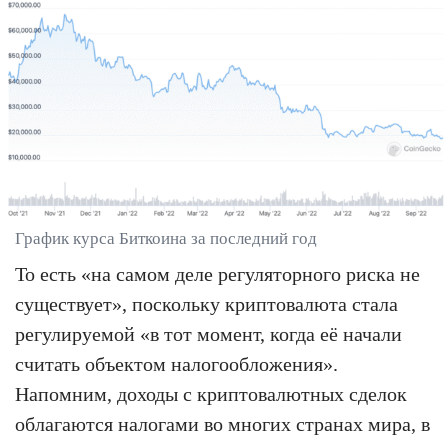
График курса Биткоина за последний год
То есть «на самом деле регуляторного риска не
существует», поскольку криптовалюта стала
регулируемой «в тот момент, когда её начали
считать объектом налогообложения».
Напомним, доходы с криптовалютных сделок
облагаются налогами во многих странах мира, в