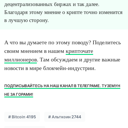
децентрализованных биржах и так далее.
Благодаря этому мнение о крипте точно изменится
в лучшую сторону.
А что вы думаете по этому поводу? Поделитесь
своим мнением в нашем
крипточате
миллионеров
. Там обсуждаем и другие важные
новости в мире блокчейн-индустрии.
ПОДПИСЫВАЙТЕСЬ НА НАШ КАНАЛ В ТЕЛЕГРАМЕ. ТУЗЕМУН
НЕ ЗА ГОРАМИ!
#
Bitcoin
4195
#
Альткоин
2744