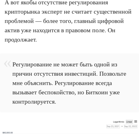
А вот якобы отсутствие регулирования
крипторынка эксперт не считает существенной
проблемой — более того, главный цифровой
актив уже находится в правовом поле. Он
продолжает.
Регулирование не может быть одной из
причин отсутствия инвестиций. Позвольте
мне объяснить. Регулирование всегда
вызывает беспокойство, но Биткоин уже
контролируется.