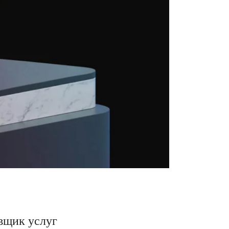
вщик услуг