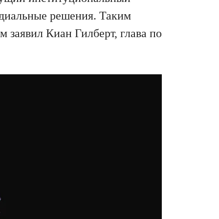
одиальные решения. Таким
м заявил Киан Гилберт, глава по