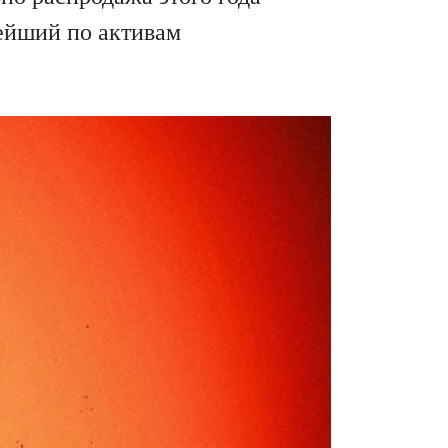
ейший по активам