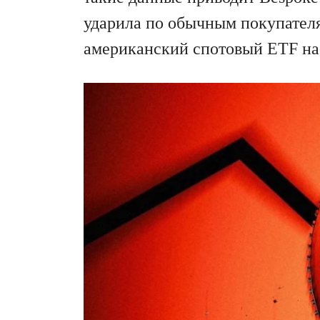
ударила по обычным покупател
американский спотовый ETF на