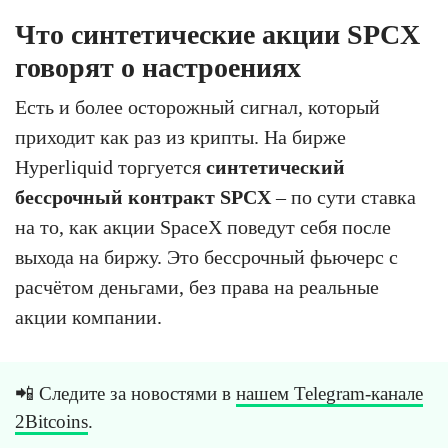
Что синтетические акции SPCX
говорят о настроениях
Есть и более осторожный сигнал, который
приходит как раз из крипты. На бирже
Hyperliquid торгуется
синтетический
бессрочный контракт SPCX
– по сути ставка
на то, как акции SpaceX поведут себя после
выхода на биржу. Это бессрочный фьючерс с
расчётом деньгами, без права на реальные
акции компании.
📲 Следите за новостями в
нашем Telegram-канале
2Bitcoins
.