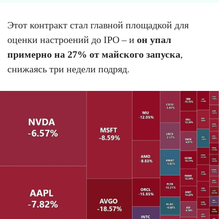
Этот контракт стал главной площадкой для
оценки настроений до IPO – и
он упал
примерно на 27% от майского запуска
,
снижаясь три недели подряд.