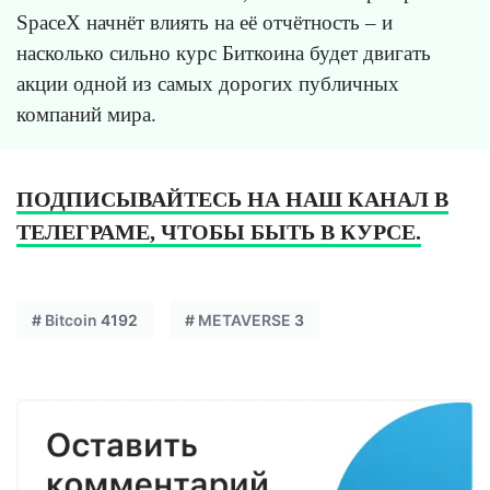
SpaceX начнёт влиять на её отчётность – и
насколько сильно курс Биткоина будет двигать
акции одной из самых дорогих публичных
компаний мира.
ПОДПИСЫВАЙТЕСЬ НА НАШ КАНАЛ В
ТЕЛЕГРАМЕ, ЧТОБЫ БЫТЬ В КУРСЕ.
#
Bitcoin
4192
#
METAVERSE
3