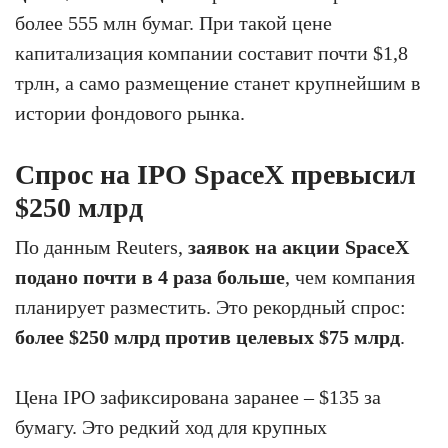
более 555 млн бумаг. При такой цене
капитализация компании составит почти $1,8
трлн, а само размещение станет крупнейшим в
истории фондового рынка.
Спрос на IPO SpaceX превысил
$250 млрд
По данным Reuters,
заявок на акции SpaceX
подано почти в 4 раза больше
, чем компания
планирует разместить. Это рекордный спрос:
более $250 млрд против целевых $75 млрд
.
Цена IPO зафиксирована заранее – $135 за
бумагу. Это редкий ход для крупных