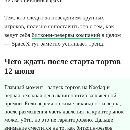
не свершившийся факт.
Тем, кто следит за поведением крупных
игроков, полезно сопоставить это с тем, как
ведут себя
биткоин-резервы компаний
в целом
— SpaceX тут заметно усиливает тренд.
Чего ждать после старта торгов
12 июня
Главный момент - запуск торгов на Nasdaq и
первая реальная цена акции против заложенной
премии. Если версия о сжиме ликвидности верна,
после размещения часть давления на крипторынок
может уйти, но это не гарантировано. Дальше
внимание сместится на то, как биткоин-резерв