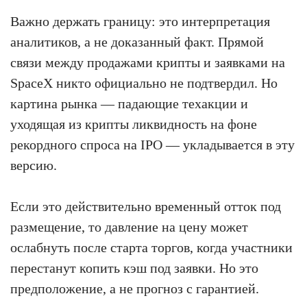
Важно держать границу: это интерпретация
аналитиков, а не доказанный факт. Прямой
связи между продажами крипты и заявками на
SpaceX никто официально не подтвердил. Но
картина рынка — падающие техакции и
уходящая из крипты ликвидность на фоне
рекордного спроса на IPO — укладывается в эту
версию.
Если это действительно временный отток под
размещение, то давление на цену может
ослабнуть после старта торгов, когда участники
перестанут копить кэш под заявки. Но это
предположение, а не прогноз с гарантией.