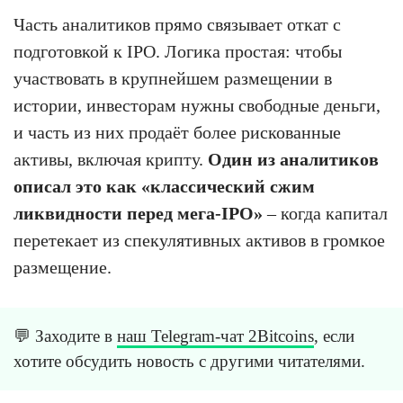
Часть аналитиков прямо связывает откат с
подготовкой к IPO. Логика простая: чтобы
участвовать в крупнейшем размещении в
истории, инвесторам нужны свободные деньги,
и часть из них продаёт более рискованные
активы, включая крипту.
Один из аналитиков
описал это как «классический сжим
ликвидности перед мега-IPO»
– когда капитал
перетекает из спекулятивных активов в громкое
размещение.
💬 Заходите в
наш Telegram-чат 2Bitcoins
, если
хотите обсудить новость с другими читателями.