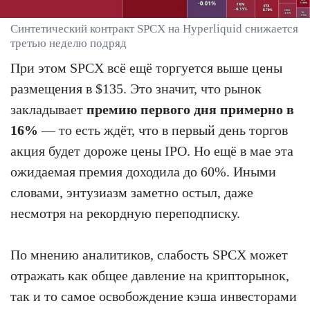
Синтетический контракт SPCX на Hyperliquid снижается
третью неделю подряд
При этом SPCX всё ещё торгуется выше цены
размещения в $135. Это значит, что рынок
закладывает
премию первого дня примерно в
16%
— то есть ждёт, что в первый день торгов
акция будет дороже цены IPO. Но ещё в мае эта
ожидаемая премия доходила до 60%. Иными
словами, энтузиазм заметно остыл, даже
несмотря на рекордную переподписку.
По мнению аналитиков, слабость SPCX может
отражать как общее давление на крипторынок,
так и то самое освобождение кэша инвесторами