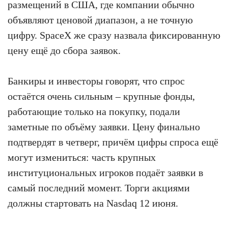
размещений в США, где компании обычно
объявляют ценовой диапазон, а не точную
цифру. SpaceX же сразу назвала фиксированную
цену ещё до сбора заявок.
Банкиры и инвесторы говорят, что спрос
остаётся очень сильным – крупные фонды,
работающие только на покупку, подали
заметные по объёму заявки. Цену финально
подтвердят в четверг, причём цифры спроса ещё
могут измениться: часть крупных
институциональных игроков подаёт заявки в
самый последний момент. Торги акциями
должны стартовать на Nasdaq 12 июня.