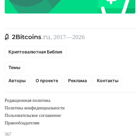
, 2017—2026
Криптовалютная Библия
Темы
Авторы
О проекте
Реклама
Контакты
Редакционная политика
Политика конфиденциальности
Пользовательское соглашение
Правообладателям
567