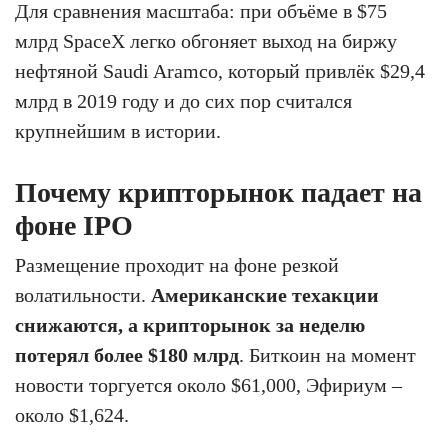
Для сравнения масштаба: при объёме в $75
млрд SpaceX легко обгоняет выход на биржу
нефтяной Saudi Aramco, который привлёк $29,4
млрд в 2019 году и до сих пор считался
крупнейшим в истории.
Почему крипторынок падает на
фоне IPO
Размещение проходит на фоне резкой
волатильности.
Американские техакции
снижаются, а крипторынок за неделю
потерял более $180 млрд
. Биткоин на момент
новости торгуется около $61,000, Эфириум –
около $1,624.