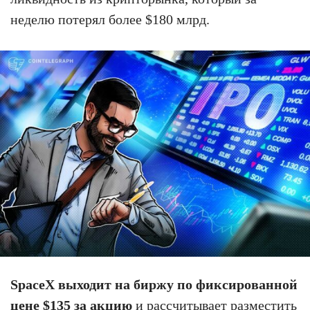
неделю потерял более $180 млрд.
SpaceX выходит на биржу по фиксированной
цене $135 за акцию
и рассчитывает разместить