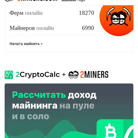
Ферм
онлайн
18270
Майнеров
онлайн
6990
Начать майнить