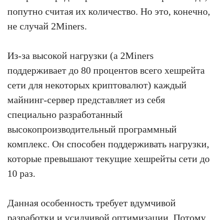
попутно считая их количество. Но это, конечно,
не случай 2Miners.
Из-за высокой нагрузки (а 2Miners
поддерживает до 80 процентов всего хешрейта
сети для некоторых криптовалют) каждый
майнинг-сервер представляет из себя
специально разработанный
высокопроизводительный программный
комплекс. Он способен поддерживать нагрузки,
которые превышают текущие хешрейты сети до
10 раз.
Данная особенность требует вдумчивой
разработки и усидчивой оптимизации. Потому