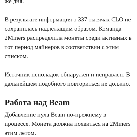
же дня.
В результате информация о 337 тысячах CLO не
сохранилась надлежащим образом. Команда
2Miners распределила монеты среди активных в
тот период майнеров в соответствии с этим
списком.
Источник неполадок обнаружен и исправлен. В
дальнейшем подобного повториться не должно.
Работа над Beam
Добавление пула Beam по-прежнему в
процессе. Монета должна появиться на 2Miners
этим летом.