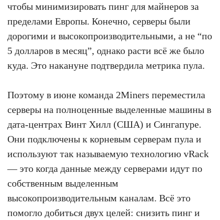
чтобы минимизировать пинг для майнеров за
пределами Европы. Конечно, серверы были
дорогими и высокопроизводительными, а не “по
5 долларов в месяц”, однако расти всё же было
куда. Это накануне подтвердила метрика пула.
Поэтому в июне команда 2Miners переместила
серверы на полноценные выделенные машины в
дата-центрах Винт Хилл (США) и Сингапуре.
Они подключены к корневым серверам пула и
используют так называемую технологию vRack
— это когда данные между серверами идут по
собственным выделенным
высокопроизводительным каналам. Всё это
помогло добиться двух целей: снизить пинг и