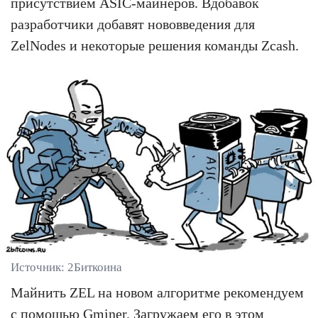
присутствием ASIC-майнеров. Вдобавок
разработчики добавят нововведения для
ZelNodes и некоторые решения команды Zcash.
Источник: 2Биткоина
Майнить ZEL на новом алгоритме рекомендуем
с помощью Gminer. Загружаем его
в этом