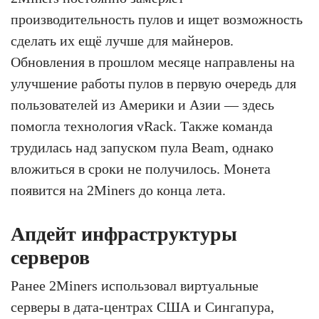
производительность пулов и ищет возможность
сделать их ещё лучше для майнеров.
Обновления в прошлом месяце направлены на
улучшение работы пулов в первую очередь для
пользователей из Америки и Азии — здесь
помогла технология vRack. Также команда
трудилась над запуском пула Beam, однако
вложиться в сроки не получилось. Монета
появится на 2Miners до конца лета.
Апдейт инфраструктуры
серверов
Ранее 2Miners использовал виртуальные
серверы в дата-центрах США и Сингапура,