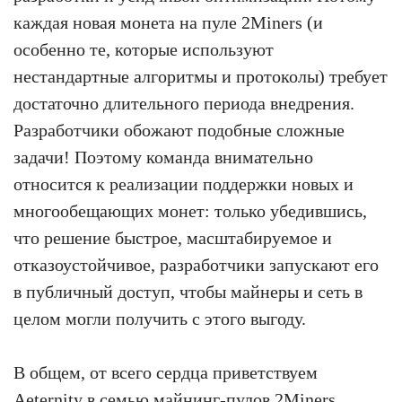
каждая новая монета на пуле 2Miners (и
особенно те, которые используют
нестандартные алгоритмы и протоколы) требует
достаточно длительного периода внедрения.
Разработчики обожают подобные сложные
задачи! Поэтому команда внимательно
относится к реализации поддержки новых и
многообещающих монет: только убедившись,
что решение быстрое, масштабируемое и
отказоустойчивое, разработчики запускают его
в публичный доступ, чтобы майнеры и сеть в
целом могли получить с этого выгоду.
В общем, от всего сердца приветствуем
Aeternity в семью майнинг-пулов 2Miners.