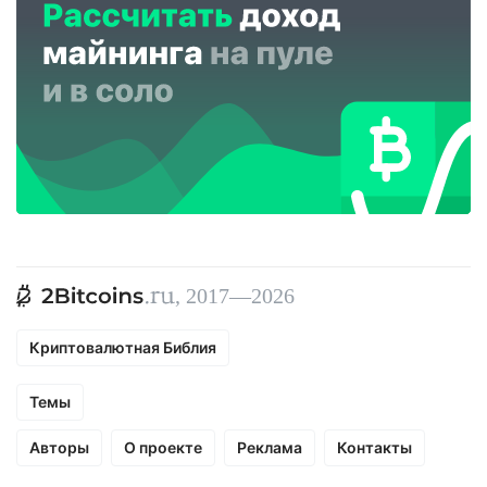
, 2017—2026
Криптовалютная Библия
Темы
Авторы
О проекте
Реклама
Контакты