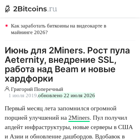
Как заработать биткоины на видеокарте в
майнинге 2026?
Июнь для 2Miners. Рост пула
Aeternity, внедрение SSL,
работа над Beam и новые
хардфорки
Григорий Поперечный
1 июля 2019,
обновлено 22 июля 2026
Первый месяц лета запомнился огромной
порцией улучшений на
2Miners
. Пул получил
апдейт инфраструктуры, новые серверы в США
и Азии и обновление дашбордов. Вдобавок в