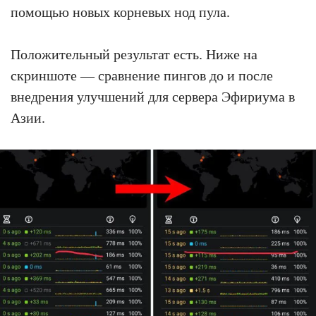
помощью новых корневых нод пула.
Положительный результат есть. Ниже на
скриншоте — сравнение пингов до и после
внедрения улучшений для сервера Эфириума в
Азии.