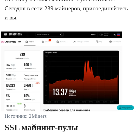
Сегодня в сети 239 майнеров, присоединяйтесь
и вы.
Источник: 2Miners
SSL майнинг-пулы