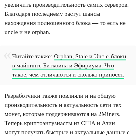
увеличить производительность самих серверов.
Благодаря последнему растут шансы
нахождения полноценного блока — то есть не
uncle и не orphan.
Читайте также:
Orphan, Stale и Uncle-блоки
в майнинге Биткоина и Эфириума. Что
такое, чем отличаются и сколько приносят.
Разработчики также повлияли и на общую
производительность и актуальность сети тех
монет, которые поддерживаются на 2Miners.
Теперь криптоэнтузиасты из США и Азии
могут получать быстрые и актуальные данные с