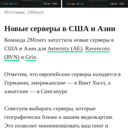
Источник: 2Miners
Новые серверы в США и Азии
Команда 2Miners запустила новые серверы в
США и Азии для
Aeternity (AE)
,
Ravencoin
(RVN)
и
Grin
.
Отметим, что европейские серверы находятся в
Германии, американские — в Винт Хилл, а
азиатские — в Сингапуре.
Советуем выбирать серверы, которые
географически ближе к вашим видеокартам.
Это позволит минимизировать ваш пинг и