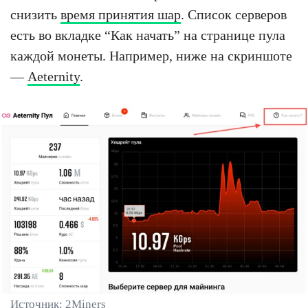
снизить
время принятия шар
. Список серверов
есть во вкладке “Как начать” на странице пула
каждой монеты. Например, ниже на скриншоте
—
Aeternity
.
Источник: 2Miners