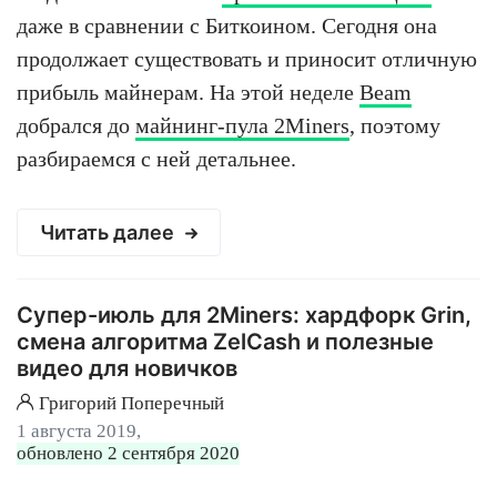
даже в сравнении с Биткоином. Сегодня она
продолжает существовать и приносит отличную
прибыль майнерам. На этой неделе
Beam
добрался до
майнинг-пула 2Miners
, поэтому
разбираемся с ней детальнее.
Читать далее
Супер-июль для 2Miners: хардфорк Grin,
смена алгоритма ZelCash и полезные
видео для новичков
Григорий Поперечный
1 августа 2019,
обновлено 2 сентября 2020