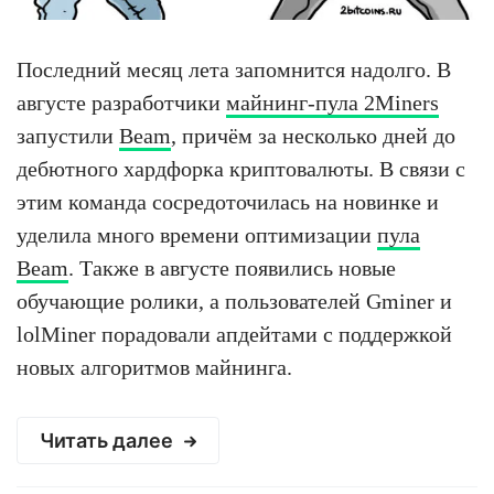
Последний месяц лета запомнится надолго. В
августе разработчики
майнинг-пула 2Miners
запустили
Beam
, причём за несколько дней до
дебютного хардфорка криптовалюты. В связи с
этим команда сосредоточилась на новинке и
уделила много времени оптимизации
пула
Beam
. Также в августе появились новые
обучающие ролики, а пользователей Gminer и
lolMiner порадовали апдейтами с поддержкой
новых алгоритмов майнинга.
Читать далее