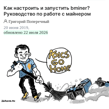
Как настроить и запустить bminer?
Руководство по работе с майнером
Григорий Поперечный
20 июня 2019,
обновлено 22 июля 2026