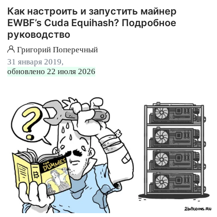
Как настроить и запустить майнер
EWBF’s Cuda Equihash? Подробное
руководство
Григорий Поперечный
31 января 2019,
обновлено 22 июля 2026