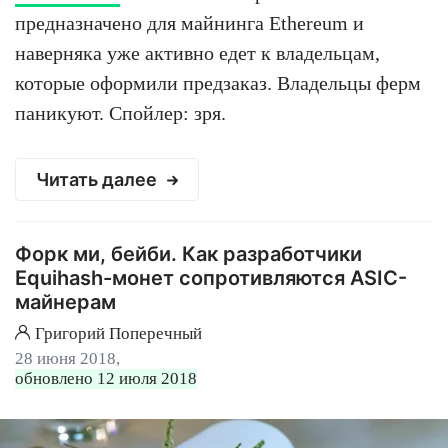
предназначено для майнинга Ethereum и
наверняка уже активно едет к владельцам,
которые оформили предзаказ. Владельцы ферм
паникуют. Спойлер: зря.
Читать далее
Форк ми, бейби. Как разработчики
Equihash-монет сопротивляются ASIC-
майнерам
Григорий Поперечный
28 июня 2018,
обновлено 12 июля 2018