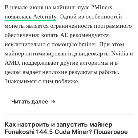
В начале июня на майнинг-пуле 2Miners
появилась Aeternity
. Одной из особенностей
монеты является ограниченность программного
обеспечения: копать AE рекомендуется
исключительно с помощью bminer. При этом
майнер оптимизирован под видеокарты Nvidia и
AMD, поддерживает другие алгоритмы и в
целом выдаёт неплохие результаты работы.
Знакомимся с ним поближе.
Читать далее
Как настроить и запустить майнер
Funakoshi 144.5 Cuda Miner? Пошаговое