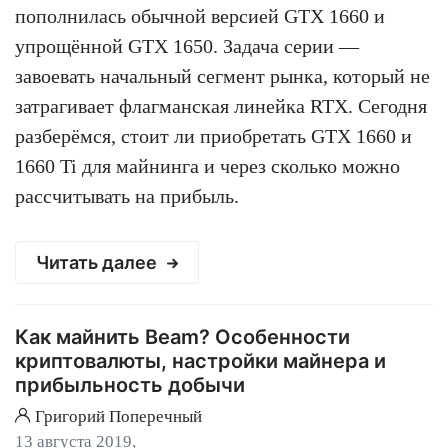
пополнилась обычной версией GTX 1660 и
упрощённой GTX 1650. Задача серии —
завоевать начальный сегмент рынка, который не
затрагивает флагманская линейка RTX. Сегодня
разберёмся, стоит ли приобретать GTX 1660 и
1660 Ti для майнинга и через сколько можно
рассчитывать на прибыль.
Читать далее
Как майнить Beam? Особенности
криптовалюты, настройки майнера и
прибыльность добычи
Григорий Поперечный
13 августа 2019,