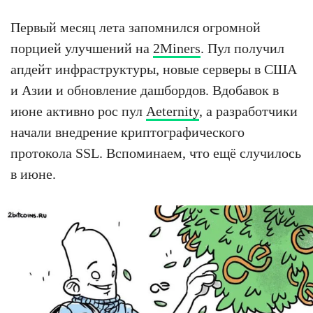
Первый месяц лета запомнился огромной
порцией улучшений на
2Miners
. Пул получил
апдейт инфраструктуры, новые серверы в США
и Азии и обновление дашбордов. Вдобавок в
июне активно рос пул
Aeternity
, а разработчики
начали внедрение криптографического
протокола SSL. Вспоминаем, что ещё случилось
в июне.