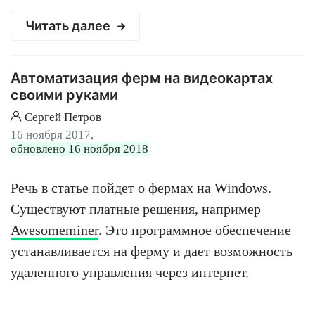
Читать далее
Автоматизация ферм на видеокартах
своими руками
Сергей Петров
16 ноября 2017,
обновлено 16 ноября 2018
Речь в статье пойдет о фермах на Windows.
Существуют платные решения, например
Awesomeminer
. Это программное обеспечение
устанавливается на ферму и дает возможность
удаленного управления через интернет.