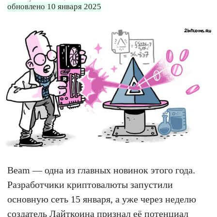
обновлено 10 января 2025
Beam — одна из главных новинок этого года.
Разработчики криптовалюты запустили
основную сеть 15 января, а уже через неделю
создатель Лайткоина
признал её потенциал