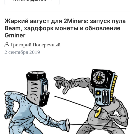
Жаркий август для 2Miners: запуск пула
Beam, хардфорк монеты и обновление
Gminer
Григорий Поперечный
2 сентября 2019