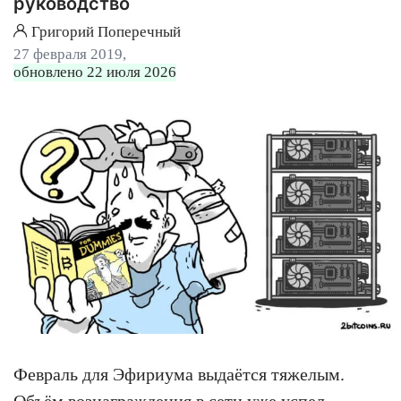
руководство
Григорий Поперечный
27 февраля 2019,
обновлено 22 июля 2026
Февраль для Эфириума выдаётся тяжелым.
Объём вознаграждения в сети уже успел