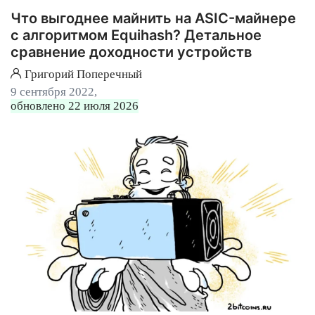
Что выгоднее майнить на ASIC-майнере
с алгоритмом Equihash? Детальное
сравнение доходности устройств
Григорий Поперечный
9 сентября 2022,
обновлено 22 июля 2026