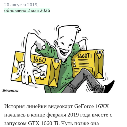
20 августа 2019,
обновлено 2 мая 2026
История линейки видеокарт GeForce 16ХХ
началась в конце февраля 2019 года вместе с
запуском GTX 1660 Ti. Чуть позже она