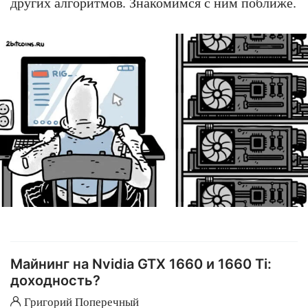
других алгоритмов. Знакомимся с ним поближе.
Майнинг на Nvidia GTX 1660 и 1660 Ti:
доходность?
Григорий Поперечный