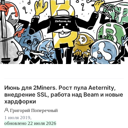
Июнь для 2Miners. Рост пула Aeternity,
внедрение SSL, работа над Beam и новые
хардфорки
Григорий Поперечный
1 июля 2019,
обновлено 22 июля 2026