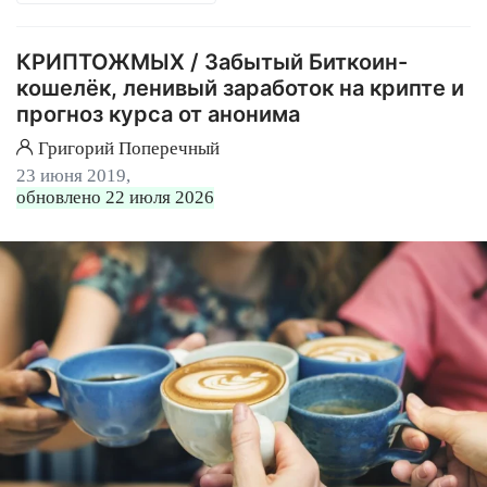
КРИПТОЖМЫХ / Забытый Биткоин-
кошелёк, ленивый заработок на крипте и
прогноз курса от анонима
Григорий Поперечный
23 июня 2019,
обновлено 22 июля 2026