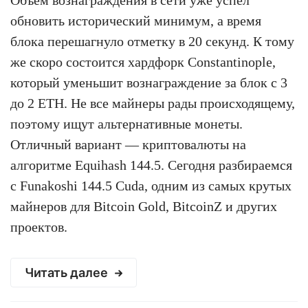
обновить исторический минимум, а время
блока перешагнуло отметку в 20 секунд. К тому
же скоро состоится хардфорк Constantinople,
который уменьшит вознаграждение за блок с 3
до 2 ETH. Не все майнеры рады происходящему,
поэтому ищут альтернативные монеты.
Отличный вариант — криптовалюты на
алгоритме Equihash 144.5. Сегодня разбираемся
с Funakoshi 144.5 Cuda, одним из самых крутых
майнеров для Bitcoin Gold, BitcoinZ и других
проектов.
Читать далее