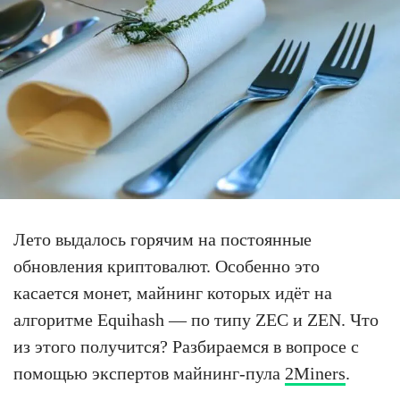
Лето выдалось горячим на постоянные
обновления криптовалют. Особенно это
касается монет, майнинг которых идёт на
алгоритме Equihash — по типу ZEC и ZEN. Что
из этого получится? Разбираемся в вопросе с
помощью экспертов майнинг-пула
2Miners
.