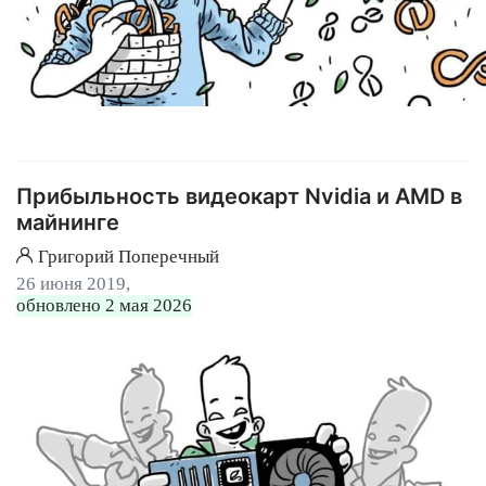
Прибыльность видеокарт Nvidia и AMD в
майнинге
Григорий Поперечный
26 июня 2019,
обновлено 2 мая 2026