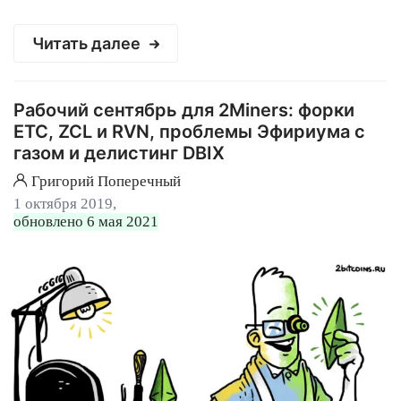
Читать далее
Рабочий сентябрь для 2Miners: форки
ETC, ZCL и RVN, проблемы Эфириума с
газом и делистинг DBIX
Григорий Поперечный
1 октября 2019,
обновлено 6 мая 2021