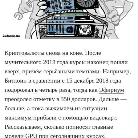
Криптовалюты снова на коне. После
мучительного 2018 года курсы наконец пошли
вверх, причём серьёзными темпами. Например,
Биткоин в сравнении с 15 декабря 2018 года
подорожал в четыре раза, тогда как
Эфириум
преодолел отметку в 350 долларов. Дальше —
больше, а пока выжимаем из ситуации
максимум прибыли с помощью видеокарт.
Рассказываем, сколько приносят главные
модели GPU при сегодняшних курсах.