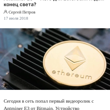
конец света?
Сергей Петров
17 июля 2018
Сегодня в сеть попал первый видеоролик с
Antminer E3
от Bitmain. Устройство