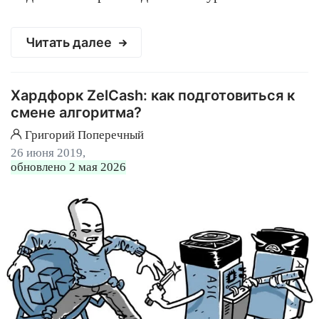
Читать далее
Хардфорк ZelCash: как подготовиться к
смене алгоритма?
Григорий Поперечный
26 июня 2019,
обновлено 2 мая 2026