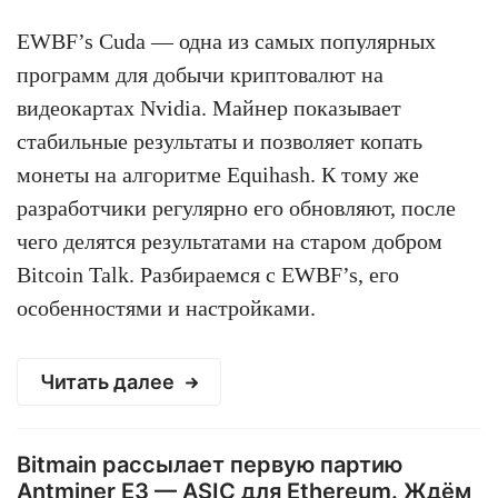
EWBF’s Cuda — одна из самых популярных
программ для добычи криптовалют на
видеокартах Nvidia. Майнер показывает
стабильные результаты и позволяет копать
монеты на алгоритме Equihash. К тому же
разработчики регулярно его обновляют, после
чего делятся результатами на старом добром
Bitcoin Talk. Разбираемся с EWBF’s, его
особенностями и настройками.
Читать далее
Bitmain рассылает первую партию
Antminer E3 — ASIC для Ethereum. Ждём