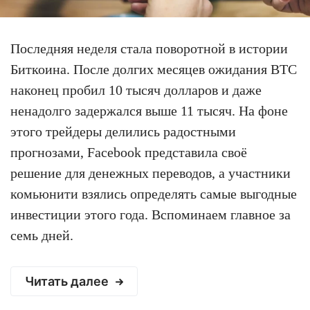
Последняя неделя стала поворотной в истории
Биткоина. После долгих месяцев ожидания BTC
наконец пробил 10 тысяч долларов и даже
ненадолго задержался выше 11 тысяч. На фоне
этого трейдеры делились радостными
прогнозами, Facebook представила своё
решение для денежных переводов, а участники
комьюнити взялись определять самые выгодные
инвестиции этого года. Вспоминаем главное за
семь дней.
Читать далее