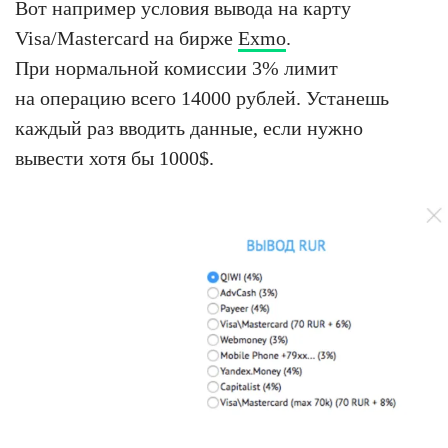
Вот например условия вывода на карту
Visa/Mastercard на бирже
Exmo
.
При нормальной комиссии 3% лимит
на операцию всего 14000 рублей. Устанешь
каждый раз вводить данные, если нужно
вывести хотя бы 1000$.