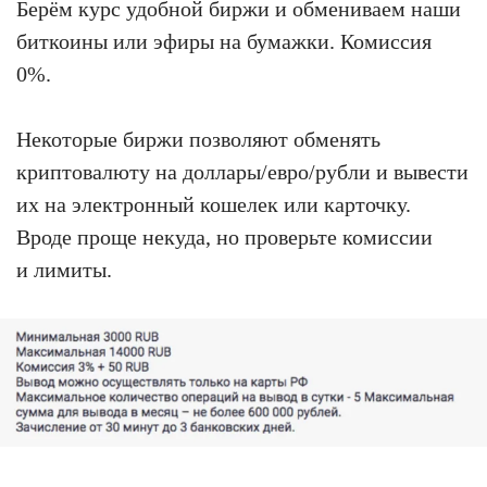
Берём курс удобной биржи и обмениваем наши
биткоины или эфиры на бумажки. Комиссия
0%.
Некоторые биржи позволяют обменять
криптовалюту на доллары/евро/рубли и вывести
их на электронный кошелек или карточку.
Вроде проще некуда, но проверьте комиссии
и лимиты.