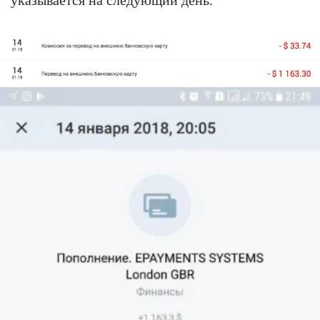
указывается на следующий день.