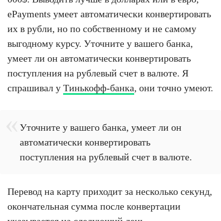
ePayments умеет автоматически конвертировать
их в рубли, но по собственному и не самому
выгодному курсу. Уточните у вашего банка,
умеет ли он автоматически конвертировать
поступления на рублевый счет в валюте. Я
спрашивал у
Тинькофф-банка
, они точно умеют.
Уточните у вашего банка, умеет ли он
автоматически конвертировать
поступления на рублевый счет в валюте.
Перевод на карту приходит за несколько секунд,
окончательная сумма после конвертации