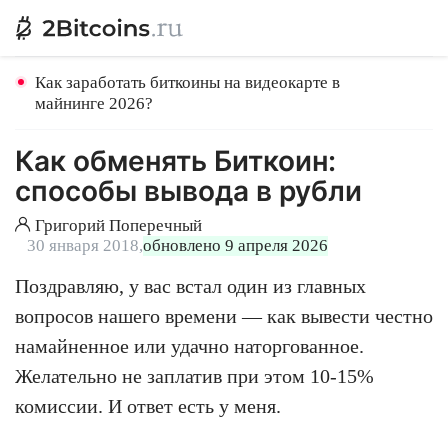
Как заработать биткоины на видеокарте в
майнинге 2026?
Как обменять Биткоин:
способы вывода в рубли
Григорий Поперечный
30 января 2018,
обновлено 9 апреля 2026
Поздравляю, у вас встал один из главных
вопросов нашего времени — как вывести честно
намайненное или удачно наторгованное.
Желательно не заплатив при этом 10-15%
комиссии. И ответ есть у меня.