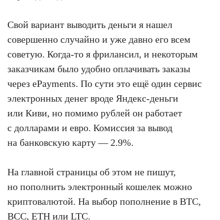
Свой вариант выводить деньги я нашел
совершенно случайно и уже давно его всем
советую. Когда-то я фрилансил, и некоторым
заказчикам было удобно оплачивать заказы
через ePayments. По сути это ещё один сервис
электронных денег вроде Яндекс-деньги
или Киви, но помимо рублей он работает
с долларами и евро. Комиссия за вывод
на банковскую карту — 2.9%.
На главной страницы об этом не пишут,
но пополнить электронный кошелек можно
криптовалютой. На выбор пополнение в BTC,
BCC, ETH или LTC.