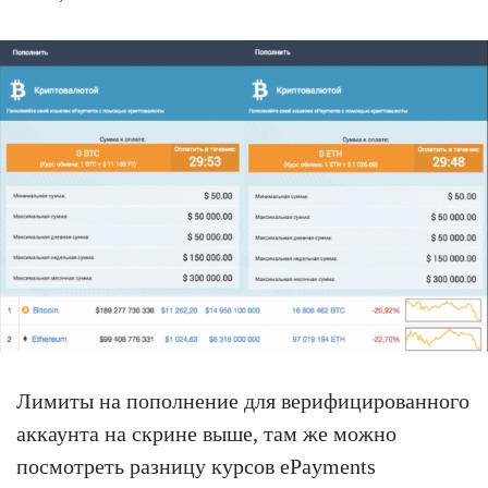
Лимиты на пополнение для верифицированного
аккаунта на скрине выше, там же можно
посмотреть разницу курсов ePayments