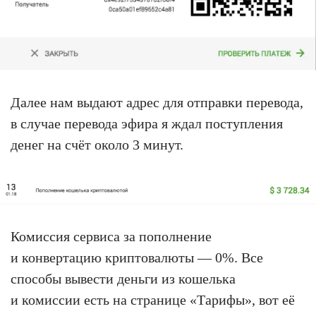
Далее нам выдают адрес для отправки перевода,
в случае перевода эфира я ждал поступления
денег на счёт около 3 минут.
Комиссия сервиса за пополнение
и конвертацию криптовалюты — 0%. Все
способы вывести деньги из кошелька
и комиссии есть на странице «Тарифы», вот её