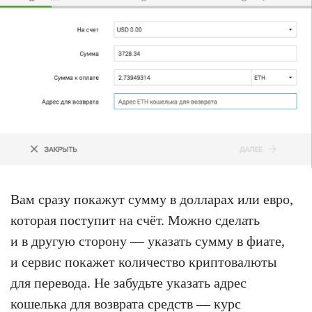
Вам сразу покажут сумму в долларах или евро,
которая поступит на счёт. Можно сделать
и в другую сторону — указать сумму в фиате,
и сервис покажет количество криптовалюты
для перевода. Не забудьте указать адрес
кошелька для возврата средств — курс