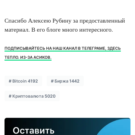
Спасибо Алексею Рубину за предоставленный
материал. В его блоге много интересного.
ПОДПИСЫВАЙТЕСЬ НА НАШ КАНАЛ В ТЕЛЕГРАМЕ, ЗДЕСЬ
ТЕПЛО. ИЗ-ЗА АСИКОВ.
#
Bitcoin
4192
#
Биржа
1442
#
Криптовалюта
5020