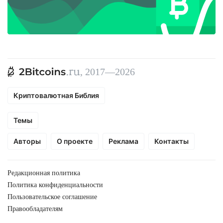
, 2017—2026
Криптовалютная Библия
Темы
Авторы
О проекте
Реклама
Контакты
Редакционная политика
Политика конфиденциальности
Пользовательское соглашение
Правообладателям