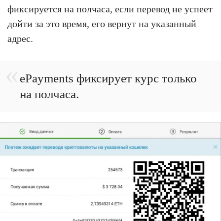
фиксируется на полчаса, если перевод не успеет
дойти за это время, его вернут на указанный
адрес.
ePayments фиксирует курс только
на полчаса.