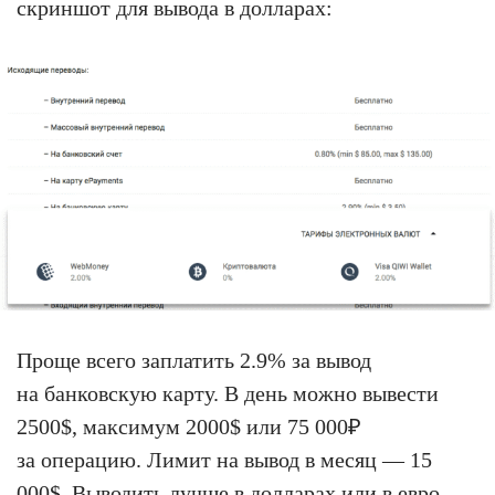
скриншот для вывода в долларах:
Проще всего заплатить 2.9% за вывод
на банковскую карту. В день можно вывести
2500$, максимум 2000$ или 75 000₽
за операцию. Лимит на вывод в месяц — 15
000$. Выводить лучше в долларах или в евро,