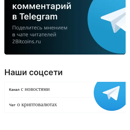
Наши соцсети
с новостями
Канал
о криптовалютах
Чат