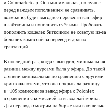
и Coinmarketcap. Она минимальная, но лучше
перед каждым пополнением ее сравнивать,
возможно, будет выгоднее перевести ваш эфир
в лайткоины и пополнить счёт ими. Пробовать
пополнить кошелек биткоином не советую из-за
больших комиссий за перевод и долгих
транзакций.
В последний раз, когда я выводил, минимальная
разница между курсами была у эфира. До такой
степени минимальная по сравнению с другими
криптовалютами, что она покрывала разницу
в ~10$ комиссии за вывод эфира с Poloniex
в сравнении с комиссией за вывод лайткоина.
Для перевода смотрим на бирже или в кошельке