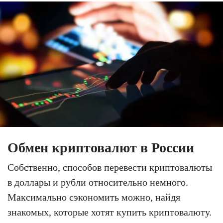
Обмен криптовалют в России
Собственно, способов перевести криптовалюты
в доллары и рубли относительно немного.
Максимально сэкономить можно, найдя
знакомых, которые хотят купить криптовалюту.