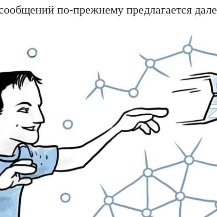
ообщений по-прежнему предлагается далек