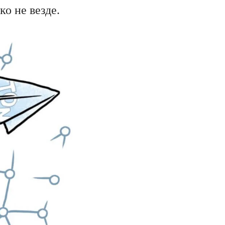
о не везде.