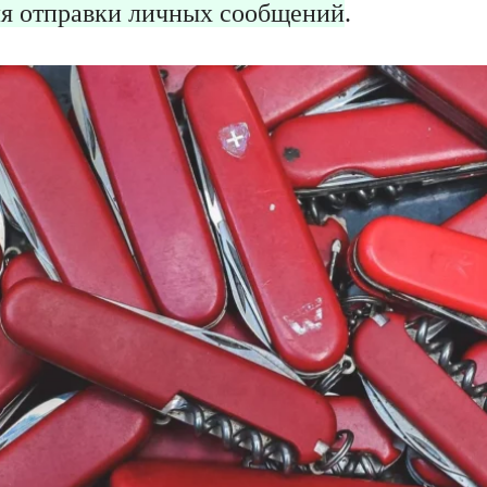
ля отправки личных сообщений
.