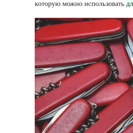
которую можно использовать
д