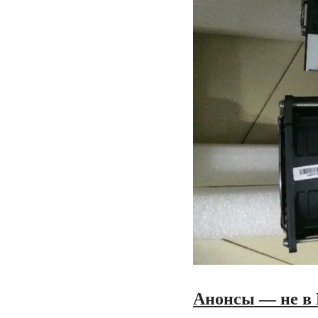
Анонсы — не в