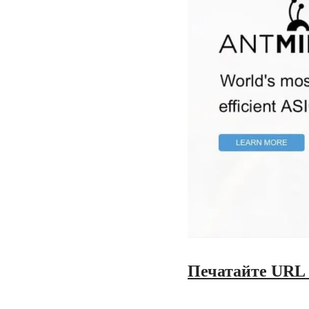
Печатайте URL