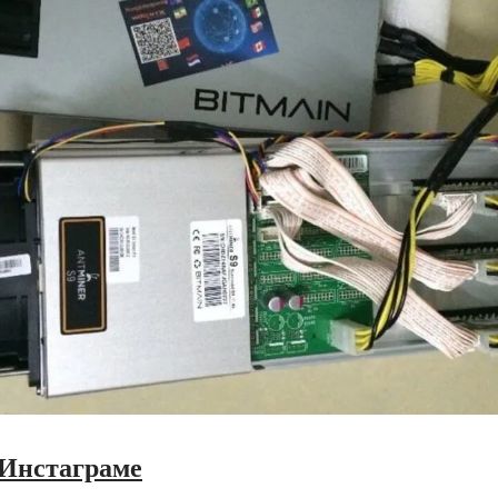
 Инстаграме