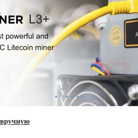
 вручную