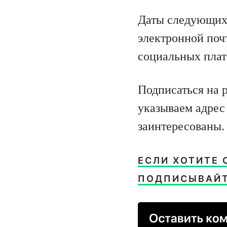
Даты следующих 
электронной поч
социальных плат
Подписаться на
указываем адрес
заинтересованы.
ЕСЛИ ХОТИТЕ 
ПОДПИСЫВАЙТ