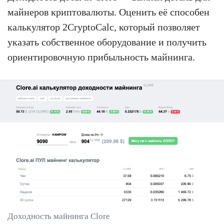
майнеров криптовалюты. Оценить её способен
калькулятор 2CryptoCalc, который позволяет
указать собственное оборудование и получить
ориентировочную прибыльность майнинга.
Доходность майнинга Clore