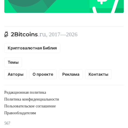
, 2017—2026
Криптовалютная Библия
Темы
Авторы
О проекте
Реклама
Контакты
Редакционная политика
Политика конфиденциальности
Пользовательское соглашение
Правообладателям
567