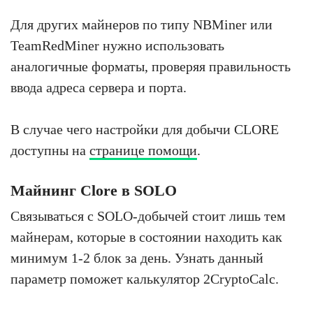
Для других майнеров по типу NBMiner или
TeamRedMiner нужно использовать
аналогичные форматы, проверяя правильность
ввода адреса сервера и порта.
В случае чего настройки для добычи CLORE
доступны на
странице помощи
.
Майнинг Clore в SOLO
Связываться с SOLO-добычей стоит лишь тем
майнерам, которые в состоянии находить как
минимум 1-2 блок за день. Узнать данный
параметр поможет калькулятор 2CryptoCalc.