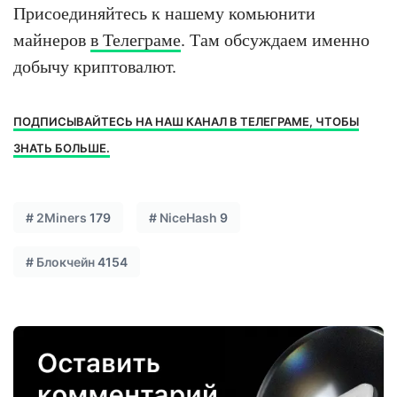
Присоединяйтесь к нашему комьюнити
майнеров
в Телеграме
. Там обсуждаем именно
добычу криптовалют.
ПОДПИСЫВАЙТЕСЬ НА НАШ КАНАЛ В ТЕЛЕГРАМЕ, ЧТОБЫ
ЗНАТЬ БОЛЬШЕ.
#
2Miners
179
#
NiceHash
9
#
Блокчейн
4154