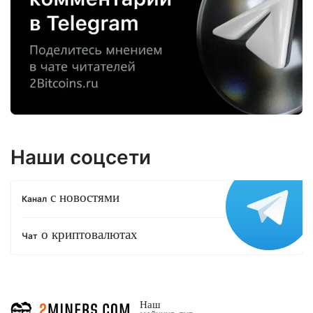
Наши соцсети
с новостями
Канал
о криптовалютах
Чат
Наш