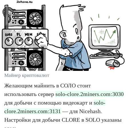
Майнер криптовалют
Желающим майнить в СОЛО стоит
использовать сервер
solo-clore.2miners.com:3030
для добычи с помощью видеокарт и
solo-
clore.2miners.com:3131
— для Nicehash.
Настройки для добычи CLORE в SOLO указаны