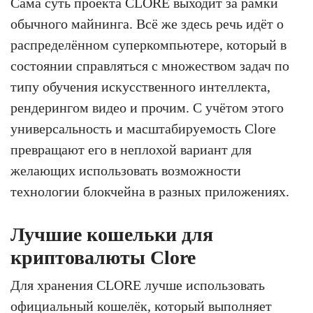
Сама суть проекта CLORE выходит за рамки
обычного майнинга. Всё же здесь речь идёт о
распределённом суперкомпьютере, который в
состоянии справляться с множеством задач по
типу обучения искусственного интеллекта,
рендерингом видео и прочим. С учётом этого
универсальность и масштабируемость Clore
превращают его в неплохой вариант для
желающих использовать возможности
технологии блокчейна в разных приложениях.
Лучшие кошельки для
криптовалюты Clore
Для хранения CLORE лучше использовать
официальный кошелёк, который выполняет