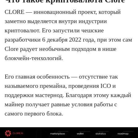
CLORE — инновационный проект, который
заметно выделяется внутри индустрии
криптовалют. Его запустили чешские
разработчики 6 декабря 2022 года, при этом сам
Clore радует необычным подходом в нише
блокчейн-тенхологий.
Его главная особенность — отсутствие так
называемого премайна, проведения ICO и
поддержки мастернод. Благодаря этому каждый
майнер получает равные условия работы с
самого первого блока.