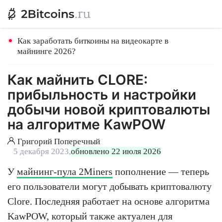
Как заработать биткоины на видеокарте в
майнинге 2026?
Как майнить CLORE:
прибыльность и настройки
добычи новой криптовалюты
на алгоритме KawPOW
Григорий Поперечный
5 декабря 2023,
обновлено 22 июля 2026
У
майнинг-пула 2Miners
пополнение — теперь
его пользователи могут добывать криптовалюту
Clore. Последняя работает на основе алгоритма
KawPOW, который также актуален для