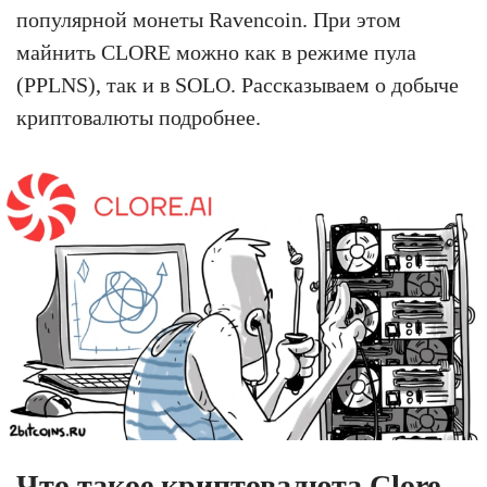
популярной монеты Ravencoin. При этом
майнить CLORE можно как в режиме пула
(PPLNS), так и в SOLO. Рассказываем о добыче
криптовалюты подробнее.
Что такое криптовалюта Clore