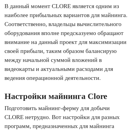
В данный момент CLORE является одним из
наиболее прибыльных вариантов для майнинга.
Соответственно, владельцы вычислительного
оборудования вполне предсказуемо обращают
внимание на данный проект для максимизации
своей прибыли, таким образом балансирую
между начальной суммой вложений в
видеокарты и актуальными расходами для
ведения операционной деятельности.
Настройки майнинга Clore
Подготовить майнинг-ферму для добычи
CLORE нетрудно. Вот настройки для разных
программ, предназначенных для майнинга