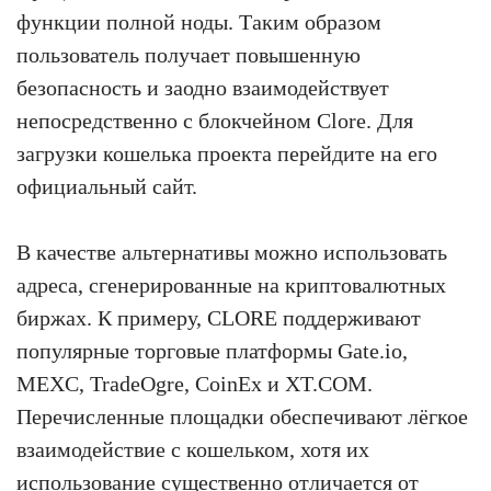
функции полной ноды. Таким образом
пользователь получает повышенную
безопасность и заодно взаимодействует
непосредственно с блокчейном Clore. Для
загрузки кошелька проекта перейдите на его
официальный сайт.
В качестве альтернативы можно использовать
адреса, сгенерированные на криптовалютных
биржах. К примеру, CLORE поддерживают
популярные торговые платформы Gate.io,
MEXC, TradeOgre, CoinEx и XT.COM.
Перечисленные площадки обеспечивают лёгкое
взаимодействие с кошельком, хотя их
использование существенно отличается от