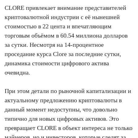
CLORE привлекает внимание представителей
криптовалютной индустрии с её нынешней
стоимостью в 22 цента и впечатляющим
торговым объёмом в 60.54 миллиона долларов
за сутки. Несмотря на 14-процентное
проседание курса Clore за последние сутки,
динамика стоимости цифрового актива
очевидна.
При этом детали по рыночной капитализации и
актуальному предложению криптовалюты в
данный момент недоступны, что довольно
типично для новых цифровых активов. Это
превращает CLORE в объект интереса не только
майнеров, но и инвесторов, которые следят за