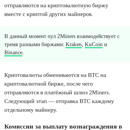
отправляются на криптовалютную биржу
вместе с криптой других майнеров.
В данный момент пул 2Miners взаимодействует с
тремя разными биржами:
Kraken
,
KuCoin
и
Binance
.
Криптовалюты обмениваются на BTC на
криптовалютной бирже, после чего
отправляются в платёжный шлюз 2Miners.
Следующий этап — отправка BTC каждому
отдельному майнеру.
Комиссии за выплату вознаграждения в