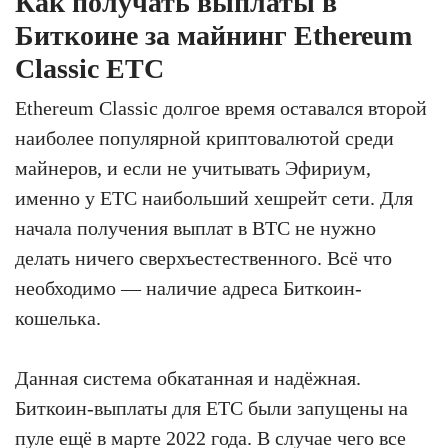
Как получать выплаты в
Биткоине за майнинг Ethereum
Classic ETC
Ethereum Classic долгое время оставался второй
наиболее популярной криптовалютой среди
майнеров, и если не учитывать Эфириум,
именно у ETC наибольший хешрейт сети. Для
начала получения выплат в BTC не нужно
делать ничего сверхъестественного. Всё что
необходимо — наличие адреса Биткоин-
кошелька.
Данная система обкатанная и надёжная.
Биткоин-выплаты для ETC были запущены на
пуле ещё в марте 2022 года. В случае чего все