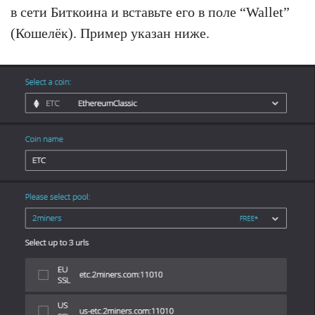
в сети Биткоина и вставьте его в поле “Wallet”
(Кошелёк). Пример указан ниже.