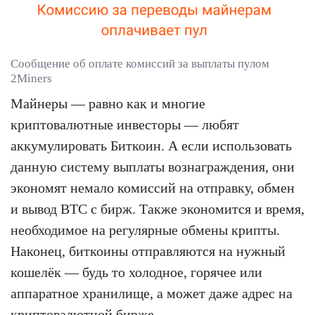
Сообщение об оплате комиссий за выплаты пулом
2Miners
Майнеры — равно как и многие
криптовалютные инвесторы — любят
аккумулировать Биткоин. А если использовать
данную систему выплаты вознаграждения, они
экономят немало комиссий на отправку, обмен
и вывод BTC с бирж. Также экономится и время,
необходимое на регулярные обмены крипты.
Наконец, биткоины отправляются на нужный
кошелёк — будь то холодное, горячее или
аппаратное хранилище, а может даже адрес на
криптовалютной бирже.