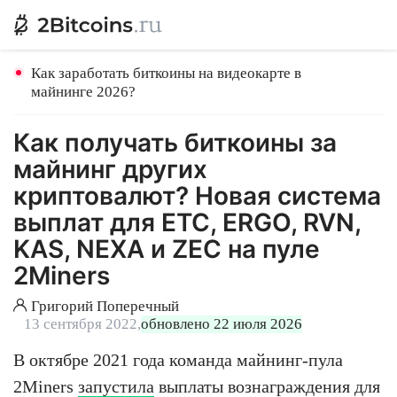
Как заработать биткоины на видеокарте в
майнинге 2026?
Как получать биткоины за
майнинг других
криптовалют? Новая система
выплат для ETC, ERGO, RVN,
KAS, NEXA и ZEC на пуле
2Miners
Григорий Поперечный
13 сентября 2022,
обновлено 22 июля 2026
В октябре 2021 года команда майнинг-пула
2Miners
запустила
выплаты вознаграждения для