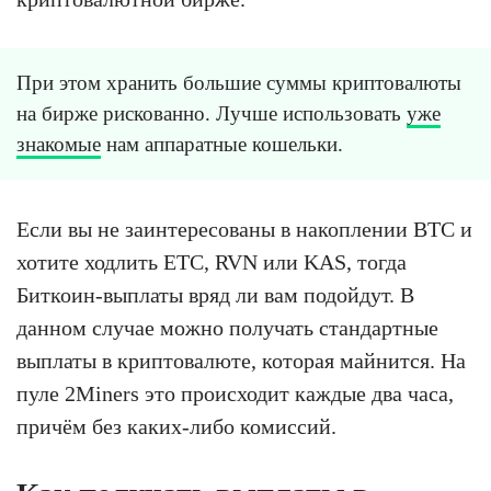
При этом хранить большие суммы криптовалюты
на бирже рискованно. Лучше использовать
уже
знакомые
нам аппаратные кошельки.
Если вы не заинтересованы в накоплении BTC и
хотите ходлить ETC, RVN или KAS, тогда
Биткоин-выплаты вряд ли вам подойдут. В
данном случае можно получать стандартные
выплаты в криптовалюте, которая майнится. На
пуле 2Miners это происходит каждые два часа,
причём без каких-либо комиссий.