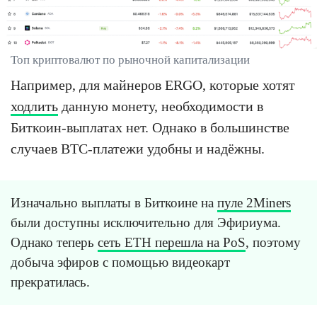
Топ криптовалют по рыночной капитализации
Например, для майнеров ERGO, которые хотят
ходлить
данную монету, необходимости в
Биткоин-выплатах нет. Однако в большинстве
случаев BTC-платежи удобны и надёжны.
Изначально выплаты в Биткоине на
пуле 2Miners
были доступны исключительно для Эфириума.
Однако теперь
сеть ETH перешла на PoS
, поэтому
добыча эфиров с помощью видеокарт
прекратилась.