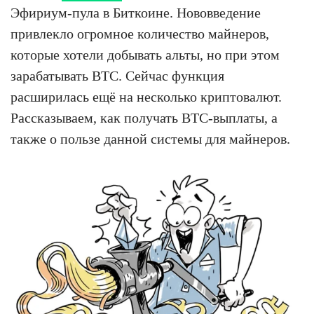
Эфириум-пула в Биткоине. Нововведение
привлекло огромное количество майнеров,
которые хотели добывать альты, но при этом
зарабатывать BTC. Сейчас функция
расширилась ещё на несколько криптовалют.
Рассказываем, как получать BTC-выплаты, а
также о пользе данной системы для майнеров.