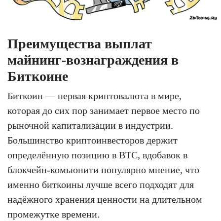
Преимущества выплат
майнинг-вознаграждения в
Биткоине
Биткоин — первая криптовалюта в мире,
которая до сих пор занимает первое место по
рыночной капитализации в индустрии.
Большинство криптоинвесторов держит
определённую позицию в BTC, вдобавок в
блокчейн-комьюнити популярно мнение, что
именно биткоины лучше всего подходят для
надёжного хранения ценности на длительном
промежутке времени.