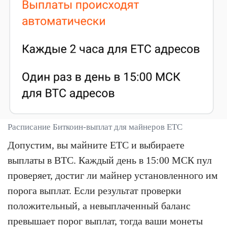
Расписание Биткоин-выплат для майнеров ETC
Допустим, вы майните ETC и выбираете
выплаты в BTC. Каждый день в 15:00 МСК пул
проверяет, достиг ли майнер установленного им
порога выплат. Если результат проверки
положительный, а невыплаченный баланс
превышает порог выплат, тогда ваши монеты