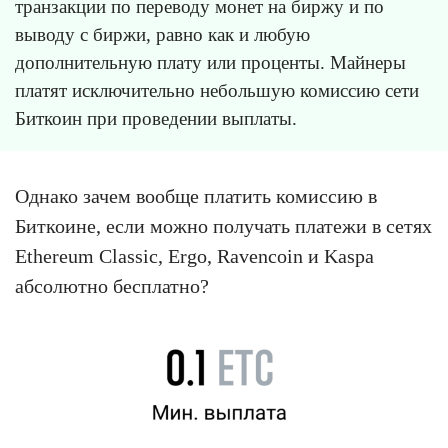
транзакции по переводу монет на биржу и по
выводу с биржи, равно как и любую
дополнительную плату или проценты. Майнеры
платят исключительно небольшую комиссию сети
Биткоин при проведении выплаты.
Однако зачем вообще платить комиссию в
Биткоине, если можно получать платежи в сетях
Ethereum Classic, Ergo, Ravencoin и Kaspa
абсолютно бесплатно?