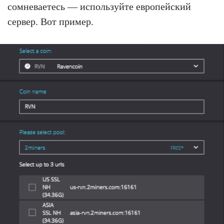
сомневаетесь — используйте европейский
сервер. Вот пример.