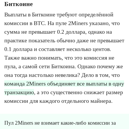
Биткоине
Выплаты в Биткоине требуют определённой
комиссии в BTC. На пуле 2Miners указано, что
сумма не превышает 0.2 доллара, однако на
практике показатель обычно даже не превышает
0.1 доллара и составляет несколько центов.
Также важно понимать, что это комиссия не
пула, а самой сети Биткоина. Однако почему же
она тогда настолько невелика? Дело в том, что
команда 2Miners объединяет все выплаты в одну
транзакцию
, а это существенно снижает размер
комиссии для каждого отдельного майнера.
Пул 2Miners не взимает какие-либо комиссии за