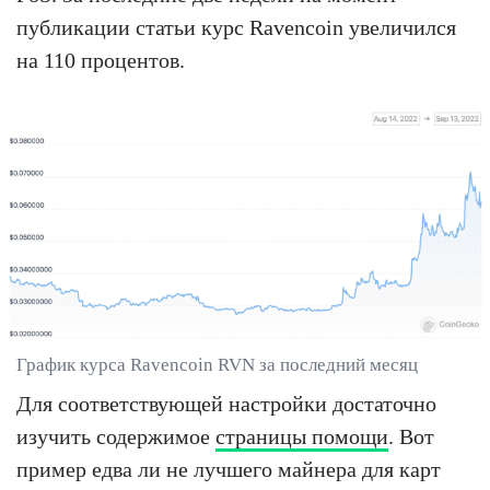
публикации статьи курс Ravencoin увеличился
на 110 процентов.
График курса Ravencoin RVN за последний месяц
Для соответствующей настройки достаточно
изучить содержимое
страницы помощи
. Вот
пример едва ли не лучшего майнера для карт