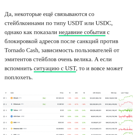
Да, некоторые ещё связываются со
стейблкоинами по типу USDT или USDC,
однако как показали
недавние события
с
блокировкой адресов после санкций против
Tornado Cash, зависимость пользователей от
эмитентов стейблов очень велика. А если
вспомнить
ситуацию с UST
, то и вовсе может
поплохеть.