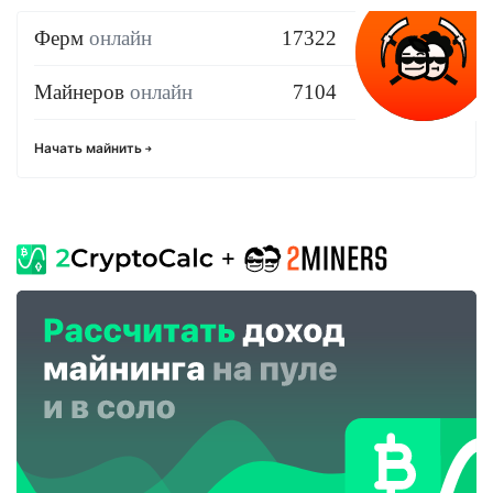
Ферм
онлайн
17322
Майнеров
онлайн
7104
Начать майнить