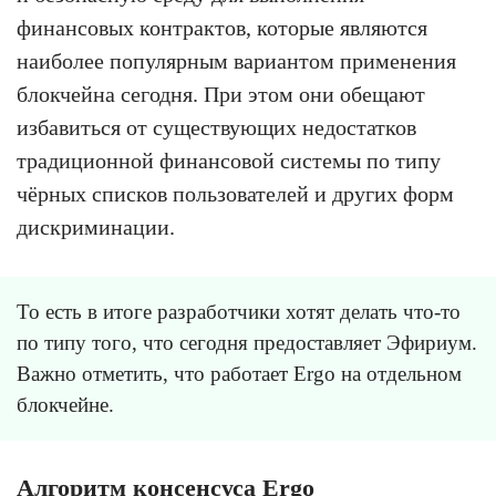
финансовых контрактов, которые являются
наиболее популярным вариантом применения
блокчейна сегодня. При этом они обещают
избавиться от существующих недостатков
традиционной финансовой системы по типу
чёрных списков пользователей и других форм
дискриминации.
То есть в итоге разработчики хотят делать что-то
по типу того, что сегодня предоставляет Эфириум.
Важно отметить, что работает Ergo на отдельном
блокчейне.
Алгоритм консенсуса Ergo