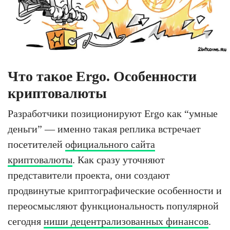
Что такое Ergo. Особенности
криптовалюты
Разработчики позиционируют Ergo как “умные
деньги” — именно такая реплика встречает
посетителей
официального сайта
криптовалюты
. Как сразу уточняют
представители проекта, они создают
продвинутые криптографические особенности и
переосмысляют функциональность популярной
сегодня
ниши децентрализованных финансов
.