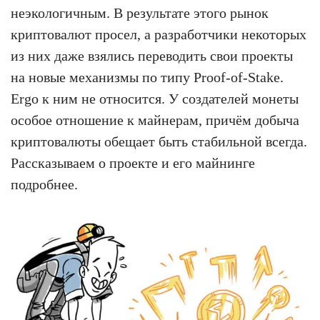
неэкологичным. В результате этого рынок
криптовалют просел, а разработчики некоторых
из них даже взялись переводить свои проекты
на новые механизмы по типу Proof-of-Stake.
Ergo к ним не относится. У создателей монеты
особое отношение к майнерам, причём добыча
криптовалюты обещает быть стабильной всегда.
Рассказываем о проекте и его майнинге
подробнее.