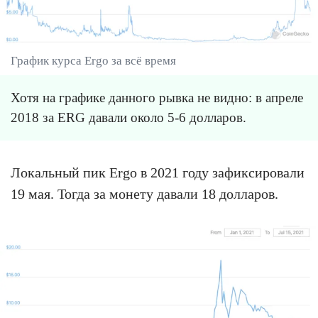
График курса Ergo за всё время
Хотя на графике данного рывка не видно: в апреле
2018 за ERG давали около 5-6 долларов.
Локальный пик Ergo в 2021 году зафиксировали
19 мая. Тогда за монету давали 18 долларов.