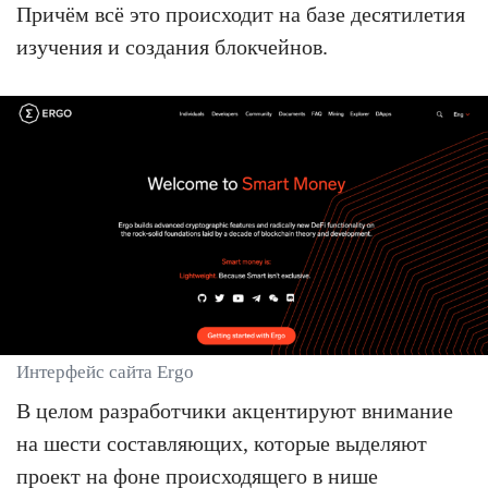
Причём всё это происходит на базе десятилетия
изучения и создания блокчейнов.
Интерфейс сайта Ergo
В целом разработчики акцентируют внимание
на шести составляющих, которые выделяют
проект на фоне происходящего в нише