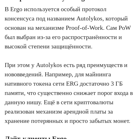
В Ergo используется особый протокол
консенсуса под названием Autolykos, который
основан на механизме Proof-of-Work. Сам PoW
был выбран из-за его распространённости и
высокой степени защищённости.
При этом у Autolykos есть ряд преимуществ и
нововведений. Например, для майнинга
нативного токена сети ERG достаточно 3 ГБ
памяти, что существенно снижает порог входа в
данную нишу. Ещё в сети криптовалюты
реализован механизм арендной платы за
хранение потерянных и просто забытых монет.
Лайт-клиенты Ergo