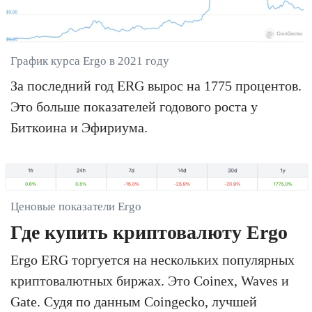
График курса Ergo в 2021 году
За последний год ERG вырос на 1775 процентов.
Это больше показателей годового роста у
Биткоина и Эфириума.
Ценовые показатели Ergo
Где купить криптовалюту Ergo
Ergo ERG торгуется на нескольких популярных
криптовалютных биржах. Это Coinex, Waves и
Gate. Судя по данным Coingecko, лучшей