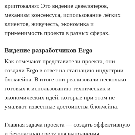
криптовалют. Это видение девелоперов,
механизм консенсуса, использование лёгких
клиентов, живучесть, экономика и
применимость проекта в разных сферах.
Видение разработчиков Ergo
Как отмечают представители проекта, они
создали Ergo в ответ на стагнацию индустрии
блокчейна. В итоге они реализовали несколько
готовых к использованию технических и
экономических идей, которые при этом не
умаляют известные достоинства блокчейна.
Главная задача проекта — создать эффективную
и безопасную среду для выполнения