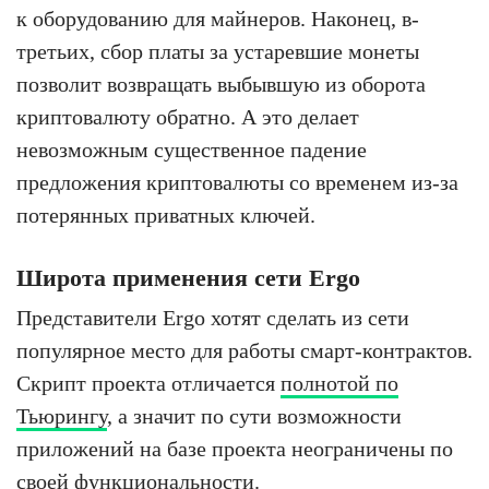
к оборудованию для майнеров. Наконец, в-
третьих, сбор платы за устаревшие монеты
позволит возвращать выбывшую из оборота
криптовалюту обратно. А это делает
невозможным существенное падение
предложения криптовалюты со временем из-за
потерянных приватных ключей.
Широта применения сети Ergo
Представители Ergo хотят сделать из сети
популярное место для работы смарт-контрактов.
Скрипт проекта отличается
полнотой по
Тьюрингу
, а значит по сути возможности
приложений на базе проекта неограничены по
своей функциональности.