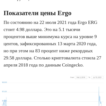
Показатели цены Ergo
По состоянию на 22 июля 2021 года Ergo ERG
стоит 4.98 доллара. Это на 5.1 тысячи
процентов выше минимума курса на уровне 9
центов, зафиксированных 13 марта 2020 года,
но при этом на 83 процент ниже рекордных
29.58 доллара. Столько криптовалюта стоила 27
апреля 2018 года по данным Coingecko.