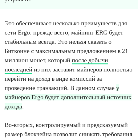
Это обеспечивает несколько преимуществ для
сети Ergo: прежде всего, майнинг ERG будет
стабильным всегда. Это нельзя сказать о
Биткоине с максимальным предложением в 21
миллион монет, который
после добычи
последней
из них заставит майнеров полностью
перейти на доход в виде комиссий за
проведение транзакций. В данном случае
у
майнеров Ergo будет дополнительный источник
дохода
.
Во-вторых, контролируемый и предсказуемый
размер блокчейна позволит снижать требования