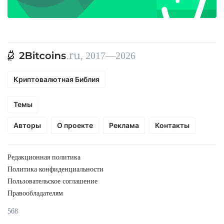
, 2017—2026
Криптовалютная Библия
Темы
Авторы
О проекте
Реклама
Контакты
Редакционная политика
Политика конфиденциальности
Пользовательское соглашение
Правообладателям
568