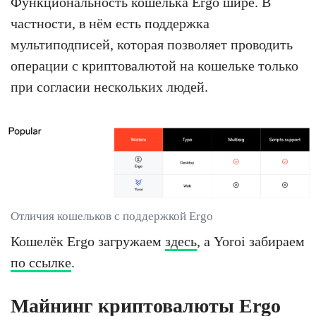
Функциональность кошелька Ergo шире. В
частности, в нём есть поддержка
мультиподписей, которая позволяет проводить
операции с криптовалютой на кошельке только
при согласии нескольких людей.
Отличия кошельков с поддержкой Ergo
Кошелёк Ergo загружаем
здесь
, а Yoroi забираем
по ссылке
.
Майнинг криптовалюты Ergo