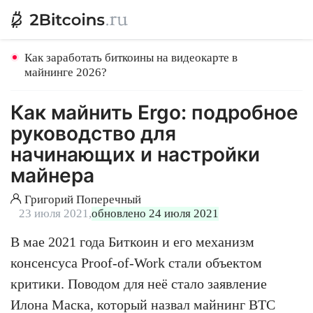
Как заработать биткоины на видеокарте в
майнинге 2026?
Как майнить Ergo: подробное
руководство для
начинающих и настройки
майнера
Григорий Поперечный
23 июля 2021,
обновлено 24 июля 2021
В мае 2021 года Биткоин и его механизм
консенсуса Proof-of-Work стали объектом
критики. Поводом для неё стало заявление
Илона Маска, который назвал майнинг BTC