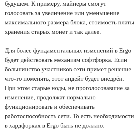
будущем. К примеру, майнеры смогут
голосовать за увеличение или уменьшение
максимального размера блока, стоимость платы
хранения старых монет и так далее.
Для более фундаментальных изменений в Ergo
будет действовать механизм софтфорка. Если
большинство участников сети примет решение
что-то поменять, этот апдейт будет внедрён.
При этом старые ноды, не проголосовавшие за
изменение, продолжат нормально
функционировать и обеспечивать
работоспособность сети. То есть необходимости
в хардфорках в Ergo быть не должно.