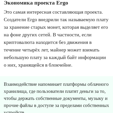
Экономика проекта Ergo
Это самая интересная составляющая проекта.
Создатели Ergo внедрили так называемую плату
за хранение старых монет, которая выделяет его
на фоне других сетей. В частности, если
криптовалюта находится без движения в
течение четырёх лет, майнер может взимать
небольшую плату за каждый байт информации
о них, хранящейся в блокчейне.
Взаимодействие напоминает платформы облачного
хранилища, где пользователи платят деньги за то,
чтобы держать собственные документы, музыку и
прочие файлы в доступе за пределами собственных
устройств.