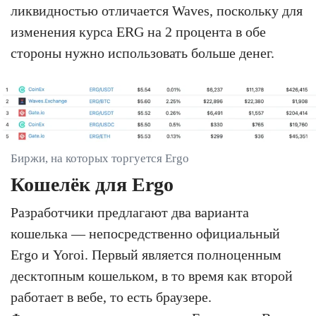
ликвидностью отличается Waves, поскольку для
изменения курса ERG на 2 процента в обе
стороны нужно использовать больше денег.
Биржи, на которых торгуется Ergo
Кошелёк для Ergo
Разработчики предлагают два варианта
кошелька — непосредственно официальный
Ergo и Yoroi. Первый является полноценным
десктопным кошельком, в то время как второй
работает в вебе, то есть браузере.