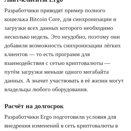
Разработчики приводят пример полного
кошелька Bitcoin Core, для синхронизации и
загрузки всех данных которого необходимо
несколько недель. Это неудобно, поэтому они
добавили возможность синхронизации лёгких
клиентов — то есть программ для
взаимодействия с сетью криптовалюты —
путём загрузки меньше одного мегабайта
данных. А значит участвовать в её жизни могут
владельцы любого оборудования.
Расчёт на долгосрок
Разработчики Ergo подготовили условия для
внедрения изменений в сеть криптовалюты в