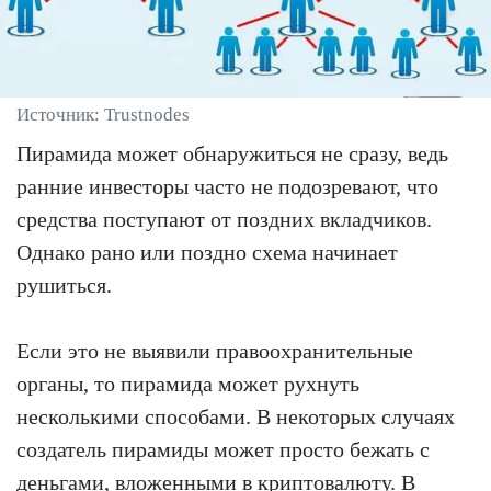
Источник: Trustnodes
Пирамида может обнаружиться не сразу, ведь
ранние инвесторы часто не подозревают, что
средства поступают от поздних вкладчиков.
Однако рано или поздно схема начинает
рушиться.
Если это не выявили правоохранительные
органы, то пирамида может рухнуть
несколькими способами. В некоторых случаях
создатель пирамиды может просто бежать с
деньгами, вложенными в криптовалюту. В