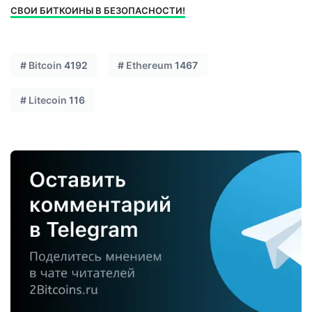
СВОИ БИТКОИНЫ В БЕЗОПАСНОСТИ!
#
Bitcoin
4192
#
Ethereum
1467
#
Litecoin
116