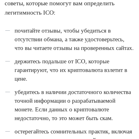
советы, которые помогут вам определить
легитимность ICO:
почитайте отзывы, чтобы убедиться в
отсутствии обмана, а также удостоверьтесь,
что вы читаете отзывы на проверенных сайтах.
держитесь подальше от ICO, которые
гарантируют, что их криптовалюта взлетит в
цене.
убедитесь в наличии достаточного количества
точной информации о разрабатываемой
монете. Если данных о криптовалюте
недостаточно, то это может быть скам.
остерегайтесь сомнительных практик, включая