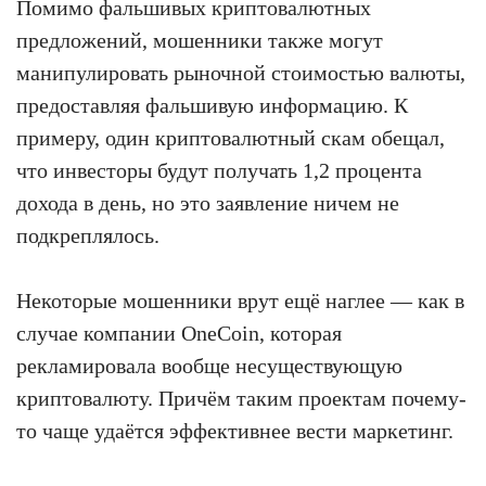
Помимо фальшивых криптовалютных
предложений, мошенники также могут
манипулировать рыночной стоимостью валюты,
предоставляя фальшивую информацию. К
примеру, один криптовалютный скам обещал,
что инвесторы будут получать 1,2 процента
дохода в день, но это заявление ничем не
подкреплялось.
Некоторые мошенники врут ещё наглее — как в
случае компании OneCoin, которая
рекламировала вообще несуществующую
криптовалюту. Причём таким проектам почему-
то чаще удаётся эффективнее вести маркетинг.