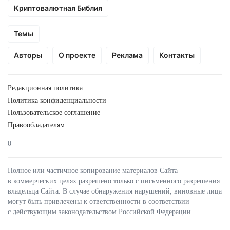
Криптовалютная Библия
Темы
Авторы
О проекте
Реклама
Контакты
Редакционная политика
Политика конфиденциальности
Пользовательское соглашение
Правообладателям
0
Полное или частичное копирование материалов Сайта
в коммерческих целях разрешено только с письменного разрешения
владельца Сайта. В случае обнаружения нарушений, виновные лица
могут быть привлечены к ответственности в соответствии
с действующим законодательством Российской Федерации.