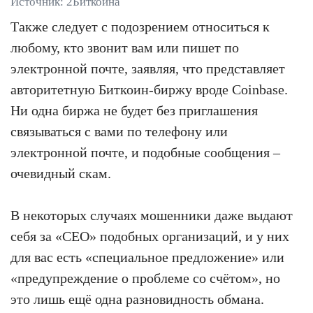
Источник: 2Биткоина
Также следует с подозрением относиться к
любому, кто звонит вам или пишет по
электронной почте, заявляя, что представляет
авторитетную Биткоин-биржу вроде Coinbase.
Ни одна биржа не будет без приглашения
связываться с вами по телефону или
электронной почте, и подобные сообщения –
очевидный скам.
В некоторых случаях мошенники даже выдают
себя за «CEO» подобных организаций, и у них
для вас есть «специальное предложение» или
«предупреждение о проблеме со счётом», но
это лишь ещё одна разновидность обмана.