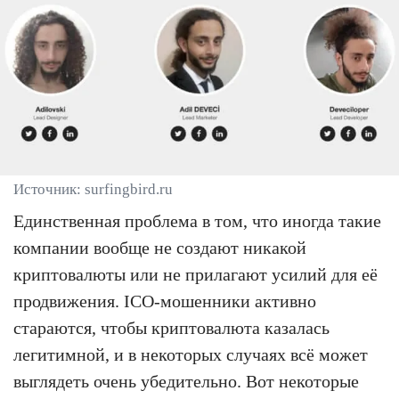
Источник: surfingbird.ru
Единственная проблема в том, что иногда такие
компании вообще не создают никакой
криптовалюты или не прилагают усилий для её
продвижения. ICO-мошенники активно
стараются, чтобы криптовалюта казалась
легитимной, и в некоторых случаях всё может
выглядеть очень убедительно. Вот некоторые