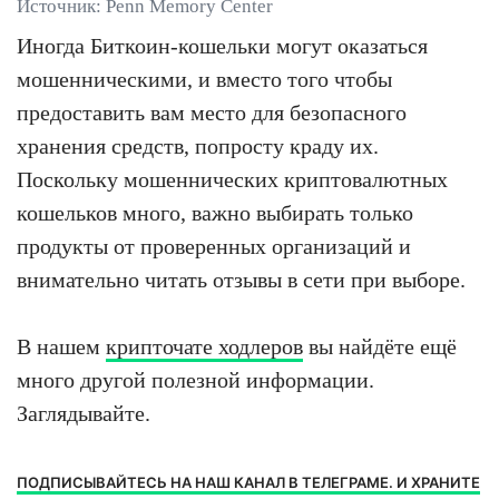
Источник: Penn Memory Center
Иногда Биткоин-кошельки могут оказаться
мошенническими, и вместо того чтобы
предоставить вам место для безопасного
хранения средств, попросту краду их.
Поскольку мошеннических криптовалютных
кошельков много, важно выбирать только
продукты от проверенных организаций и
внимательно читать отзывы в сети при выборе.
В нашем
крипточате ходлеров
вы найдёте ещё
много другой полезной информации.
Заглядывайте.
ПОДПИСЫВАЙТЕСЬ НА НАШ КАНАЛ В ТЕЛЕГРАМЕ. И ХРАНИТЕ