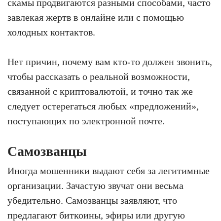
скамы продвигаются разными способами, часто
завлекая жертв в онлайне или с помощью
холодных контактов.
Нет причин, почему вам кто-то должен звонить,
чтобы рассказать о реальной возможности,
связанной с криптовалютой, и точно так же
следует остерегаться любых «предложений»,
поступающих по электронной почте.
Самозванцы
Иногда мошенники выдают себя за легитимные
организации. Зачастую звучат они весьма
убедительно. Самозванцы заявляют, что
предлагают биткоины, эфиры или другую