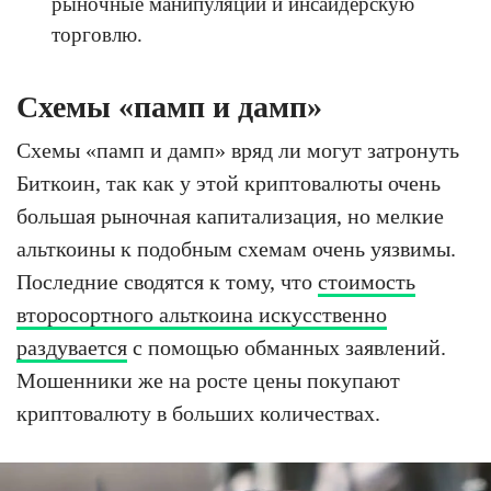
рыночные манипуляции и инсайдерскую
торговлю.
Схемы «памп и дамп»
Схемы «памп и дамп» вряд ли могут затронуть
Биткоин, так как у этой криптовалюты очень
большая рыночная капитализация, но мелкие
альткоины к подобным схемам очень уязвимы.
Последние сводятся к тому, что
стоимость
второсортного альткоина искусственно
раздувается
с помощью обманных заявлений.
Мошенники же на росте цены покупают
криптовалюту в больших количествах.