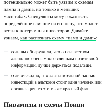
потенциально может быть уязвим к схемам
пампа и дампа, но только в меньших
масштабах. Спекулянты могут оказывать
определённое влияние на его цену, что может
вести к потерям для инвесторов. Давайте
узнаем,
как распознать схему «памп и дамп»
:
если вы обнаружили, что о неизвестном
альткоине очень много слишком позитивной
информации, лучше держаться подальше.
если очевидно, что за значительной частью
инвестиций в альткоин стоит один человек или
организация, то это также красный флаг.
Пирамиды и схемы Понци