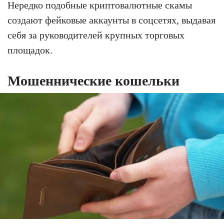
Нередко подобные криптовалютные скамы
создают фейковые аккаунты в соцсетях, выдавая
себя за руководителей крупных торговых
площадок.
Мошеннические кошельки