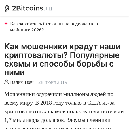
Как заработать биткоины на видеокарте в
майнинге 2026?
Как мошенники крадут наши
криптовалюты? Популярные
схемы и способы борьбы с
ними
Валик Ткач
28 июня 2019
Мошенники одурачили миллионы людей по
всему миру. В 2018 году только в США из-за
криптовалютных скамов пользователи потеряли
1,7 миллиарда долларов. Злоумышленники
используют разные методы, но при всём их