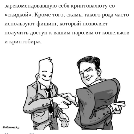
зарекомендовавшую себя криптовалюту со
«скидкой». Кроме того, скамы такого рода часто
используют фишинг, который позволяет
получить доступ к вашим паролям от кошельков
и криптобирж.