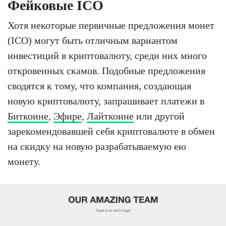
Фейковые ICO
Хотя некоторые первичные предложения монет
(ICO) могут быть отличным вариантом
инвестиций в криптовалюту, среди них много
откровенных скамов. Подобные предложения
сводятся к тому, что компания, создающая
новую криптовалюту, запрашивает платежи в
Биткоине
,
Эфире
,
Лайткоине
или другой
зарекомендовавшей себя криптовалюте в обмен
на скидку на новую разрабатываемую ею
монету.