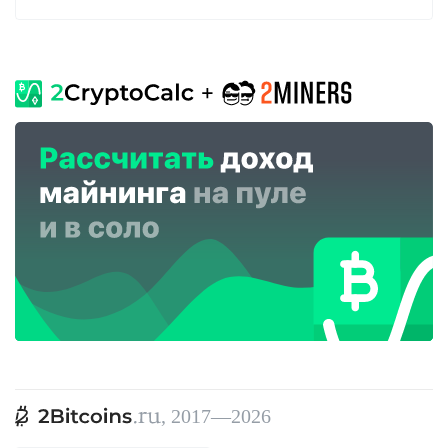
, 2017—2026