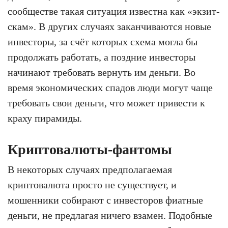
сообществе такая ситуация известна как «экзит-
скам». В других случаях заканчиваются новые
инвесторы, за счёт которых схема могла бы
продолжать работать, а поздние инвесторы
начинают требовать вернуть им деньги. Во
время экономических спадов люди могут чаще
требовать свои деньги, что может привести к
краху пирамиды.
Криптовалюты-фантомы
В некоторых случаях предполагаемая
криптовалюта просто не существует, и
мошенники собирают с инвесторов фиатные
деньги, не предлагая ничего взамен. Подобные