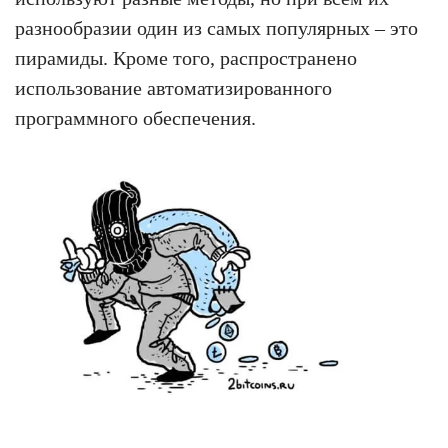
разнообразии один из самых популярных – это
пирамиды. Кроме того, распространено
использование автоматизированного
программного обеспечения.