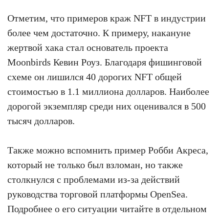
Отметим, что примеров краж NFT в индустрии
более чем достаточно. К примеру, накануне
жертвой хака стал основатель проекта
Moonbirds Кевин Роуз. Благодаря фишинговой
схеме он лишился 40 дорогих NFT общей
стоимостью в 1.1 миллиона долларов. Наиболее
дорогой экземпляр среди них оценивался в 500
тысяч долларов.
Также можно вспомнить пример Робби Акреса,
который не только был взломан, но также
столкнулся с проблемами из-за действий
руководства торговой платформы OpenSea.
Подробнее о его ситуации читайте в отдельном