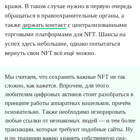
кражи. В таком случае нужно в первую очередь
обращаться в правоохранительные органы, а
также
держать контакт
с централизованными
торговыми платформами для NFT. Шансы на
успех здесь небольшие, однако попытаться
вернуть свои NFT всё ещё можно.
Мы считаем, что сохранить важные NFT не так
сложно, как кажется. Впрочем, для этого
любителям цифровых активов стоит разобраться в
принципе работы аппаратных кошельков, причём
основательно. Также необходимо игнорировать
любые ссылки от незнакомых людей — и тем более
транзакции, которые требуют подобные сайты. Ну
и по традиции важно хранить собственную сид-