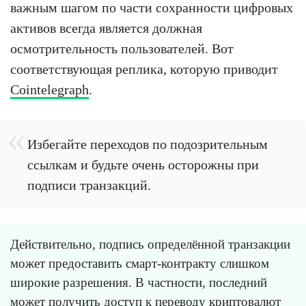
важным шагом по части сохранности цифровых
активов всегда является должная
осмотрительность пользователей. Вот
соответствующая реплика, которую приводит
Cointelegraph
.
Избегайте переходов по подозрительным
ссылкам и будьте очень осторожны при
подписи транзакций.
Действительно, подпись определённой транзакции
может предоставить смарт-контракту слишком
широкие разрешения. В частности, последний
может получить доступ к переводу криптовалют