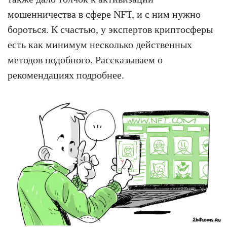
мошенничества в сфере NFT, и с ним нужно
бороться. К счастью, у экспертов криптосферы
есть как минимум несколько действенных
методов подобного. Рассказываем о
рекомендациях подробнее.