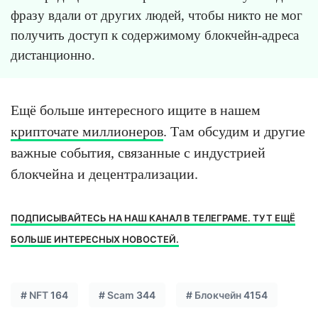
фразу вдали от других людей, чтобы никто не мог
получить доступ к содержимому блокчейн-адреса
дистанционно.
Ещё больше интересного ищите в нашем
крипточате миллионеров
. Там обсудим и другие
важные события, связанные с индустрией
блокчейна и децентрализации.
ПОДПИСЫВАЙТЕСЬ НА НАШ КАНАЛ В ТЕЛЕГРАМЕ. ТУТ ЕЩЁ
БОЛЬШЕ ИНТЕРЕСНЫХ НОВОСТЕЙ.
#
NFT
164
#
Scam
344
#
Блокчейн
4154