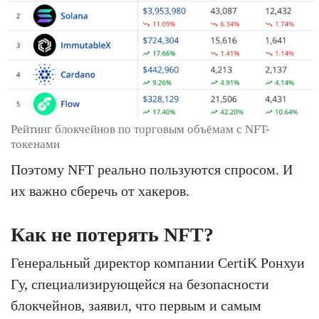
Рейтинг блокчейнов по торговым объёмам с NFT-
токенами
Поэтому NFT реально пользуются спросом. И
их важно сберечь от хакеров.
Как не потерять NFT?
Генеральный директор компании CertiK Ронхуи
Гу, специализирующейся на безопасности
блокчейнов, заявил, что первым и самым