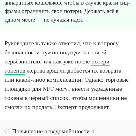
аппаратных кошельков, чтобы в случае кражи сид-
фразы ограничить свои потери. Держать всё в
одном месте — не лучшая идея.
Руководитель также отметил, что к вопросу
безопасности нужно подходить со всей
серьёзностью, так как уже после
потери
токенов
жертва вряд ли добьётся их возврата
или какой-либо компенсации. Однако торговые
площадки для NFT могут внести украденные
токены в чёрный список, чтобы мошенники не
смогли их продать. Эксперт продолжает.
Повышение осведомлённости о