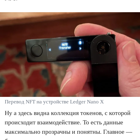
Перевод NFT на устройстве Ledger Nano X
Ну а здесь видна коллекция токенов, с которой
происходит взаимодействие. То есть данные
максимально прозрачны и понятны. Главное —