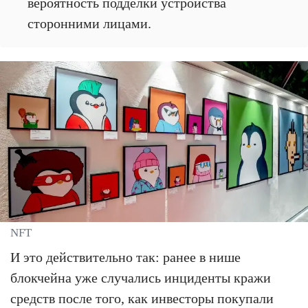
вероятность подделки устройства
сторонними лицами.
NFT
И это действительно так: ранее в нише
блокчейна уже случались инциденты кражи
средств после того, как инвесторы покупали