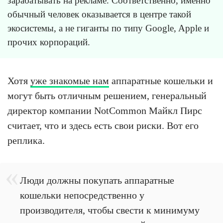
зарабатывать на рекламе. Соответственно, именно
обычный человек оказывается в центре такой
экосистемы, а не гиганты по типу Google, Apple и
прочих корпораций.
Хотя
уже знакомые нам
аппаратные кошельки и
могут быть отличным решением, генеральный
директор компании NotCommon Майкл Пирс
считает, что и здесь есть свои риски. Вот его
реплика.
Люди должны покупать аппаратные
кошельки непосредственно у
производителя, чтобы свести к минимуму