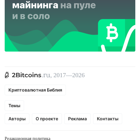
, 2017—2026
Криптовалютная Библия
Темы
Авторы
О проекте
Реклама
Контакты
Редакционная политика