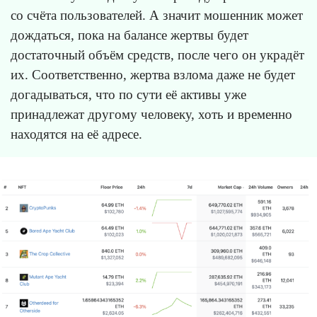
со счёта пользователей. А значит мошенник может
дождаться, пока на балансе жертвы будет
достаточный объём средств, после чего он украдёт
их. Соответственно, жертва взлома даже не будет
догадываться, что по сути её активы уже
принадлежат другому человеку, хоть и временно
находятся на её адресе.