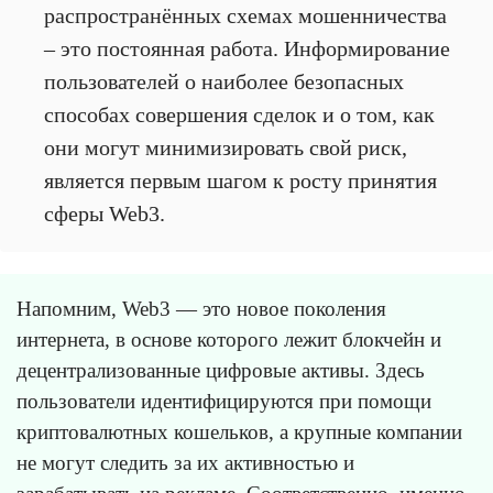
распространённых схемах мошенничества
– это постоянная работа. Информирование
пользователей о наиболее безопасных
способах совершения сделок и о том, как
они могут минимизировать свой риск,
является первым шагом к росту принятия
сферы Web3.
Напомним, Web3 — это новое поколения
интернета, в основе которого лежит блокчейн и
децентрализованные цифровые активы. Здесь
пользователи идентифицируются при помощи
криптовалютных кошельков, а крупные компании
не могут следить за их активностью и