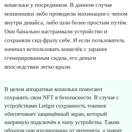
кошельки у посредников. В данном случае
мошенники либо проводили махинации с чипом
внутри девайса, либо шли более простым путём.
Они банально настраивали устройство и
сохраняли сид-фразу себе. И если пользователь
начинал использовать кошелёк с заранее
сгенерированным сидом, его деньги
впоследствии легко крали.
В целом аппаратные кошельки помогают
сохранить свои NFT в безопасности. В случае с
устройствами Ledger сохранность токенов
обеспечивает защищённый экран, который
напрямую подключён к чипу устройства. Таким
образом они изолированы от интернета, а значит