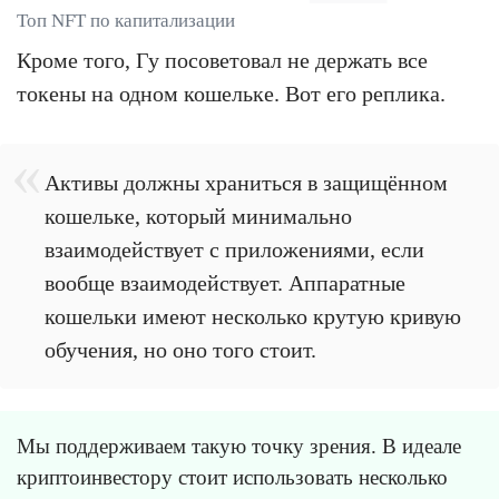
Топ NFT по капитализации
Кроме того, Гу посоветовал не держать все
токены на одном кошельке. Вот его реплика.
Активы должны храниться в защищённом
кошельке, который минимально
взаимодействует с приложениями, если
вообще взаимодействует. Аппаратные
кошельки имеют несколько крутую кривую
обучения, но оно того стоит.
Мы поддерживаем такую точку зрения. В идеале
криптоинвестору стоит использовать несколько