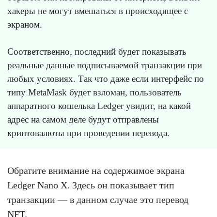
хакеры не могут вмешаться в происходящее с
экраном.
Соответственно, последний будет показывать
реальные данные подписываемой транзакции при
любых условиях. Так что даже если интерфейс по
типу MetaMask будет взломан, пользователь
аппаратного кошелька Ledger увидит, на какой
адрес на самом деле будут отправлены
криптовалюты при проведении перевода.
Обратите внимание на содержимое экрана
Ledger Nano X. Здесь он показывает тип
транзакции — в данном случае это перевод
NFT.