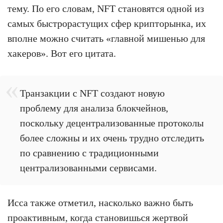
тему. По его словам, NFT становятся одной из
самых быстрорастущих сфер крипторынка, их
вполне можно считать «главной мишенью для
хакеров». Вот его цитата.
Транзакции с NFT создают новую
проблему для анализа блокчейнов,
поскольку децентрализованные протоколы
более сложны и их очень трудно отследить
по сравнению с традиционными
централизованными сервисами.
Исса также отметил, насколько важно быть
проактивным, когда становишься жертвой