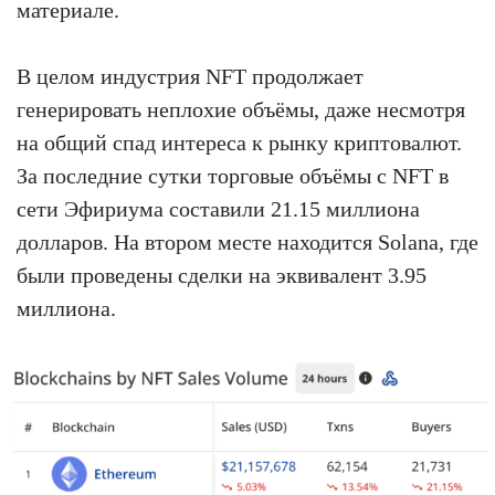
материале.
В целом индустрия NFT продолжает
генерировать неплохие объёмы, даже несмотря
на общий спад интереса к рынку криптовалют.
За последние сутки торговые объёмы с NFT в
сети Эфириума составили 21.15 миллиона
долларов. На втором месте находится Solana, где
были проведены сделки на эквивалент 3.95
миллиона.