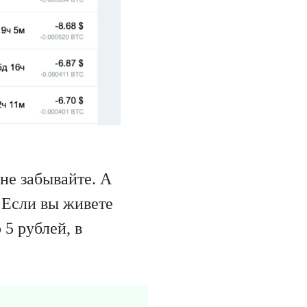
не забывайте. А
. Если вы живете
 5 рублей, в