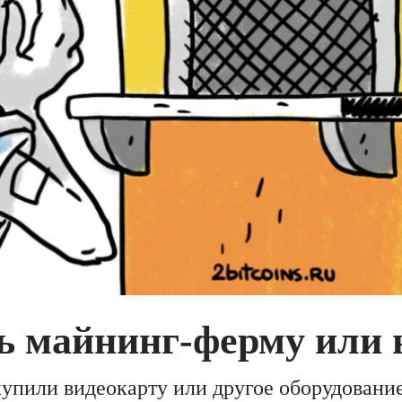
ь майнинг-ферму или 
купили видеокарту или другое оборудование