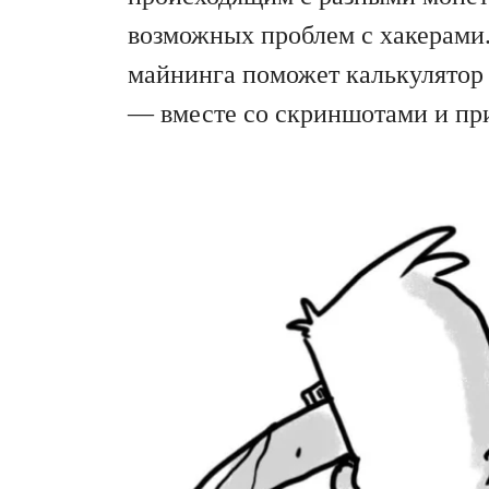
возможных проблем с хакерами
майнинга поможет калькулято
— вместе со скриншотами и пр