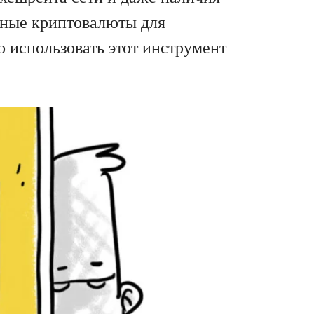
ьные криптовалюты для
о использовать этот инструмент