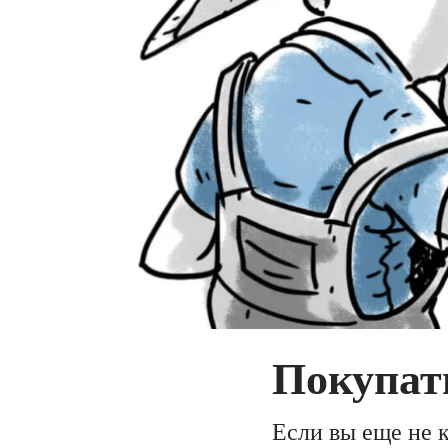
Покупат
Если вы еще не 