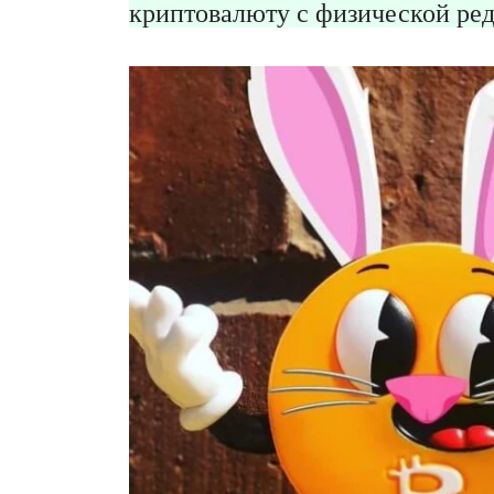
криптовалюту с физической ре