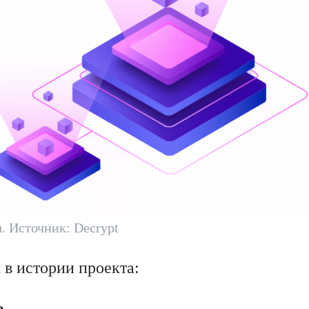
. Источник: Decrypt
 в истории проекта: