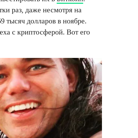
ки раз, даже несмотря на
 тысяч долларов в ноябре.
еха с криптосферой. Вот его