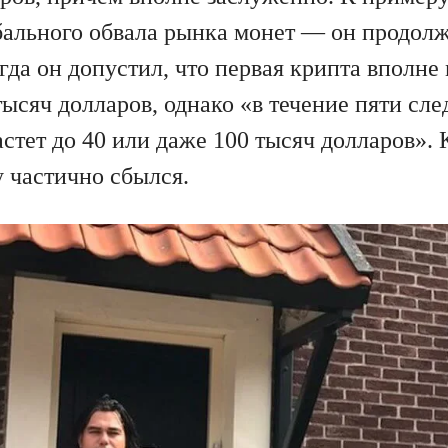
обального обвала рынка монет — он продолж
гда он допустил, что первая крипта вполне
тысяч долларов, однако «в течение пяти сл
стет до 40 или даже 100 тысяч долларов».
 частично сбылся.