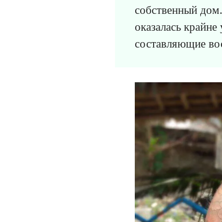
собственный дом
оказалась крайне
составляющие во