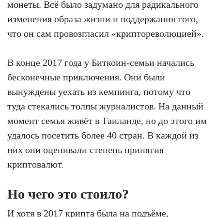
монеты. Всё было задумано для радикального
изменения образа жизни и поддержания того,
что он сам провозгласил «криптореволюцией».
В конце 2017 года у Биткоин-семьи начались
бесконечные приключения. Они были
вынуждены уехать из кемпинга, потому что
туда стекались толпы журналистов. На данный
момент семья живёт в Таиланде, но до этого им
удалось посетить более 40 стран. В каждой из
них они оценивали степень принятия
криптовалют.
Но чего это стоило?
И хотя в 2017 крипта была на подъёме,