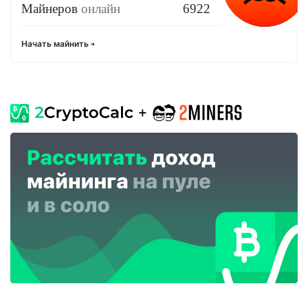
Майнеров
онлайн
6922
Начать майнить