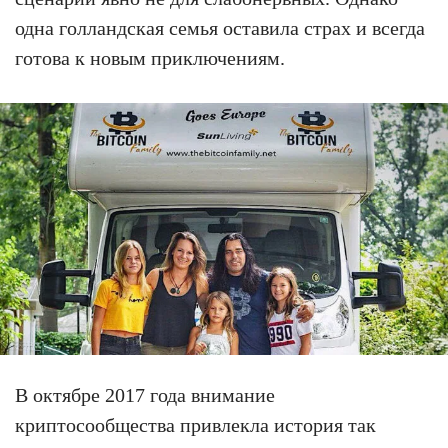
одна голландская семья оставила страх и всегда
готова к новым приключениям.
В октябре 2017 года внимание
криптосообщества привлекла история так