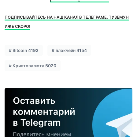
ПОДПИСЫВАЙТЕСЬ НА НАШ КАНАЛ В ТЕЛЕГРАМЕ. ТУЗЕМУН
УЖЕ СКОРО!
#
Bitcoin
4192
#
Блокчейн
4154
#
Криптовалюта
5020