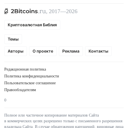
, 2017—2026
Криптовалютная Библия
Темы
Авторы
О проекте
Реклама
Контакты
Редакционная политика
Политика конфиденциальности
Пользовательское соглашение
Правообладателям
0
Полное или частичное копирование материалов Сайта
в коммерческих целях разрешено только с письменного разрешения
владельца Сайта. В случае обнаружения нарушений, виновные лица