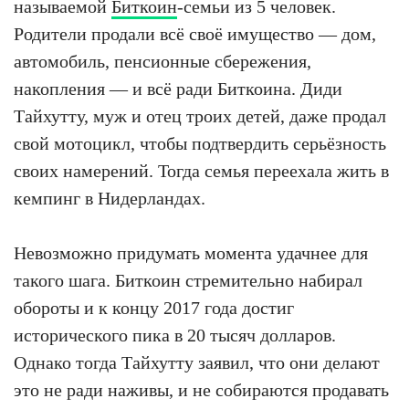
называемой
Биткоин
-семьи из 5 человек.
Родители продали всё своё имущество — дом,
автомобиль, пенсионные сбережения,
накопления — и всё ради Биткоина. Диди
Тайхутту, муж и отец троих детей, даже продал
свой мотоцикл, чтобы подтвердить серьёзность
своих намерений. Тогда семья переехала жить в
кемпинг в Нидерландах.
Невозможно придумать момента удачнее для
такого шага. Биткоин стремительно набирал
обороты и к концу 2017 года достиг
исторического пика в 20 тысяч долларов.
Однако тогда Тайхутту заявил, что они делают
это не ради наживы, и не собираются продавать