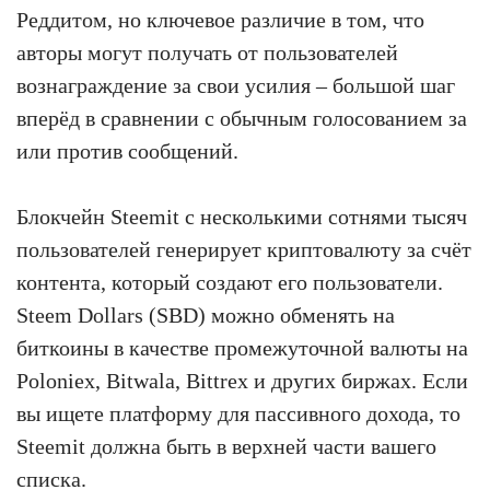
Реддитом, но ключевое различие в том, что
авторы могут получать от пользователей
вознаграждение за свои усилия – большой шаг
вперёд в сравнении с обычным голосованием за
или против сообщений.
Блокчейн Steemit с несколькими сотнями тысяч
пользователей генерирует криптовалюту за счёт
контента, который создают его пользователи.
Steem Dollars (SBD) можно обменять на
биткоины в качестве промежуточной валюты на
Poloniex, Bitwala, Bittrex и других биржах. Если
вы ищете платформу для пассивного дохода, то
Steemit должна быть в верхней части вашего
списка.