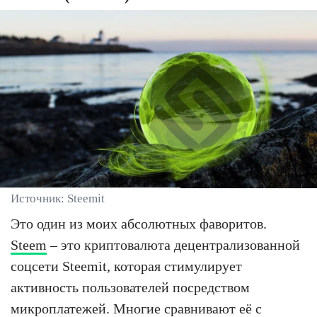
Источник: Steemit
Это один из моих абсолютных фаворитов.
Steem
– это криптовалюта децентрализованной
соцсети Steemit, которая стимулирует
активность пользователей посредством
микроплатежей. Многие сравнивают её с