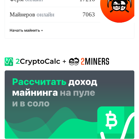
Майнеров
онлайн
7063
Начать майнить