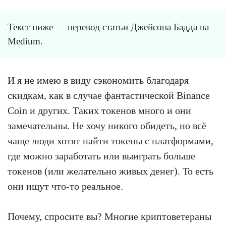
Текст ниже — перевод статьи Джейсона Бадда на
Medium.
И я не имею в виду сэкономить благодаря
скидкам, как в случае фантастической Binance
Coin и других. Таких токенов много и они
замечательны. Не хочу никого обидеть, но всё
чаще люди хотят найти токены с платформами,
где можно заработать или выиграть больше
токенов (или желательно живых денег). То есть
они ищут что-то реальное.
Почему, спросите вы? Многие криптоветераны