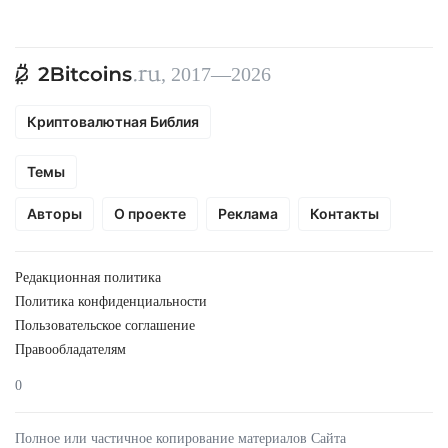
, 2017—2026
Криптовалютная Библия
Темы
Авторы
О проекте
Реклама
Контакты
Редакционная политика
Политика конфиденциальности
Пользовательское соглашение
Правообладателям
0
Полное или частичное копирование материалов Сайта