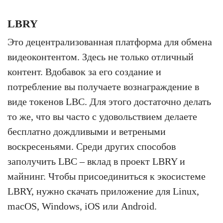
LBRY
Это децентрализованная платформа для обмена
видеоконтентом. Здесь не только отличный
контент. Вдобавок за его создание и
потребление вы получаете вознаграждение в
виде токенов LBC. Для этого достаточно делать
то же, что вы часто с удовольствием делаете
бесплатно дождливыми и ветреными
воскресеньями. Среди других способов
заполучить LBC – вклад в проект LBRY и
майнинг. Чтобы присоединиться к экосистеме
LBRY, нужно скачать приложение для Linux,
macOS, Windows, iOS или Android.