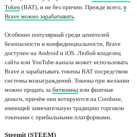
Token
(BAT), и не без причин. Прежде всего,
в
Brave можно зарабатывать
.
Особенно популярный среди ценителей
безопасности и конфиденциальности, Brave
доступен на Android и iOS. Любой владелец
сайта или YouTube-канала может использовать
Brave и зарабатывать токены BAT посредством
системы вознаграждений. Токены при желании
можно продать за
биткоины
или фиатные
деньги, причём они котируются на Coinbase,
имеющей замечательную традицию торговли
токенами с прибыльными платформами.
Steemit (STEEM)