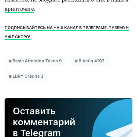
крипточате
.
ПОДПИСЫВАЙТЕСЬ НА НАШ КАНАЛ В ТЕЛЕГРАМЕ. ТУЗЕМУН
УЖЕ СКОРО!
#
Basic Attention Token
9
#
Bitcoin
4192
#
LBRY Credits
3