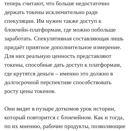
теперь считают, что больше недостаточно
держать токены исключительно ради
спекуляции. Им нужен также доступ к
блокчейн-платформам, где можно побольше
заработать. Спекулятивная составляющая лишь
придаёт приятное дополнительное измерение.
Для них реальную ценность представляют
токены, способные дать доступ к платформам,
где крутятся деньги – именно это должно в
долгосрочной перспективе способствовать
росту цены токенов.
Они видят в пузыре доткомов урок истории,
который повторится с блокчейном. Как и тогда,
по их мнению, рабочие продукты, позволяющие