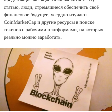
статью, люди, стремящиеся обеспечить своё
финансовое будущее, усердно изучают
CoinMarketCap и другие ресурсы в поиске
токенов с рабочими платформами, на которых
реально можно заработать.