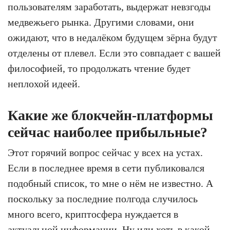
пользователям заработать, выдержат невзгоды
медвежьего рынка. Другими словами, они
ожидают, что в недалёком будущем зёрна будут
отделены от плевел. Если это совпадает с вашей
философией, то продолжать чтение будет
неплохой идеей.
Какие же блокчейн-платформы
сейчас наиболее прибыльные?
Этот горячий вопрос сейчас у всех на устах.
Если в последнее время в сети публиковался
подобный список, то мне о нём не известно. А
поскольку за последние полгода случилось
много всего, криптосфера нуждается в
актуальной информации. Ну или хоть в какой-