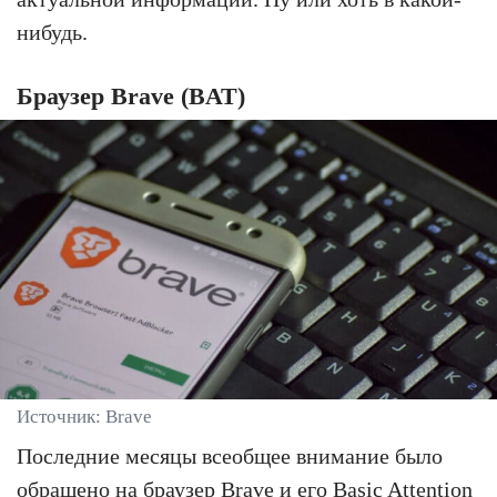
нибудь.
Браузер Brave (BAT)
Источник: Brave
Последние месяцы всеобщее внимание было
обращено на браузер Brave и его
Basic Attention