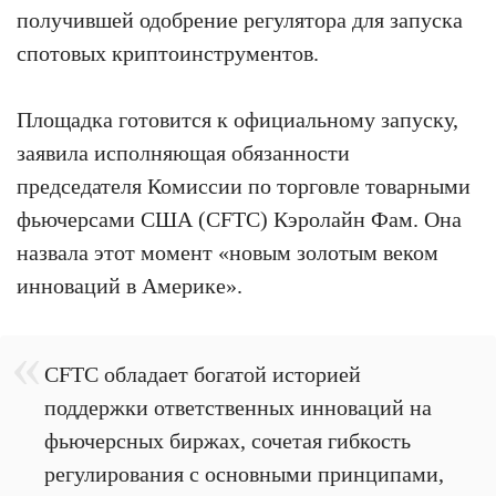
получившей одобрение регулятора для запуска
спотовых криптоинструментов.
Площадка готовится к официальному запуску,
заявила исполняющая обязанности
председателя Комиссии по торговле товарными
фьючерсами США (CFTC) Кэролайн Фам. Она
назвала этот момент «новым золотым веком
инноваций в Америке».
CFTC обладает богатой историей
поддержки ответственных инноваций на
фьючерсных биржах, сочетая гибкость
регулирования с основными принципами,