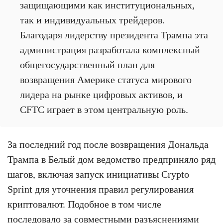
защищающими как институциональных,
так и индивидуальных трейдеров.
Благодаря лидерству президента Трампа эта
администрация разработала комплексный
общегосударственный план для
возвращения Америке статуса мирового
лидера на рынке цифровых активов, и
CFTC играет в этом центральную роль.
За последний год после возвращения Дональда
Трампа в Белый дом ведомство предприняло ряд
шагов, включая запуск инициативы Crypto
Sprint для уточнения правил регулирования
криптовалют. Подобное в том числе
последовало за совместными разъяснениями