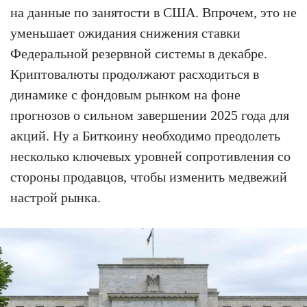
на данные по занятости в США. Впрочем, это не
уменьшает ожидания снижения ставки
Федеральной резервной системы в декабре.
Криптовалюты продолжают расходиться в
динамике с фондовым рынком на фоне
прогнозов о сильном завершении 2025 года для
акций. Ну а Биткоину необходимо преодолеть
несколько ключевых уровней сопротивления со
стороны продавцов, чтобы изменить медвежий
настрой рынка.