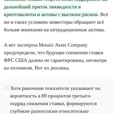
дальнейший приток ликвидности в
криптовалюты и активы с высоким риском.
Всё
же в таких условиях инвесторы обращают всё
больше внимания на нетрадиционные активы.
А вот эксперты Mosaic Asset Company
предупредили, что будущие снижения ставки
ФРС США далеко не гарантированы, несмотря
на оптимизм. Вот их реплика.
Хотя рыночные показатели указывают на
вероятность в 89 процентов третьего
подряд снижения ставки, формируются
глубокие разногласия относительно