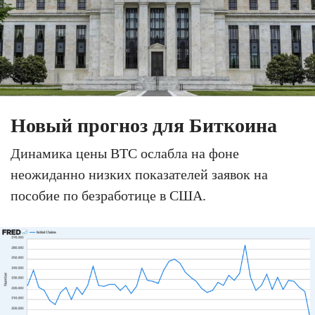
Новый прогноз для Биткоина
Динамика цены BTC ослабла на фоне
неожиданно низких показателей заявок на
пособие по безработице в США.