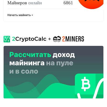
Майнеров
онлайн
6861
Начать майнить