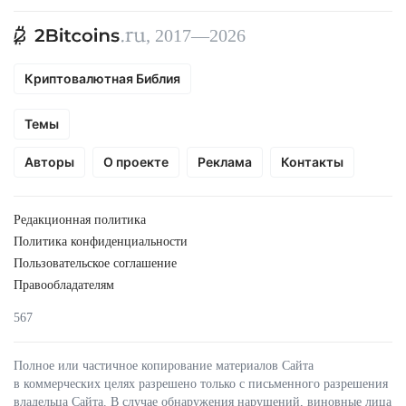
, 2017—2026
Криптовалютная Библия
Темы
Авторы
О проекте
Реклама
Контакты
Редакционная политика
Политика конфиденциальности
Пользовательское соглашение
Правообладателям
567
Полное или частичное копирование материалов Сайта
в коммерческих целях разрешено только с письменного разрешения
владельца Сайта. В случае обнаружения нарушений, виновные лица