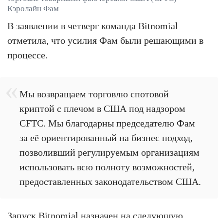
Кэролайн Фам
В заявлении в четверг команда Bitnomial
отметила, что усилия Фам были решающими в
процессе.
Мы возвращаем торговлю спотовой
криптой с плечом в США под надзором
CFTC. Мы благодарны председателю Фам
за её ориентированный на бизнес подход,
позволивший регулируемым организациям
использовать всю полноту возможностей,
предоставленных законодательством США.
Запуск Bitnomial назначен на следующую