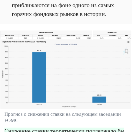
приближаются на фоне одного из самых
горячих фондовых рынков в истории.
Прогноз о снижении ставки на следующем заседании
FOMC
Снижение ставки теоретически поддержало бы