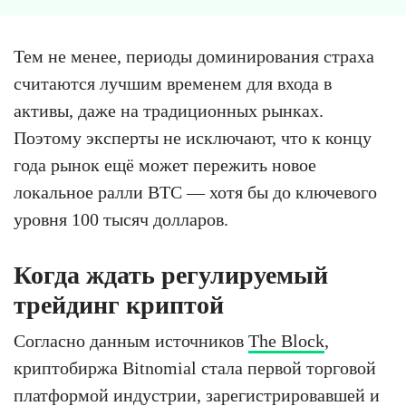
Тем не менее, периоды доминирования страха
считаются лучшим временем для входа в
активы, даже на традиционных рынках.
Поэтому эксперты не исключают, что к концу
года рынок ещё может пережить новое
локальное ралли BTC — хотя бы до ключевого
уровня 100 тысяч долларов.
Когда ждать регулируемый
трейдинг криптой
Согласно данным источников
The Block
,
криптобиржа Bitnomial стала первой торговой
платформой индустрии, зарегистрировавшей и