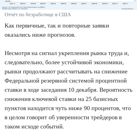
Отчёт по безработице в США
Как первичные, так и повторные заявки
оказались ниже прогнозов.
Несмотря на сигнал укрепления рынка труда и,
следовательно, более устойчивой экономики,
рынки продолжают рассчитывать на снижение
Федеральной резервной системой процентной
ставки в ходе заседания 10 декабря. Вероятность
снижения ключевой ставки на 25 базисных
пунктов находится чуть ниже 90 процентов, что
в целом говорит об уверенности трейдеров в
таком исходе событий.