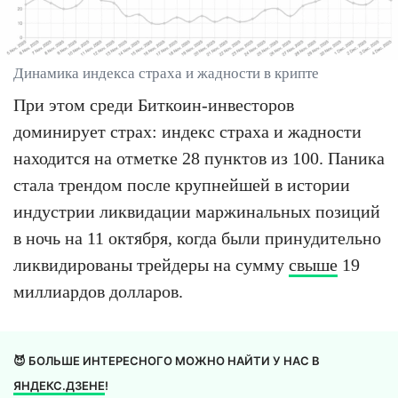
Динамика индекса страха и жадности в крипте
При этом среди Биткоин-инвесторов
доминирует страх: индекс страха и жадности
находится на отметке 28 пунктов из 100. Паника
стала трендом после крупнейшей в истории
индустрии ликвидации маржинальных позиций
в ночь на 11 октября, когда были принудительно
ликвидированы трейдеры на сумму
свыше
19
миллиардов долларов.
😈 БОЛЬШЕ ИНТЕРЕСНОГО МОЖНО НАЙТИ У НАС В
ЯНДЕКС.ДЗЕНЕ
!