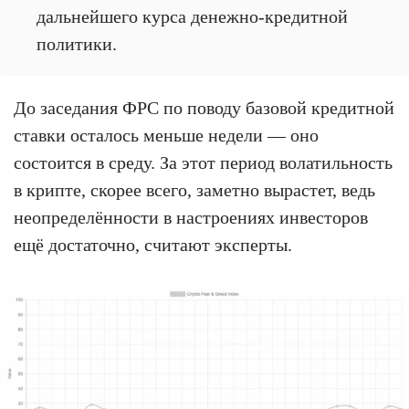
дальнейшего курса денежно-кредитной
политики.
До заседания ФРС по поводу базовой кредитной
ставки осталось меньше недели — оно
состоится в среду. За этот период волатильность
в крипте, скорее всего, заметно вырастет, ведь
неопределённости в настроениях инвесторов
ещё достаточно, считают эксперты.