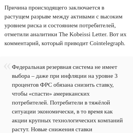
Причина происходящего заключается в
растущем разрыве между активами с высоким
уровнем риска и состоянием потребителей,
отметили аналитики The Kobeissi Letter. Вот их
комментарий, который приводит Cointelegraph.
Федеральная резервная система не имеет
выбора – даже при инфляции на уровне 3
процентов ФРС обязана снизить ставку,
чтобы «спасти» американских
потребителей. Потребители в тяжёлой
ситуации экономически, в то время как
акции крупных технологических компаний
растут. Новые снижения ставки