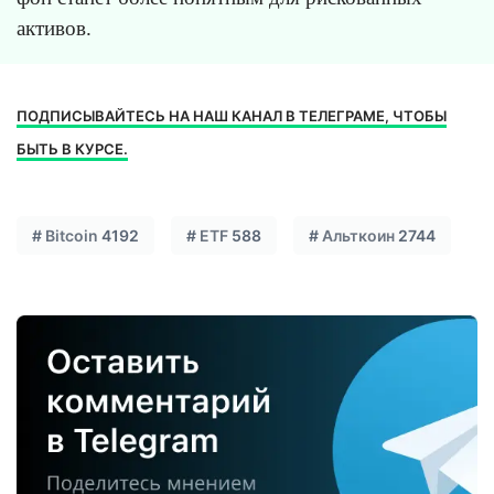
активов.
ПОДПИСЫВАЙТЕСЬ НА НАШ КАНАЛ В ТЕЛЕГРАМЕ, ЧТОБЫ
БЫТЬ В КУРСЕ.
#
Bitcoin
4192
#
ETF
588
#
Альткоин
2744