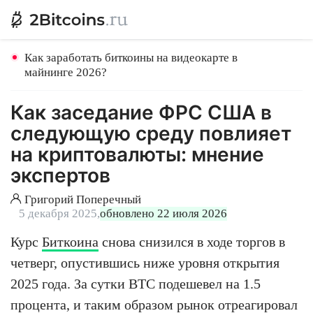
Как заработать биткоины на видеокарте в
майнинге 2026?
Как заседание ФРС США в
следующую среду повлияет
на криптовалюты: мнение
экспертов
Григорий Поперечный
5 декабря 2025,
обновлено 22 июля 2026
Курс
Биткоина
снова снизился в ходе торгов в
четверг, опустившись ниже уровня открытия
2025 года. За сутки BTC подешевел на 1.5
процента, и таким образом рынок отреагировал