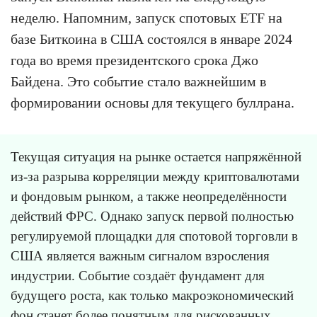
неделю. Напомним, запуск спотовых ETF на
базе Биткоина в США состоялся в январе 2024
года во время президентского срока Джо
Байдена. Это событие стало важнейшим в
формировании основы для текущего буллрана.
Текущая ситуация на рынке остается напряжённой
из-за разрыва корреляции между криптовалютами
и фондовым рынком, а также неопределённости
действий ФРС. Однако запуск первой полностью
регулируемой площадки для спотовой торговли в
США является важным сигналом взросления
индустрии. Событие создаёт фундамент для
будущего роста, как только макроэкономический
фон станет более понятным для рискованных