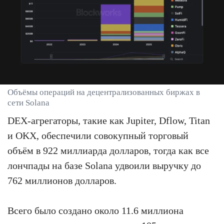
Объёмы операций на децентрализованных биржах в
сети Solana
DEX-агрегаторы, такие как Jupiter, Dflow, Titan
и OKX, обеспечили совокупный торговый
объём в 922 миллиарда долларов, тогда как все
лончпады на базе Solana удвоили выручку до
762 миллионов долларов.
Всего было создано около 11.6 миллиона