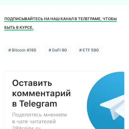
ПОДПИСЫВАЙТЕСЬ НА НАШ КАНАЛ В ТЕЛЕГРАМЕ, ЧТОБЫ
БЫТЬ В КУРСЕ.
#
Bitcoin
4195
#
DeFi
90
#
ETF
590