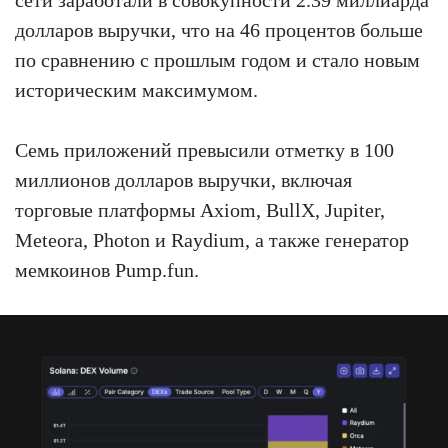
сети заработали в совокупности 2.39 миллиарда
долларов выручки, что на 46 процентов больше
по сравнению с прошлым годом и стало новым
историческим максимумом.
Семь приложений превысили отметку в 100
миллионов долларов выручки, включая
торговые платформы Axiom, BullX, Jupiter,
Meteora, Photon и Raydium, а также генератор
мемкоинов Pump.fun.