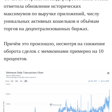
отметила обновление исторических
максимумов по выручке приложений, числу
уникальных активных кошельков и объёмам
торгов на децентрализованных биржах.
Причём это произошло, несмотря на снижение
оборота сделок с мемкоинами примерно на 10
процентов.