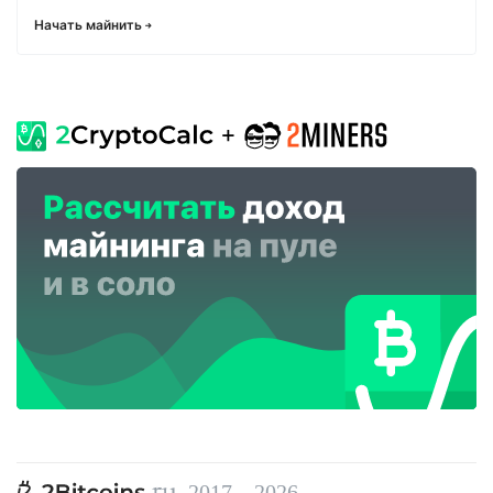
Начать майнить
, 2017—2026