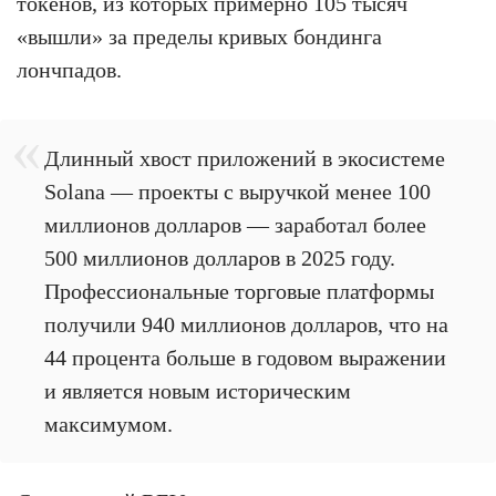
токенов, из которых примерно 105 тысяч
«вышли» за пределы кривых бондинга
лончпадов.
Длинный хвост приложений в экосистеме
Solana — проекты с выручкой менее 100
миллионов долларов — заработал более
500 миллионов долларов в 2025 году.
Профессиональные торговые платформы
получили 940 миллионов долларов, что на
44 процента больше в годовом выражении
и является новым историческим
максимумом.