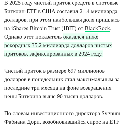
В 2025 году чистый приток средств в спотовые
Биткоин-ETF в США составил 21.4 миллиарда
долларов, при этом наибольшая доля пришлась
на iShares Bitcoin Trust (IBIT) от
BlackRock
.
Однако этот показатель
оказался ниже
рекордных 35.2 миллиарда долларов чистых
притоков, зафиксированных в 2024 году.
Чистый приток в размере 697 миллионов
долларов в понедельник стал максимальным за
последние три месяца на фоне возвращения
цены Биткоина выше 90 тысяч долларов.
По словам инвестиционного директора Sygnum
Фабиана Дори, возобновившийся спрос на ETF