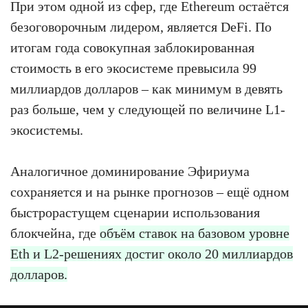
При этом одной из сфер, где Ethereum остаётся
безоговорочным лидером, является DeFi. По
итогам года совокупная заблокированная
стоимость в его экосистеме превысила 99
миллиардов долларов – как минимум в девять
раз больше, чем у следующей по величине L1-
экосистемы.
Аналогичное доминирование Эфириума
сохраняется и на рынке прогнозов – ещё одном
быстрорастущем сценарии использования
блокчейна, где
объём ставок на базовом уровне
Eth и L2-решениях достиг около 20 миллиардов
долларов.