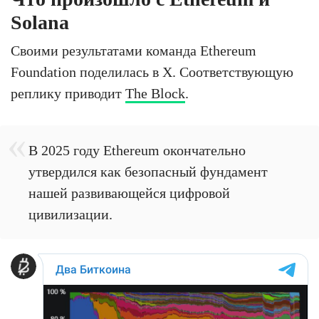
Solana
Своими результатами команда Ethereum
Foundation поделилась в X. Соответствующую
реплику приводит
The Block
.
В 2025 году Ethereum окончательно
утвердился как безопасный фундамент
нашей развивающейся цифровой
цивилизации.