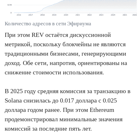
Количество адресов в сети Эфириума
При этом REV остаётся дискуссионной
метрикой, поскольку блокчейны не являются
традиционными бизнесами, генерирующими
доход. Обе сети, напротив, ориентированы на
снижение стоимости использования.
В 2025 году средняя комиссия за транзакцию в
Solana снизилась до 0.017 доллара с 0.025
доллара годом ранее. При этом Ethereum
продемонстрировал минимальные значения
комиссий за последние пять лет.