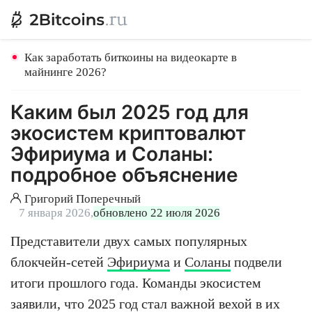
Как заработать биткоины на видеокарте в
майнинге 2026?
Каким был 2025 год для
экосистем криптовалют
Эфириума и Соланы:
подробное объяснение
Григорий Поперечный
7 января 2026,
обновлено 22 июля 2026
Представители двух самых популярных
блокчейн-сетей
Эфириума
и
Соланы
подвели
итоги прошлого года. Команды экосистем
заявили, что 2025 год стал важной вехой в их