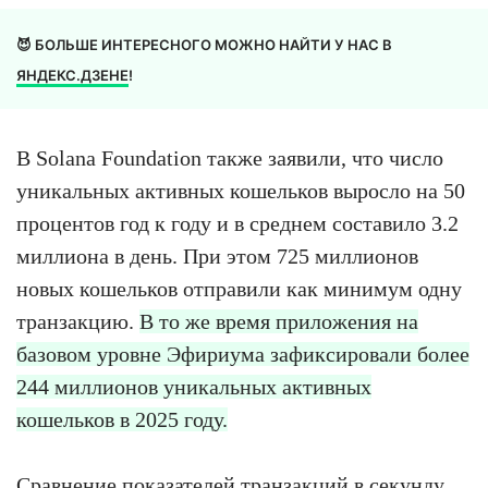
😈 БОЛЬШЕ ИНТЕРЕСНОГО МОЖНО НАЙТИ У НАС В
ЯНДЕКС.ДЗЕНЕ
!
В Solana Foundation также заявили, что число
уникальных активных кошельков выросло на 50
процентов год к году и в среднем составило 3.2
миллиона в день. При этом 725 миллионов
новых кошельков отправили как минимум одну
транзакцию.
В то же время приложения на
базовом уровне Эфириума зафиксировали более
244 миллионов уникальных активных
кошельков в 2025 году.
Сравнение показателей транзакций в секунду