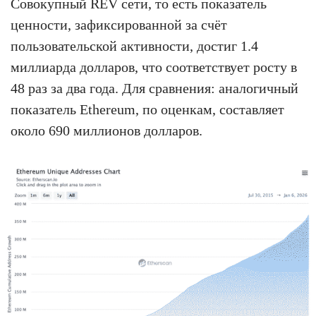
Совокупный REV сети, то есть показатель
ценности, зафиксированной за счёт
пользовательской активности, достиг 1.4
миллиарда долларов, что соответствует росту в
48 раз за два года. Для сравнения: аналогичный
показатель Ethereum, по оценкам, составляет
около 690 миллионов долларов.