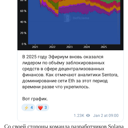
Со своей стороны команда разработчиков Solana