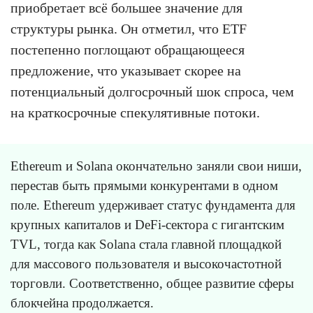
приобретает всё большее значение для
структуры рынка. Он отметил, что ETF
постепенно поглощают обращающееся
предложение, что указывает скорее на
потенциальный долгосрочный шок спроса, чем
на краткосрочные спекулятивные потоки.
Ethereum и Solana окончательно заняли свои ниши,
перестав быть прямыми конкурентами в одном
поле. Ethereum удерживает статус фундамента для
крупных капиталов и DeFi-сектора с гигантским
TVL, тогда как Solana стала главной площадкой
для массового пользователя и высокочастотной
торговли. Соответственно, общее развитие сферы
блокчейна продолжается.