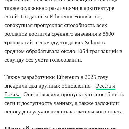
также осложнено различиями в архитектуре
сетей. По данным Ethereum Foundation,
совокупная пропускная способность всех
роллапов достигла среднего значения в 5600
транзакций в секунду, тогда как Solana в
среднем обрабатывала около 1054 транзакций в
секунду без учёта голосований.
Также разработчики Ethereum в 2025 году
внедрили два крупных обновления –
Pectra и
Fusaka
. Они повысили пропускную способность
сети и доступность данных, а также заложили
основу для улучшения пользовательского опыта.