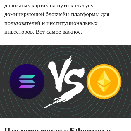
дорожных картах на пути к статусу
доминирующей блокчейн-платформы для
пользователей и институциональных
инвесторов. Вот самое важное.
Что произошло с Ethereum и