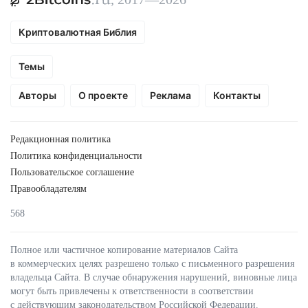
Криптовалютная Библия
Темы
Авторы
О проекте
Реклама
Контакты
Редакционная политика
Политика конфиденциальности
Пользовательское соглашение
Правообладателям
568
Полное или частичное копирование материалов Сайта
в коммерческих целях разрешено только с письменного разрешения
владельца Сайта. В случае обнаружения нарушений, виновные лица
могут быть привлечены к ответственности в соответствии
с действующим законодательством Российской Федерации.