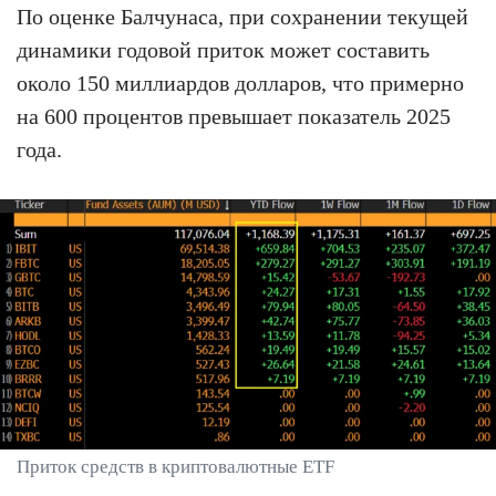
По оценке Балчунаса, при сохранении текущей
динамики годовой приток может составить
около 150 миллиардов долларов, что примерно
на 600 процентов превышает показатель 2025
года.
Приток средств в криптовалютные ETF