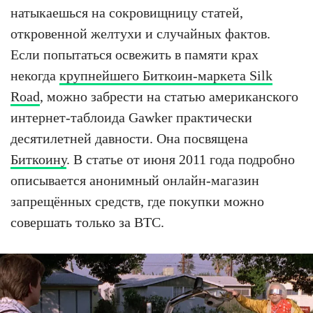
натыкаешься на сокровищницу статей,
откровенной желтухи и случайных фактов.
Если попытаться освежить в памяти крах
некогда
крупнейшего Биткоин-маркета Silk
Road
, можно забрести на статью американского
интернет-таблоида Gawker практически
десятилетней давности. Она посвящена
Биткоину
. В статье от июня 2011 года подробно
описывается анонимный онлайн-магазин
запрещённых средств, где покупки можно
совершать только за BTC.