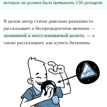
которых не должна была превышать 150 долларов.
В целом автор статьи довольно размашисто
рассказывает о беспрецедентном явлении —
анонимной и неотслеживаемой валюте
, — а
также рассказывает, как купить биткоины.