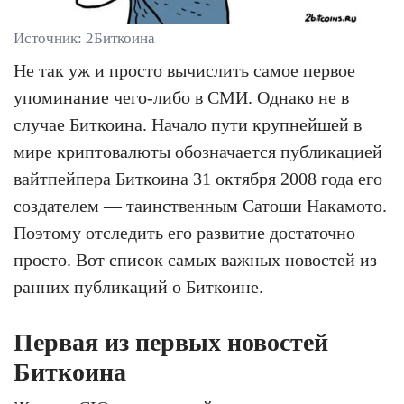
Источник: 2Биткоина
Не так уж и просто вычислить самое первое
упоминание чего-либо в СМИ. Однако не в
случае Биткоина. Начало пути крупнейшей в
мире криптовалюты обозначается публикацией
вайтпейпера Биткоина 31 октября 2008 года его
создателем — таинственным Сатоши Накамото.
Поэтому отследить его развитие достаточно
просто. Вот список самых важных новостей из
ранних публикаций о Биткоине.
Первая из первых новостей
Биткоина