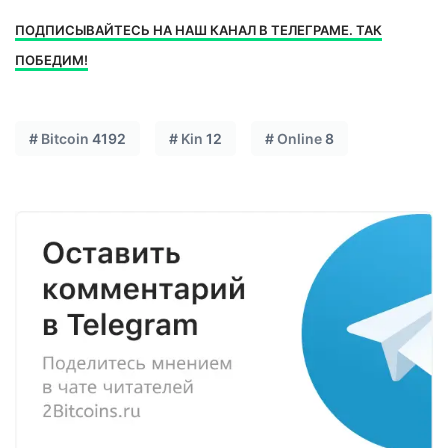
ПОДПИСЫВАЙТЕСЬ НА НАШ КАНАЛ В ТЕЛЕГРАМЕ. ТАК
ПОБЕДИМ!
#
Bitcoin
4192
#
Kin
12
#
Online
8