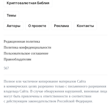
Криптовалютная Библия
Темы
Авторы
О проекте
Реклама
Контакты
Редакционная политика
Политика конфиденциальности
Пользовательское соглашение
Правообладателям
567
Полное или частичное копирование материалов Сайта
в коммерческих целях разрешено только с письменного разрешения
владельца Сайта. В случае обнаружения нарушений, виновные лица
могут быть привлечены к ответственности в соответствии
с действующим законодательством Российской Федерации.