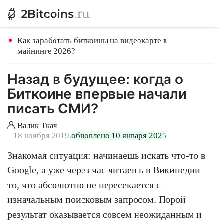
Как заработать биткоины на видеокарте в
майнинге 2026?
Назад в будущее: когда о
Биткоине впервые начали
писать СМИ?
Валик Ткач
18 ноября 2019,
обновлено 10 января 2025
Знакомая ситуация: начинаешь искать что-то в
Google, а уже через час читаешь в Википедии
то, что абсолютно не пересекается с
изначальным поисковым запросом. Порой
результат оказывается совсем неожиданным и