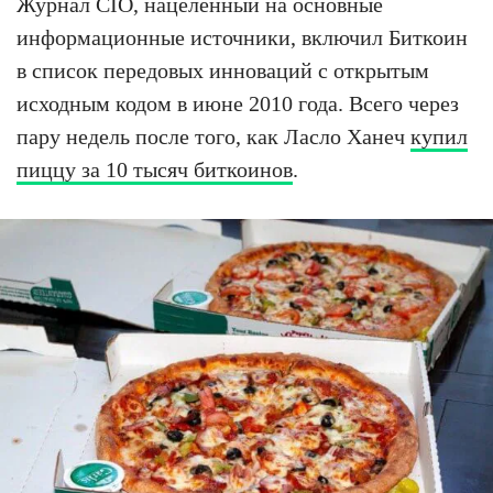
Журнал CIO, нацеленный на основные
информационные источники, включил Биткоин
в список передовых инноваций с открытым
исходным кодом в июне 2010 года. Всего через
пару недель после того, как Ласло Ханеч
купил
пиццу за 10 тысяч биткоинов
.