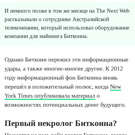
И немного позже в том же месяце на The Next Web
рассказывали о сотруднике Австралийской
телекомпании, который использовал оборудование
компании для майнинга Биткоина.
Однако Биткоин пережил эти информационные
удары, а также многие-многие другие. К 2012
году информационный фон Биткоина вновь
перешёл в положительный полюс, когда
New
York Times опубликовала материал
о
возможностях потенциальных денег будущего.
Первый некролог Биткоина?
Несмотря на весь хайп вокруг Биткоина, всегда