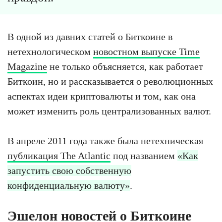
В одной из давних статей о Биткоине в
нетехнологическом
новостном выпуске Time
Magazine
не только объясняется, как работает
Биткоин, но и рассказывается о революционных
аспектах идеи криптовалюты и том, как она
может изменить роль централизованных валют.
В апреле 2011 года также была нетехническая
публикация The Atlantic
под названием
«Как
запустить свою собственную
конфиденциальную валюту»
.
Эшелон новостей о Биткоине