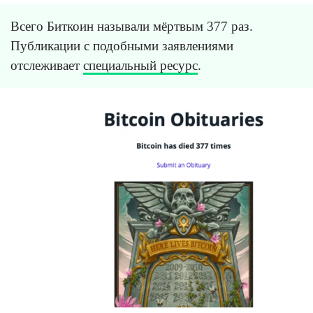
Всего Биткоин называли мёртвым 377 раз.
Публикации с подобными заявлениями
отслеживает
специальный ресурс
.