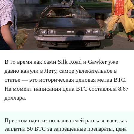
В то время как сами Silk Road и Gawker уже
давно канули в Лету, самое увлекательное в
статье — это историческая ценовая метка BTC.
На момент написания цена BTC составляла 8.67
доллара.
При этом один из пользователей рассказывает, как
заплатил 50 BTC за запрещённые препараты, цена