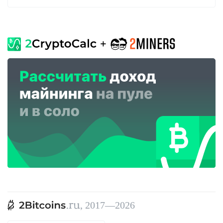
, 2017—2026