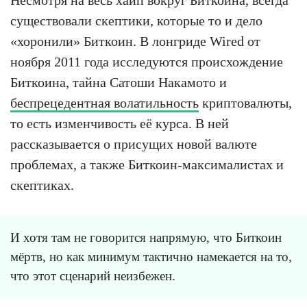
существовали скептики, которые то и дело
«хоронили» Биткоин. В лонгриде Wired от
ноября 2011 года исследуются происхождение
Биткоина, тайна Сатоши Накамото и
беспрецедентная волатильность
криптовалюты,
то есть изменчивость её курса. В ней
рассказывается о присущих новой валюте
проблемах, а также Биткоин-максималистах и
скептиках.
И хотя там не говорится напрямую, что Биткоин
мёртв, но как минимум тактично намекается на то,
что этот сценарий неизбежен.