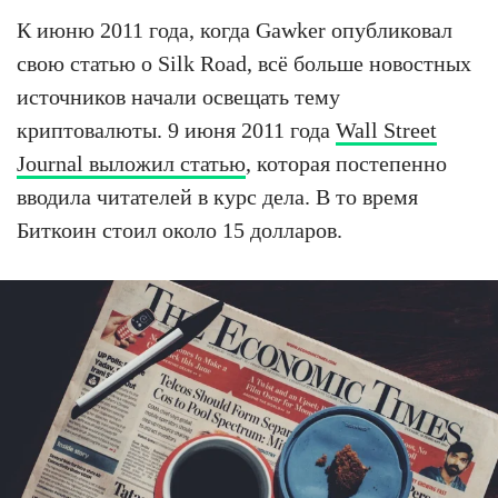
К июню 2011 года, когда Gawker опубликовал
свою статью о Silk Road, всё больше новостных
источников начали освещать тему
криптовалюты. 9 июня 2011 года
Wall Street
Journal выложил статью
, которая постепенно
вводила читателей в курс дела. В то время
Биткоин стоил около 15 долларов.