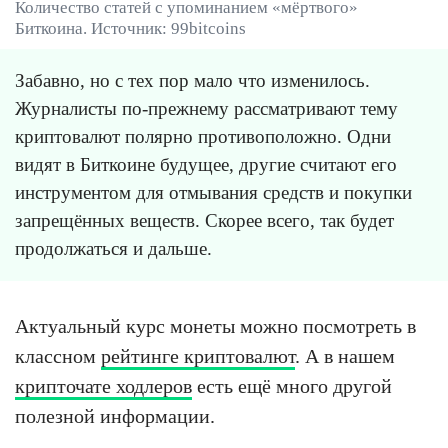
Количество статей с упоминанием «мёртвого»
Биткоина. Источник: 99bitcoins
Забавно, но с тех пор мало что изменилось.
Журналисты по-прежнему рассматривают тему
криптовалют полярно противоположно. Одни
видят в Биткоине будущее, другие считают его
инструментом для отмывания средств и покупки
запрещённых веществ. Скорее всего, так будет
продолжаться и дальше.
Актуальный курс монеты можно посмотреть в
классном
рейтинге криптовалют
. А в нашем
крипточате ходлеров
есть ещё много другой
полезной информации.