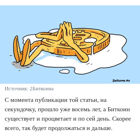
Источник: 2Биткоина
С момента публикации той статьи, на
секундочку, прошло уже восемь лет, а Биткоин
существует и процветает и по сей день. Скорее
всего, так будет продолжаться и дальше.