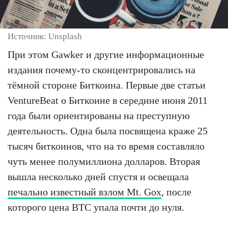
Источник: Unsplash
При этом Gawker и другие информационные
издания почему-то сконцентрировались на
тёмной стороне Биткоина. Первые две статьи
VentureBeat о Биткоине в середине июня 2011
года были ориентированы на преступную
деятельность. Одна была посвящена краже 25
тысяч биткоинов, что на то время составляло
чуть менее полумиллиона долларов. Вторая
вышла несколько дней спустя и освещала
печально известный взлом Mt. Gox
, после
которого цена BTC упала почти до нуля.