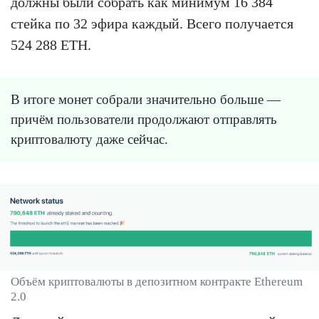
должны были собрать как минимум 16 384
стейка по 32 эфира каждый. Всего получается
524 288 ETH.
В итоге монет собрали значительно больше —
причём пользователи продолжают отправлять
криптовалюту даже сейчас.
Объём криптовалюты в депозитном контракте Ethereum
2.0