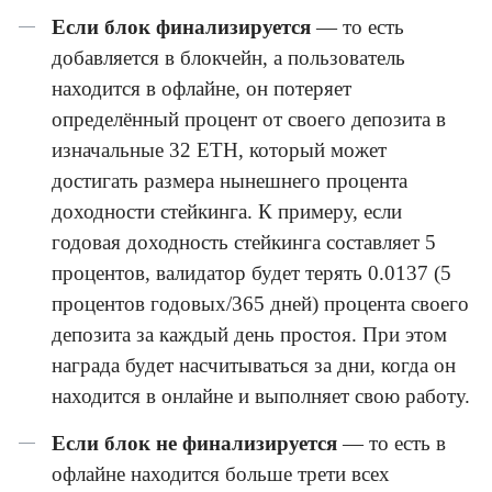
Если блок финализируется
— то есть
добавляется в блокчейн, а пользователь
находится в офлайне, он потеряет
определённый процент от своего депозита в
изначальные 32 ETH, который может
достигать размера нынешнего процента
доходности стейкинга. К примеру, если
годовая доходность стейкинга составляет 5
процентов, валидатор будет терять 0.0137 (5
процентов годовых/365 дней) процента своего
депозита за каждый день простоя. При этом
награда будет насчитываться за дни, когда он
находится в онлайне и выполняет свою работу.
Если блок не финализируется
— то есть в
офлайне находится больше трети всех