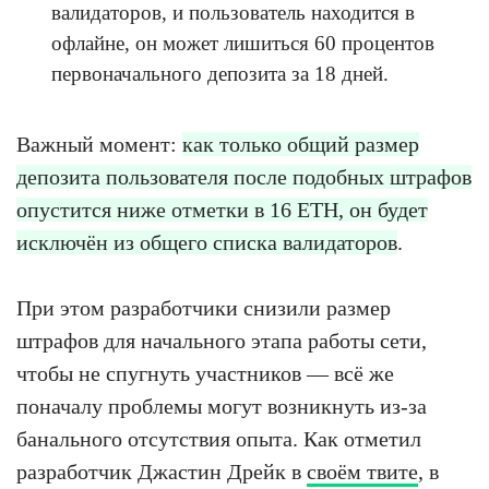
валидаторов, и пользователь находится в
офлайне, он может лишиться 60 процентов
первоначального депозита за 18 дней.
Важный момент:
как только общий размер
депозита пользователя после подобных штрафов
опустится ниже отметки в 16 ETH, он будет
исключён из общего списка валидаторов
.
При этом разработчики снизили размер
штрафов для начального этапа работы сети,
чтобы не спугнуть участников — всё же
поначалу проблемы могут возникнуть из-за
банального отсутствия опыта. Как отметил
разработчик Джастин Дрейк в
своём твите
, в