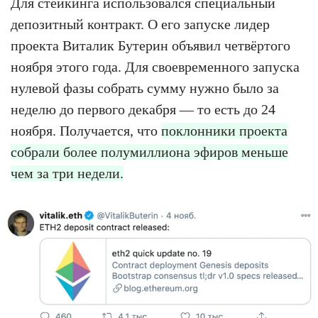
Для стейкинга использовался специальный
депозитный контракт. О его запуске лидер
проекта Виталик Бутерин объявил четвёртого
ноября этого года. Для своевременного запуска
нулевой фазы собрать сумму нужно было за
неделю до первого декабря — то есть до 24
ноября. Получается, что
поклонники проекта
собрали более полумиллиона эфиров меньше
чем за три недели.