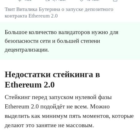
Твит Виталика Бутерина о запуске депозитного
контракта Ethereum 2.0
Большое количество валидаторов нужно для
безопасности сети и большей степени
децентрализации.
Недостатки стейкинга в
Ethereum 2.0
Стейкинг перед запуском нулевой фазы
Ethereum 2.0 подойдёт не всем. Можно
выделить как минимум пять моментов, которые
делают это занятие не массовым.