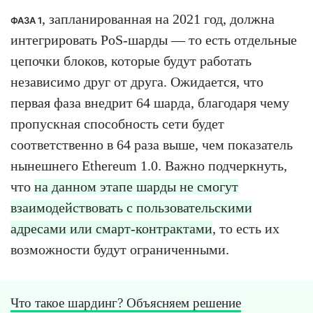
, запланированная на 2021 год, должна
ФАЗА 1
интегрировать PoS-шарды — то есть отдельные
цепочки блоков, которые будут работать
независимо друг от друга. Ожидается, что
первая фаза внедрит 64 шарда, благодаря чему
пропускная способность сети будет
соответственно в 64 раза выше, чем показатель
нынешнего Ethereum 1.0. Важно подчеркнуть,
что
на данном этапе шарды не смогут
взаимодействовать с пользовательскими
адресами или смарт-контрактами
, то есть их
возможности будут ограниченными.
Что такое шардинг? Объясняем решение