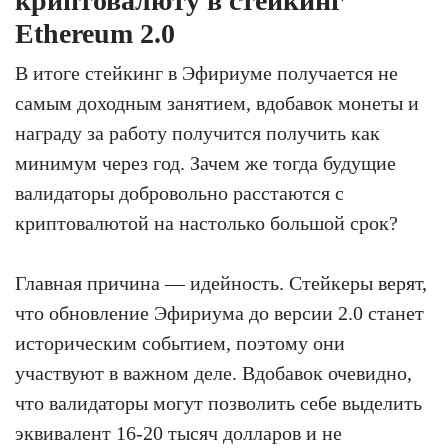
криптовалюту в стейкинг
Ethereum 2.0
В итоге стейкинг в Эфириуме получается не
самым доходным занятием, вдобавок монеты и
награду за работу получится получить как
минимум через год. Зачем же тогда будущие
валидаторы добровольно расстаются с
криптовалютой на настолько большой срок?
Главная причина — идейность. Стейкеры верят,
что обновление Эфириума до версии 2.0 станет
историческим событием, поэтому они
участвуют в важном деле. Вдобавок очевидно,
что валидаторы могут позволить себе выделить
эквивалент 16-20 тысяч долларов и не