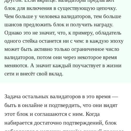
блок для включения в существующую цепочку.
Чем больше у человека валидаторов, тем больше
шансов предложить блок и получить награду.
Однако это не значит, что, к примеру, обладатель
одного стейка останется ни с чем: в каждую эпоху
может быть активно только ограниченное число
валидаторов, потом они через некоторое время
меняются. А значит каждый поучаствует в жизни
сети и внесёт свой вклад.
Задача остальных валидаторов в это время —
быть в онлайне и подтвердить, что они видят
этот блок и соглашаются с ним. Когда
набирается достаточно подтверждений, блок