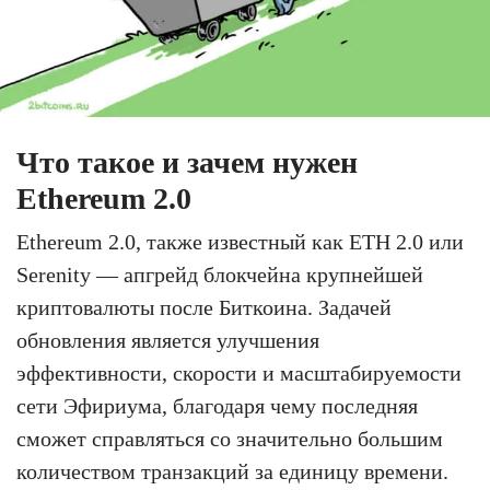
Что такое и зачем нужен
Ethereum 2.0
Ethereum 2.0, также известный как ETH 2.0 или
Serenity — апгрейд блокчейна крупнейшей
криптовалюты после Биткоина. Задачей
обновления является улучшения
эффективности, скорости и масштабируемости
сети Эфириума, благодаря чему последняя
сможет справляться со значительно большим
количеством транзакций за единицу времени.