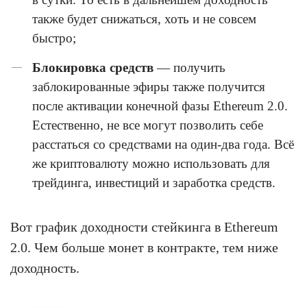
также будет снижаться, хоть и не совсем
быстро;
Блокировка средств
— получить
заблокированные эфиры также получится
после активации конечной фазы Ethereum 2.0.
Естественно, не все могут позволить себе
расстаться со средствами на один-два года. Всё
же криптовалюту можно использовать для
трейдинга, инвестиций и заработка средств.
Вот график доходности стейкинга в Ethereum
2.0. Чем больше монет в контракте, тем ниже
доходность.