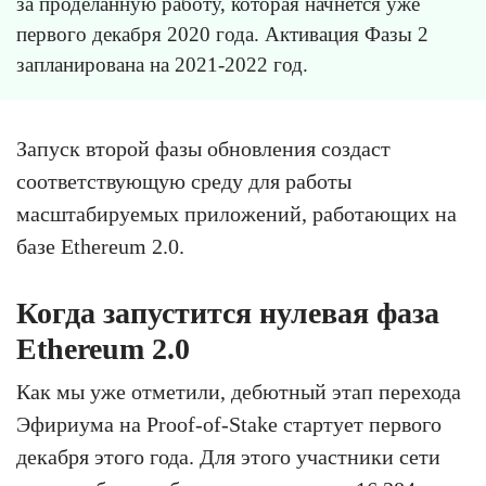
за проделанную работу, которая начнётся уже
первого декабря 2020 года. Активация Фазы 2
запланирована на 2021-2022 год.
Запуск второй фазы обновления создаст
соответствующую среду для работы
масштабируемых приложений, работающих на
базе Ethereum 2.0.
Когда запустится нулевая фаза
Ethereum 2.0
Как мы уже отметили, дебютный этап перехода
Эфириума на Proof-of-Stake стартует первого
декабря этого года. Для этого участники сети