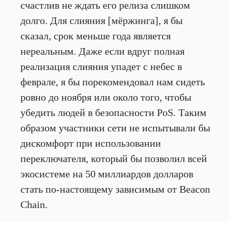
счастлив не ждать его релиза слишком
долго. Для слияния [мёржинга], я бы
сказал, срок меньше года является
нереальным. Даже если вдруг полная
реализация слияния упадет с небес в
феврале, я бы порекомендовал нам сидеть
ровно до ноября или около того, чтобы
убедить людей в безопасности PoS. Таким
образом участники сети не испытывали бы
дискомфорт при использовании
переключателя, который бы позволил всей
экосистеме на 50 миллиардов долларов
стать по-настоящему зависимым от Beacon
Chain.