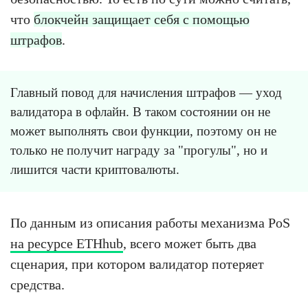
что
блокчейн защищает себя с помощью
штрафов
.
Главный повод для начисления штрафов — уход
валидатора в офлайн. В таком состоянии он не
может выполнять свои функции, поэтому он не
только не получит награду за "прогулы", но и
лишится части криптовалюты.
По данным из описания работы механизма PoS
на ресурсе ETHhub
, всего может быть два
сценария, при котором валидатор потеряет
средства.