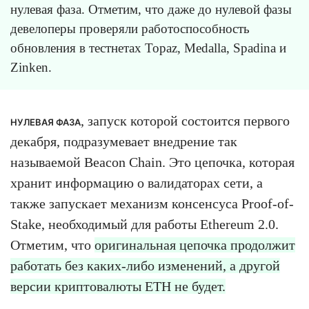
нулевая фаза. Отметим, что даже до нулевой фазы
девелоперы проверяли работоспособность
обновления в тестнетах Topaz, Medalla, Spadina и
Zinken.
, запуск которой состоится первого
НУЛЕВАЯ ФАЗА
декабря, подразумевает внедрение так
называемой Beacon Chain. Это цепочка, которая
хранит информацию о валидаторах сети, а
также запускает механизм консенсуса Proof-of-
Stake, необходимый для работы Ethereum 2.0.
Отметим, что
оригинальная цепочка продолжит
работать без каких-либо изменений, а другой
версии криптовалюты ETH не будет.