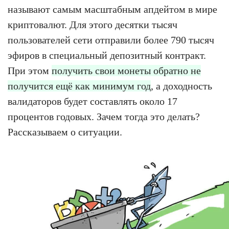
называют самым масштабным апдейтом в мире
криптовалют. Для этого десятки тысяч
пользователей сети отправили более 790 тысяч
эфиров в специальный депозитный контракт.
При этом
получить свои монеты обратно не
получится ещё как минимум год
, а доходность
валидаторов будет составлять около 17
процентов годовых. Зачем тогда это делать?
Рассказываем о ситуации.