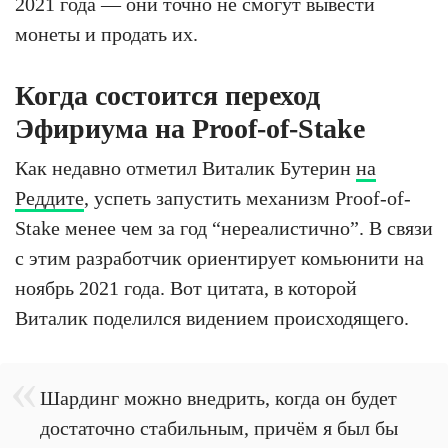
2021 года — они точно не смогут вывести
монеты и продать их.
Когда состоится переход
Эфириума на Proof-of-Stake
Как недавно отметил Виталик Бутерин
на
Реддите
, успеть запустить механизм Proof-of-
Stake менее чем за год “нереалистично”. В связи
с этим разработчик ориентирует комьюнити на
ноябрь 2021 года. Вот цитата, в которой
Виталик поделился видением происходящего.
Шардинг можно внедрить, когда он будет
достаточно стабильным, причём я был бы