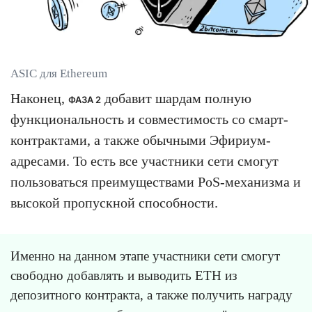
ASIC для Ethereum
Наконец,
добавит шардам полную
ФАЗА 2
функциональность и совместимость со смарт-
контрактами, а также обычными Эфириум-
адресами. То есть все участники сети смогут
пользоваться преимуществами PoS-механизма и
высокой пропускной способности.
Именно на данном этапе участники сети смогут
свободно добавлять и выводить ETH из
депозитного контракта, а также получить награду