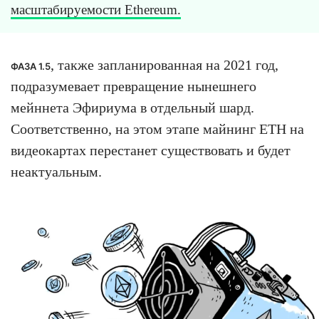
масштабируемости Ethereum.
, также запланированная на 2021 год,
ФАЗА 1.5
подразумевает превращение нынешнего
мейннета Эфириума в отдельный шард.
Соответственно, на этом этапе майнинг ETH на
видеокартах перестанет существовать и будет
неактуальным.