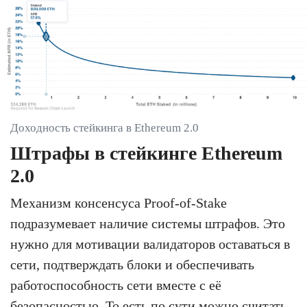
Доходность стейкинга в Ethereum 2.0
Штрафы в стейкинге Ethereum
2.0
Механизм консенсуса Proof-of-Stake
подразумевает наличие системы штрафов. Это
нужно для мотивации валидаторов оставаться в
сети, подтверждать блоки и обеспечивать
работоспособность сети вместе с её
безопасностью. То есть по сути можно считать,