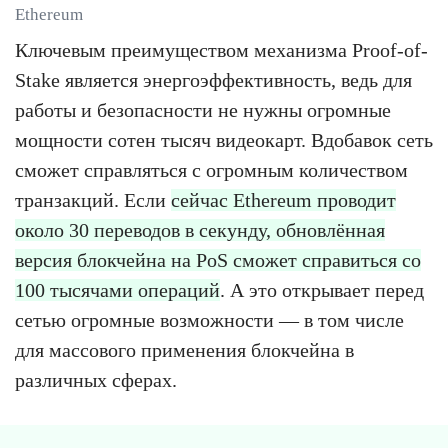
Ethereum
Ключевым преимуществом механизма Proof-of-
Stake является энергоэффективность, ведь для
работы и безопасности не нужны огромные
мощности сотен тысяч видеокарт. Вдобавок сеть
сможет справляться с огромным количеством
транзакций. Если
сейчас Ethereum проводит
около 30 переводов в секунду, обновлённая
версия блокчейна на PoS сможет справиться со
100 тысячами операций
. А это открывает перед
сетью огромные возможности — в том числе
для массового применения блокчейна в
различных сферах.