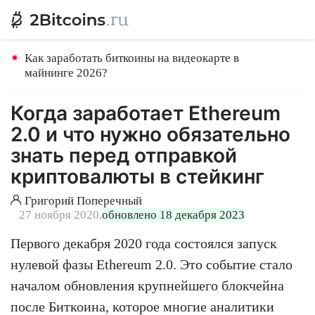
Как заработать биткоины на видеокарте в
майнинге 2026?
Когда заработает Ethereum
2.0 и что нужно обязательно
знать перед отправкой
криптовалюты в стейкинг
Григорий Поперечный
27 ноября 2020,
обновлено 18 декабря 2023
Первого декабря 2020 года состоялся запуск
нулевой фазы Ethereum 2.0. Это событие стало
началом обновления крупнейшего блокчейна
после Биткоина, которое многие аналитики