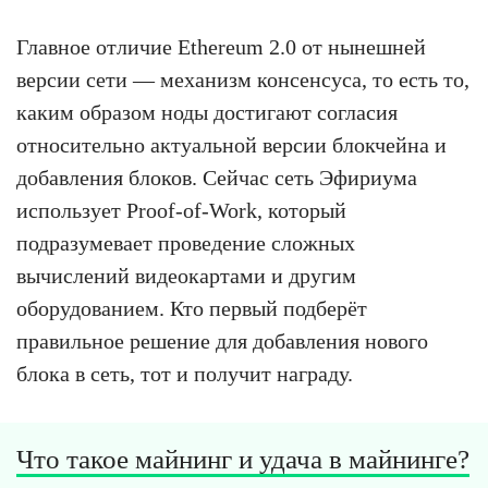
Главное отличие Ethereum 2.0 от нынешней
версии сети — механизм консенсуса, то есть то,
каким образом ноды достигают согласия
относительно актуальной версии блокчейна и
добавления блоков. Сейчас сеть Эфириума
использует Proof-of-Work, который
подразумевает проведение сложных
вычислений видеокартами и другим
оборудованием. Кто первый подберёт
правильное решение для добавления нового
блока в сеть, тот и получит награду.
Что такое майнинг и удача в майнинге?