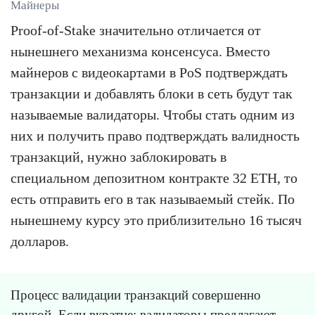
Майнеры
Proof-of-Stake значительно отличается от
нынешнего механизма консенсуса. Вместо
майнеров с видеокартами в PoS подтверждать
транзакции и добавлять блоки в сеть будут так
называемые валидаторы. Чтобы стать одним из
них и получить право подтверждать валидность
транзакций, нужно заблокировать в
специальном депозитном контракте 32 ETH, то
есть отправить его в так называемый стейк. По
нынешнему курсу это приблизительно 16 тысяч
долларов.
Процесс валидации транзакций совершенно
другой. Если вкратце: валидаторы предлагают