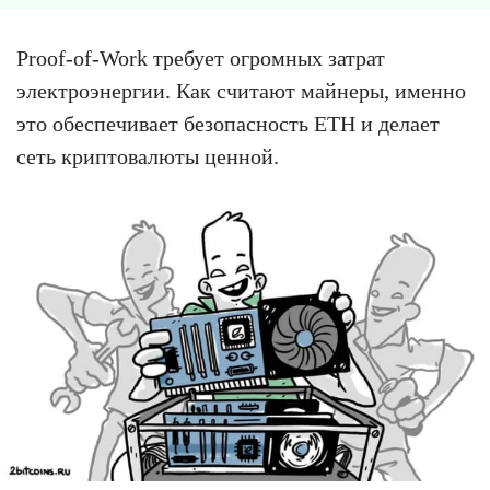
Proof-of-Work требует огромных затрат
электроэнергии. Как считают майнеры, именно
это обеспечивает безопасность ETH и делает
сеть криптовалюты ценной.