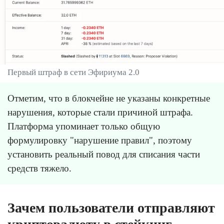
Первый штраф в сети Эфириума 2.0
Отметим, что в блокчейне не указаны конкретные
нарушения, которые стали причиной штрафа.
Платформа упоминает только общую
формулировку "нарушение правил", поэтому
установить реальный повод для списания части
средств тяжело.
Зачем пользователи отправляют