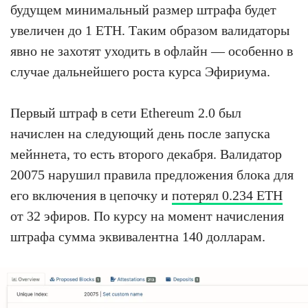
будущем минимальный размер штрафа будет
увеличен до 1 ETH. Таким образом валидаторы
явно не захотят уходить в офлайн — особенно в
случае дальнейшего роста курса Эфириума.
Первый штраф в сети Ethereum 2.0 был
начислен на следующий день после запуска
мейннета, то есть второго декабря. Валидатор
20075 нарушил правила предложения блока для
его включения в цепочку и
потерял 0.234 ETH
от 32 эфиров. По курсу на момент начисления
штрафа сумма эквивалентна 140 долларам.