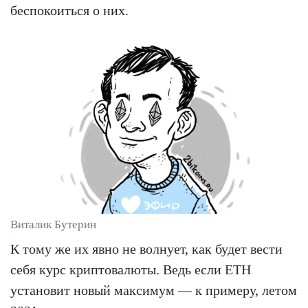
беспокоиться о них.
Виталик Бутерин
К тому же их явно не волнует, как будет вести
себя курс криптовалюты. Ведь если ETH
установит новый максимум — к примеру, летом