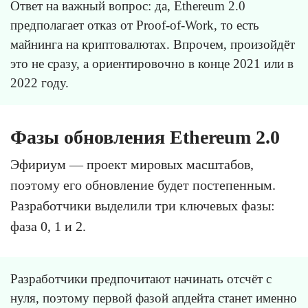
Ответ на важный вопрос: да, Ethereum 2.0
предполагает отказ от Proof-of-Work, то есть
майнинга на криптовалютах. Впрочем, произойдёт
это не сразу, а ориентировочно в конце 2021 или в
2022 году.
Фазы обновления Ethereum 2.0
Эфириум — проект мировых масштабов,
поэтому его обновление будет постепенным.
Разработчики выделили три ключевых фазы:
фаза 0, 1 и 2.
Разработчики предпочитают начинать отсчёт с
нуля, поэтому первой фазой апдейта станет именно