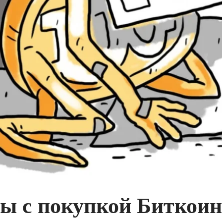
ы с покупкой Биткоин