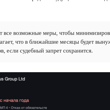
т все возможные меры, чтобы минимизиров
агает, что в ближайшие месяцы будет выну
в, если судебный запрет сохранится.