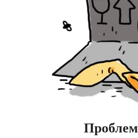
Проблем