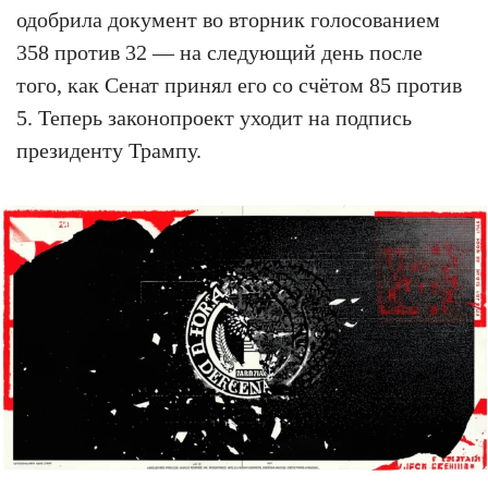
одобрила документ во вторник голосованием
358 против 32 — на следующий день после
того, как Сенат принял его со счётом 85 против
5. Теперь законопроект уходит на подпись
президенту Трампу.