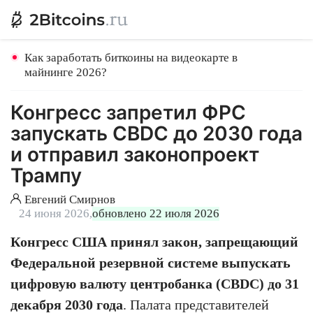
Как заработать биткоины на видеокарте в
майнинге 2026?
Конгресс запретил ФРС
запускать CBDC до 2030 года
и отправил законопроект
Трампу
Евгений Смирнов
24 июня 2026,
обновлено 22 июля 2026
Конгресс США принял закон, запрещающий
Федеральной резервной системе выпускать
цифровую валюту центробанка (CBDC) до 31
декабря 2030 года
. Палата представителей