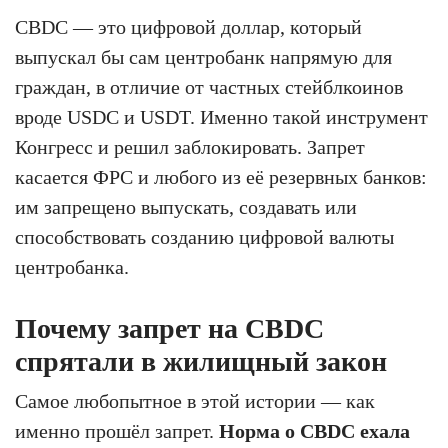
CBDC — это цифровой доллар, который
выпускал бы сам центробанк напрямую для
граждан, в отличие от частных стейблкоинов
вроде USDC и USDT. Именно такой инструмент
Конгресс и решил заблокировать. Запрет
касается ФРС и любого из её резервных банков:
им запрещено выпускать, создавать или
способствовать созданию цифровой валюты
центробанка.
Почему запрет на CBDC
спрятали в жилищный закон
Самое любопытное в этой истории — как
именно прошёл запрет.
Норма о CBDC ехала