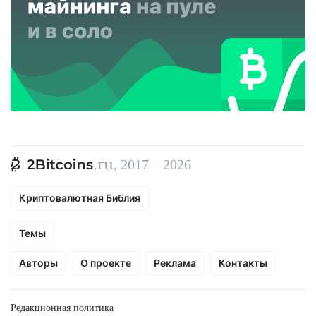
, 2017—2026
Криптовалютная Библия
Темы
Авторы
О проекте
Реклама
Контакты
Редакционная политика