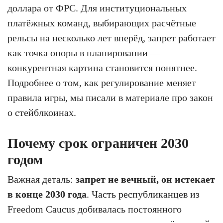
доллара от ФРС. Для институциональных
платёжных команд, выбирающих расчётные
рельсы на несколько лет вперёд, запрет работает
как точка опоры в планировании —
конкурентная картина становится понятнее.
Подробнее о том, как регулирование меняет
правила игры, мы писали в материале про закон
о стейблкоинах.
Почему срок ограничен 2030
годом
Важная деталь:
запрет не вечный, он истекает
в конце 2030 года
. Часть республиканцев из
Freedom Caucus добивалась постоянного