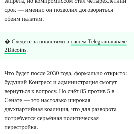
запрета, но компромиссом стал четырёхлетний
срок — именно он позволил договориться
обеим палатам.
� Следите за новостями в
нашем Telegram-канале
2Bitcoins
.
Что будет после 2030 года, формально открыто:
будущий Конгресс и администрация смогут
вернуться к вопросу. Но счёт 85 против 5 в
Сенате — это настолько широкая
двухпартийная коалиция, что для разворота
потребуется серьёзная политическая
перестройка.