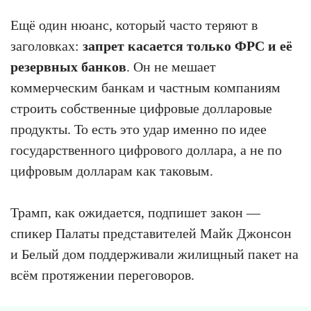
Ещё один нюанс, который часто теряют в
заголовках:
запрет касается только ФРС и её
резервных банков
. Он не мешает
коммерческим банкам и частным компаниям
строить собственные цифровые долларовые
продукты. То есть это удар именно по идее
государственного цифрового доллара, а не по
цифровым долларам как таковым.
Трамп, как ожидается, подпишет закон —
спикер Палаты представителей Майк Джонсон
и Белый дом поддерживали жилищный пакет на
всём протяжении переговоров.