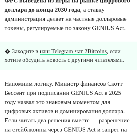
ФРС выведена из игры на рынке цифрового
доллара до конца 2030 года
, а ставку
администрация делает на частные долларовые
токены, регулируемые по закону GENIUS Act.
� Заходите в
наш Telegram-чат 2Bitcoins
, если
хотите обсудить новость с другими читателями.
Напомним логику. Министр финансов Скотт
Бессент при подписании GENIUS Act в 2025
году назвал это знаковым моментом для
цифровых активов и доминирования доллара.
Если читать два решения вместе — разрешение
на стейблкоины через GENIUS Act и запрет на