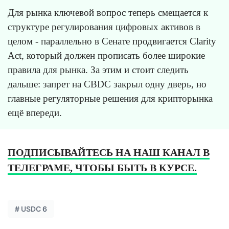
Для рынка ключевой вопрос теперь смещается к
структуре регулирования цифровых активов в
целом - параллельно в Сенате продвигается Clarity
Act, который должен прописать более широкие
правила для рынка. За этим и стоит следить
дальше: запрет на CBDC закрыл одну дверь, но
главные регуляторные решения для крипторынка
ещё впереди.
ПОДПИСЫВАЙТЕСЬ НА НАШ КАНАЛ В
ТЕЛЕГРАМЕ, ЧТОБЫ БЫТЬ В КУРСЕ.
#
USDC
6