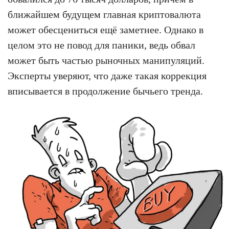
ближайшем будущем главная криптовалюта
может обесцениться ещё заметнее. Однако в
целом это не повод для паники, ведь обвал
может быть частью рыночных манипуляций.
Эксперты уверяют, что даже такая коррекция
вписывается в продолжение бычьего тренда.