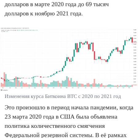
долларов в марте 2020 года до 69 тысяч
долларов к ноябрю 2021 года.
Изменения курса Биткоина BTC с 2020 по 2021 год
Это произошло в период начала пандемии, когда
23 марта 2020 года в США была объявлена
политика количественного смягчения
Федеральной резервной системы. В её рамках