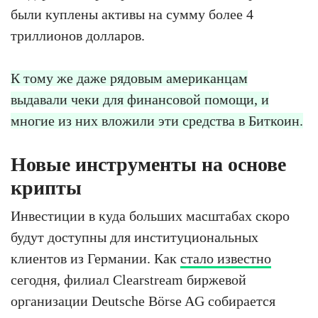
были куплены активы на сумму более 4
триллионов долларов.
К тому же даже рядовым американцам
выдавали чеки для финансовой помощи, и
многие из них вложили эти средства в Биткоин.
Новые инструменты на основе
крипты
Инвестиции в куда больших масштабах скоро
будут доступны для институциональных
клиентов из Германии. Как
стало известно
сегодня, филиал Clearstream биржевой
организации Deutsche Börse AG собирается