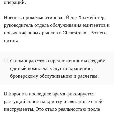
операций.
Новость прокомментировал Йенс Хахмейстер,
руководитель отдела обслуживания эмитентов и
новых цифровых рынков в Clearstream. Вот его
цитата.
С помощью этого предложения мы создаём
единый комплекс услуг по хранению,
брокерскому обслуживанию и расчётам.
В Европе в последнее время фиксируется
растущий спрос на крипту и связанные с ней
инструменты. Это стало реальностью после