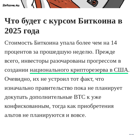
Что будет с курсом Биткоина в
2025 года
Стоимость Биткоина упала более чем на 14
процентов за прошедшую неделю. Прежде
всего, инвесторы разочарованы прогрессом в
создании
национального крипторезерва в США
.
Очевидно, их не устроил тот факт, что
изначально правительство пока не планирует
докупать дополнительные BTC к уже
конфискованным, тогда как приобретения
альтов не планируются и вовсе.