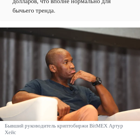
долларов, что вполне нормально для
бычьего тренда.
Бывший руководитель криптобиржи BitMEX Артур
Хейс