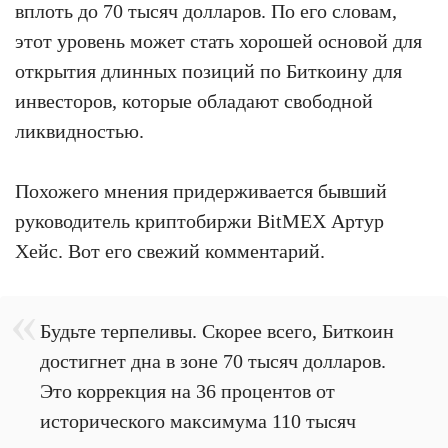
вплоть до 70 тысяч долларов. По его словам,
этот уровень может стать хорошей основой для
открытия длинных позиций по Биткоину для
инвесторов, которые обладают свободной
ликвидностью.
Похожего мнения придерживается бывший
руководитель криптобиржи BitMEX Артур
Хейс. Вот его свежий комментарий.
Будьте терпеливы. Скорее всего, Биткоин
достигнет дна в зоне 70 тысяч долларов.
Это коррекция на 36 процентов от
исторического максимума 110 тысяч