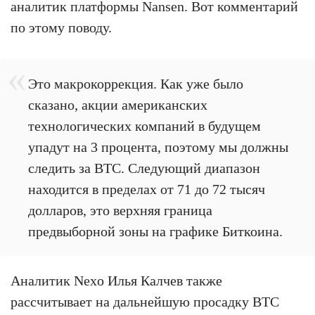
аналитик платформы Nansen. Вот комментарий
по этому поводу.
Это макрокоррекция. Как уже было
сказано, акции американских
технологических компаний в будущем
упадут на 3 процента, поэтому мы должны
следить за BTC. Следующий диапазон
находится в пределах от 71 до 72 тысяч
долларов, это верхняя граница
предвыборной зоны на графике Биткоина.
Аналитик Nexo Илья Калчев также
рассчитывает на дальнейшую просадку BTC