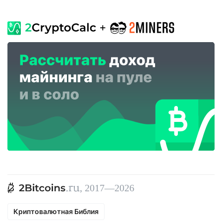
, 2017—2026
Криптовалютная Библия