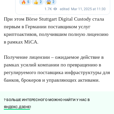
При этом Börse Stuttgart Digital Custody стала
первым в Германии поставщиком услуг
криптоактивов, получившим полную лицензию
в рамках MiCA.
Получение лицензии – ожидаемое действие в
рамках усилий компании по превращению в
регулируемого поставщика инфраструктуры для
банков, брокеров и управляющих активами.
? БОЛЬШЕ ИНТЕРЕСНОГО МОЖНО НАЙТИ У НАС В
ЯНДЕКС.ДЗЕНЕ
!