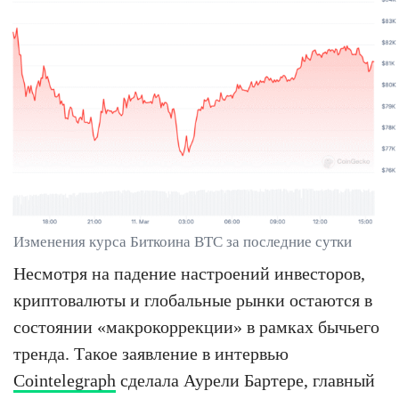
Изменения курса Биткоина BTC за последние сутки
Несмотря на падение настроений инвесторов,
криптовалюты и глобальные рынки остаются в
состоянии «макрокоррекции» в рамках бычьего
тренда. Такое заявление в интервью
Cointelegraph
сделала Аурели Бартере, главный