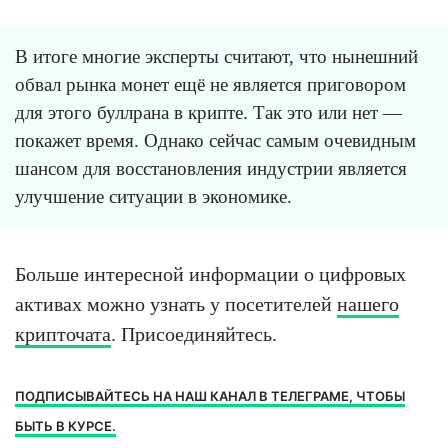
В итоге многие эксперты считают, что нынешний
обвал рынка монет ещё не является приговором
для этого буллрана в крипте. Так это или нет —
покажет время. Однако сейчас самым очевидным
шансом для восстановления индустрии является
улучшение ситуации в экономике.
Больше интересной информации о цифровых
активах можно узнать у посетителей
нашего
крипточата
. Присоединяйтесь.
ПОДПИСЫВАЙТЕСЬ НА НАШ КАНАЛ В ТЕЛЕГРАМЕ, ЧТОБЫ
БЫТЬ В КУРСЕ.