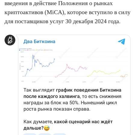
введения в действие Положения о рынках
криптоактивов (MiCA), которое вступило в силу
для поставщиков услуг 30 декабря 2024 года.