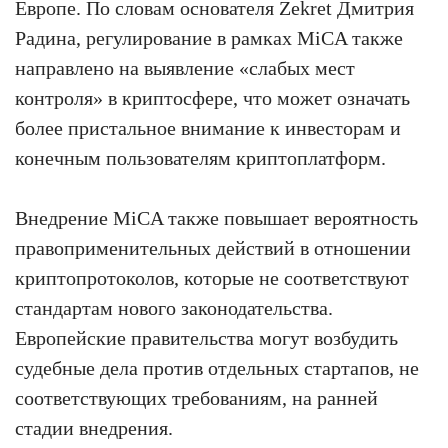
Европе. По словам основателя Zekret Дмитрия
Радина, регулирование в рамках MiCA также
направлено на выявление «слабых мест
контроля» в криптосфере, что может означать
более пристальное внимание к инвесторам и
конечным пользователям криптоплатформ.
Внедрение MiCA также повышает вероятность
правоприменительных действий в отношении
криптопротоколов, которые не соответствуют
стандартам нового законодательства.
Европейские правительства могут возбудить
судебные дела против отдельных стартапов, не
соответствующих требованиям, на ранней
стадии внедрения.