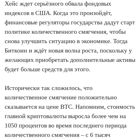
Хейс ждет серьёзного обвала фондовых
индексов в США. Когда это произойдёт,
финансовые регуляторы государства дадут старт
политике количественного смягчения, чтобы
снова улучшить ситуацию в экономике. Тогда
Биткоин и ждёт новая волна роста, поскольку у
желающих приобретать дополнительные активы
будет больше средств для этого.
Исторически так сложилось, что
количественное смягчение положительно
сказывается на цене BTC. Напомним, стоимость
главной криптовалюты выросла более чем на
1050 процентов во время последнего периода
количественного смягчения – с 6 тысяч