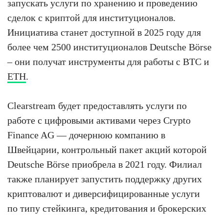
запускать услуги по хранению и проведению
сделок с криптой для институционалов.
Инициатива станет доступной в 2025 году для
более чем 2500 институционалов Deutsche Börse
– они получат инструменты для работы с BTC и
ETH
.
Clearstream будет предоставлять услуги по
работе с цифровыми активами через Crypto
Finance AG — дочернюю компанию в
Швейцарии, контрольный пакет акций которой
Deutsche Börse приобрела в 2021 году. Филиал
также планирует запустить поддержку других
криптовалют и диверсифицированные услуги
по типу стейкинга, кредитования и брокерских