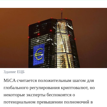
Здание ЕЦБ
MiCA считается положительным шагом для
глобального регулирования криптовалют, но
некоторые эксперты беспокоятся о
потенциальном превышении полномочий в