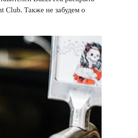
t Club. Также не забудем о