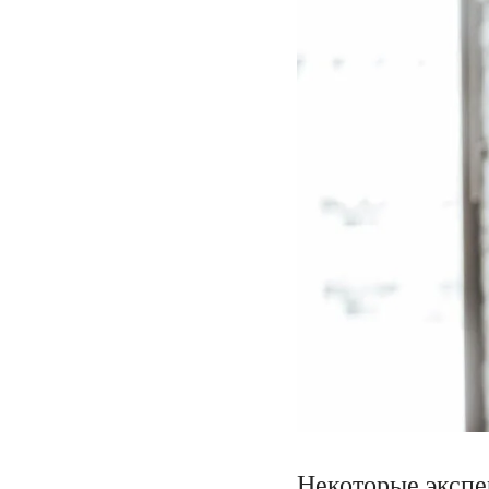
Некоторые экспе