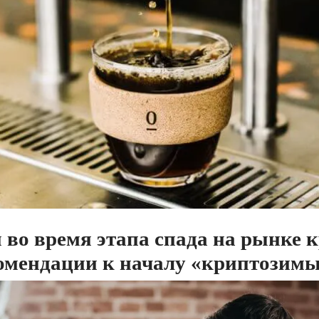
 во время этапа спада на рынке
омендации к началу «криптозим