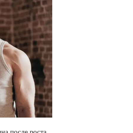
на после роста