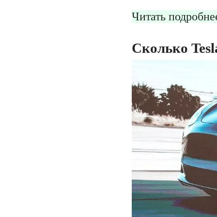
Читать подробне
Сколько Tesl