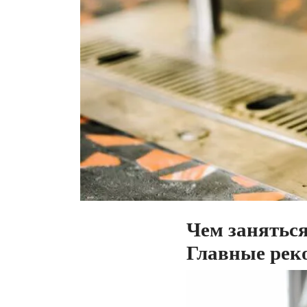
Чем заняться
Главные рек