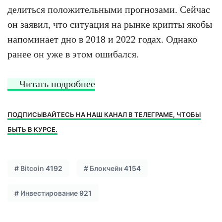
делиться положительными прогнозами. Сейчас
он заявил, что ситуация на рынке крипты якобы
напоминает дно в 2018 и 2022 годах. Однако
ранее он уже в этом ошибался.
Читать подробнее
ПОДПИСЫВАЙТЕСЬ НА НАШ КАНАЛ В ТЕЛЕГРАМЕ, ЧТОБЫ
БЫТЬ В КУРСЕ.
#
Bitcoin
4192
#
Блокчейн
4154
#
Инвестирование
921