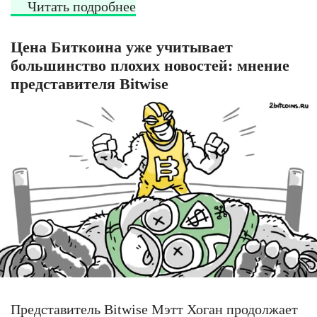
Читать подробнее
Цена Биткоина уже учитывает
большинство плохих новостей: мнение
представителя Bitwise
Представитель Bitwise Мэтт Хоган продолжает