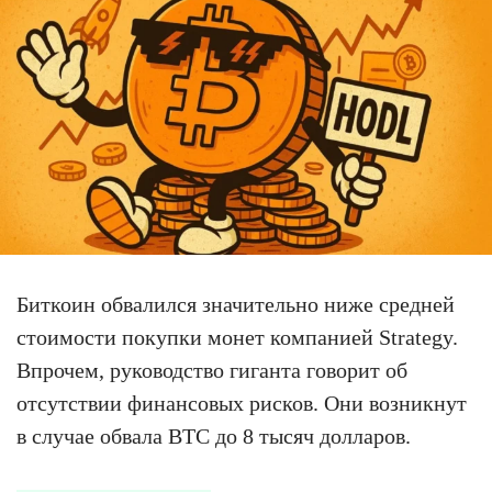
Биткоин обвалился значительно ниже средней
стоимости покупки монет компанией Strategy.
Впрочем, руководство гиганта говорит об
отсутствии финансовых рисков. Они возникнут
в случае обвала BTC до 8 тысяч долларов.