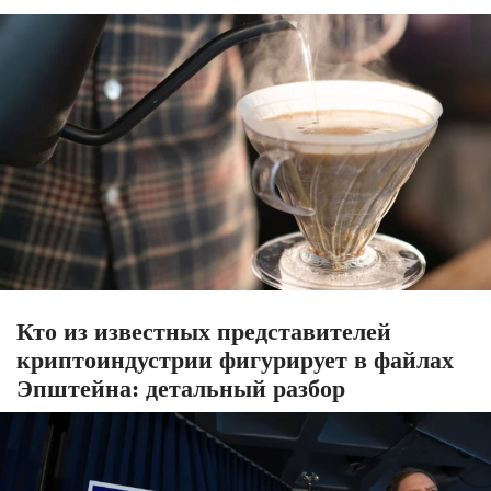
Кто из известных представителей
криптоиндустрии фигурирует в файлах
Эпштейна: детальный разбор