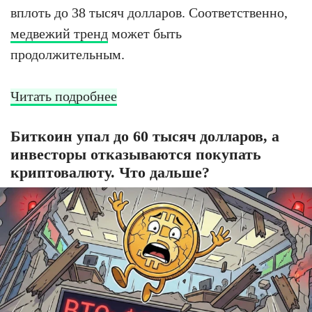
вплоть до 38 тысяч долларов. Соответственно,
медвежий тренд
может быть
продолжительным.
Читать подробнее
Биткоин упал до 60 тысяч долларов, а
инвесторы отказываются покупать
криптовалюту. Что дальше?