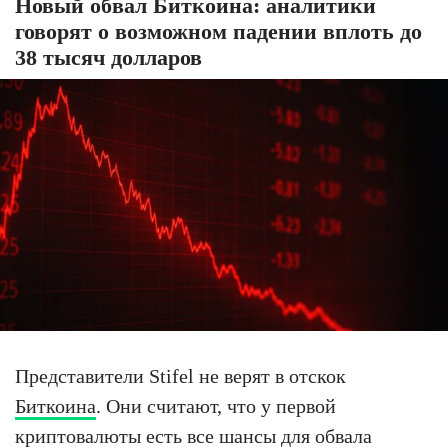
Новый обвал Биткоина: аналитики
говорят о возможном падении вплоть до
38 тысяч долларов
Представители Stifel не верят в отскок
Биткоина
. Они считают, что у первой
криптовалюты есть все шансы для обвала