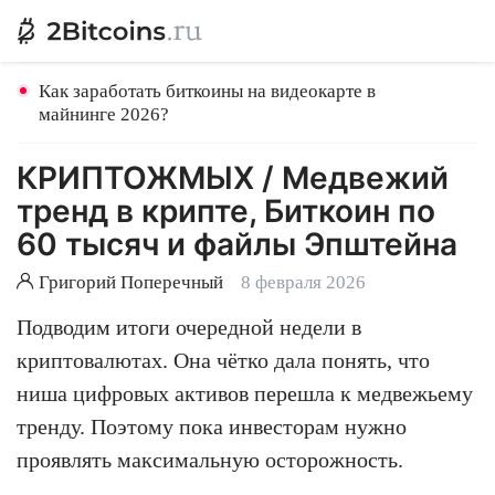
Как заработать биткоины на видеокарте в
майнинге 2026?
КРИПТОЖМЫХ / Медвежий
тренд в крипте, Биткоин по
60 тысяч и файлы Эпштейна
Григорий Поперечный
8 февраля 2026
Подводим итоги очередной недели в
криптовалютах. Она чётко дала понять, что
ниша цифровых активов перешла к медвежьему
тренду. Поэтому пока инвесторам нужно
проявлять максимальную осторожность.