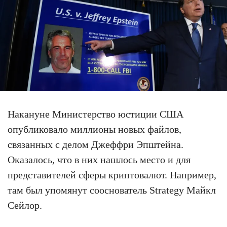
Накануне Министерство юстиции США
опубликовало миллионы новых файлов,
связанных с делом Джеффри Эпштейна.
Оказалось, что в них нашлось место и для
представителей сферы криптовалют. Например,
там был упомянут сооснователь Strategy Майкл
Сейлор.