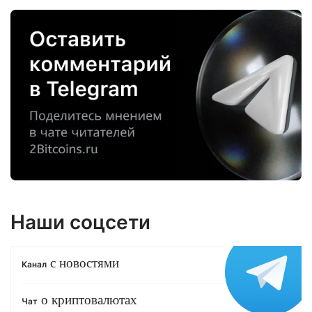
Наши соцсети
с новостями
Канал
о криптовалютах
Чат