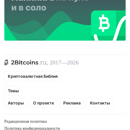
, 2017—2026
Криптовалютная Библия
Темы
Авторы
О проекте
Реклама
Контакты
Редакционная политика
Политика конфиденциальности