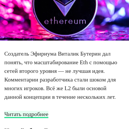
Создатель Эфириума Виталик Бутерин дал
понять, что масштабирование Eth с помощью
сетей второго уровня — не лучшая идея.
Комментарии разработчика стали шоком для
многих игроков. Всё же L2 были основой
данной концепции в течение нескольких лет.
Читать подробнее