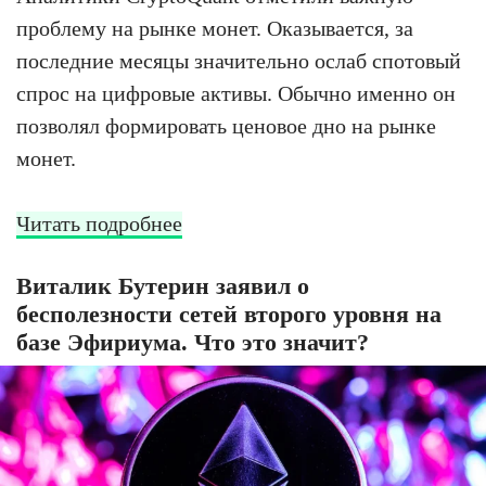
проблему на рынке монет. Оказывается, за
последние месяцы значительно ослаб спотовый
спрос на цифровые активы. Обычно именно он
позволял формировать ценовое дно на рынке
монет.
Читать подробнее
Виталик Бутерин заявил о
бесполезности сетей второго уровня на
базе Эфириума. Что это значит?