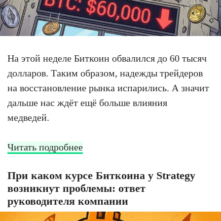
На этой неделе Биткоин обвалился до 60 тысяч
долларов. Таким образом, надежды трейдеров
на восстановление рынка испарились. А значит
дальше нас ждёт ещё больше влияния
медведей.
Читать подробнее
При каком курсе Биткоина у Strategy
возникнут проблемы: ответ
руководителя компании