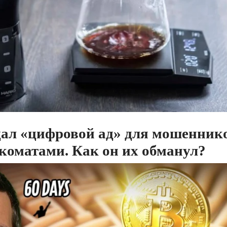
ал «цифровой ад» для мошенников
коматами. Как он их обманул?