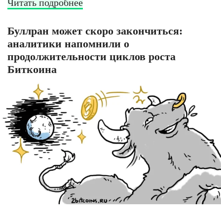
Читать подробнее
Буллран может скоро закончиться:
аналитики напомнили о
продолжительности циклов роста
Биткоина