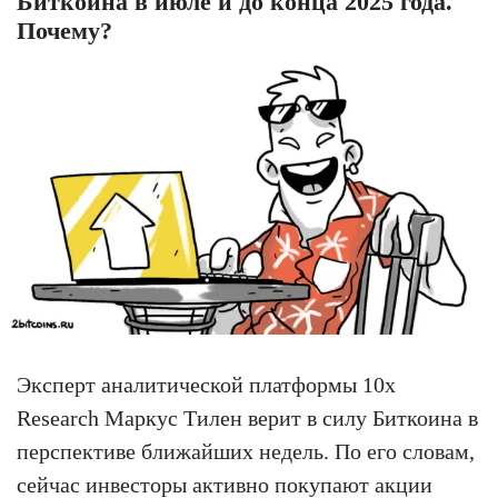
Биткоина в июле и до конца 2025 года.
Почему?
Эксперт аналитической платформы 10x
Research Маркус Тилен верит в силу Биткоина в
перспективе ближайших недель. По его словам,
сейчас инвесторы активно покупают акции