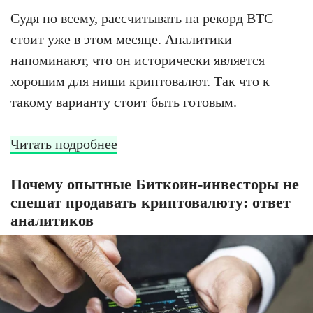
Судя по всему, рассчитывать на рекорд BTC
стоит уже в этом месяце. Аналитики
напоминают, что он исторически является
хорошим для ниши криптовалют. Так что к
такому варианту стоит быть готовым.
Читать подробнее
Почему опытные Биткоин-инвесторы не
спешат продавать криптовалюту: ответ
аналитиков