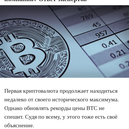
Первая криптовалюта продолжает находиться
недалеко от своего исторического максимума.
Однако обновлять рекорды цены BTC не
спешит. Судя по всему, у этого тоже есть своё
объяснение.