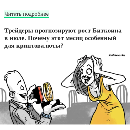
Читать подробнее
Трейдеры прогнозируют рост Биткоина
в июле. Почему этот месяц особенный
для криптовалюты?