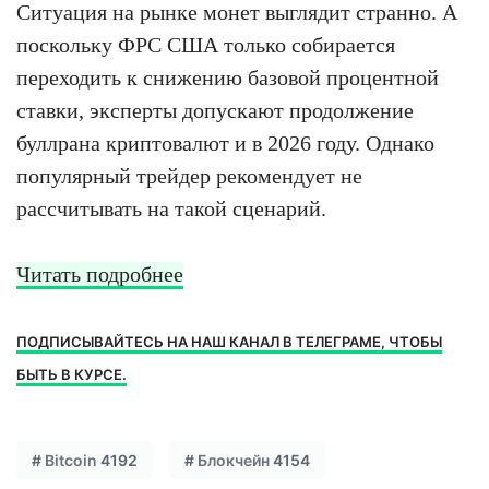
Ситуация на рынке монет выглядит странно. А
поскольку ФРС США только собирается
переходить к снижению базовой процентной
ставки, эксперты допускают продолжение
буллрана криптовалют и в 2026 году. Однако
популярный трейдер рекомендует не
рассчитывать на такой сценарий.
Читать подробнее
ПОДПИСЫВАЙТЕСЬ НА НАШ КАНАЛ В ТЕЛЕГРАМЕ, ЧТОБЫ
БЫТЬ В КУРСЕ.
#
Bitcoin
4192
#
Блокчейн
4154