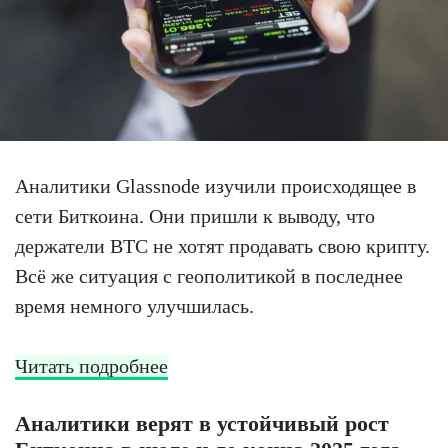
Аналитики Glassnode изучили происходящее в
сети Биткоина. Они пришли к выводу, что
держатели BTC не хотят продавать свою крипту.
Всё же ситуация с геополитикой в последнее
время немного улучшилась.
Читать подробнее
Аналитики верят в устойчивый рост