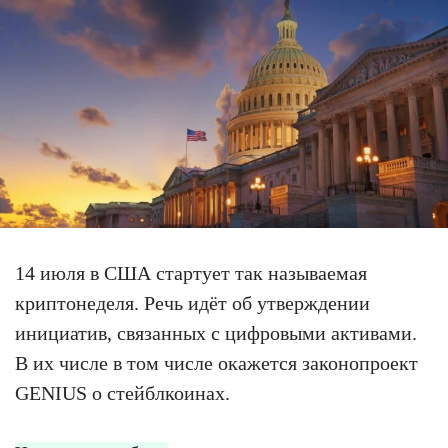
14 июля в США стартует так называемая
криптонеделя. Речь идёт об утверждении
инициатив, связанных с цифровыми активами.
В их числе в том числе окажется законопроект
GENIUS о стейблкоинах.