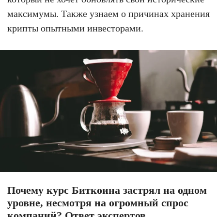
максимумы. Также узнаем о причинах хранения
крипты опытными инвесторами.
Почему курс Биткоина застрял на одном
уровне, несмотря на огромный спрос
компаний? Ответ экспертов