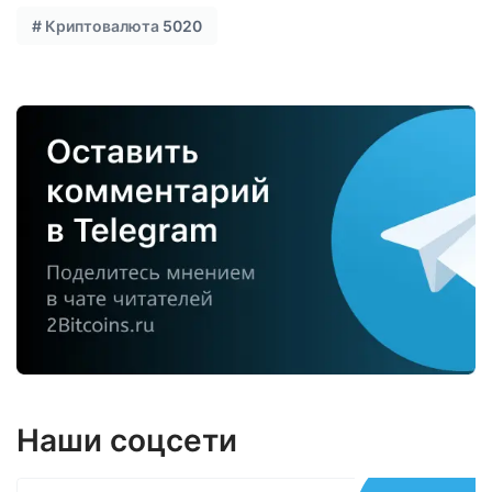
#
Криптовалюта
5020
Наши соцсети