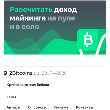
, 2017—2026
Криптовалютная Библия
Темы
Авторы
О проекте
Реклама
Контакты