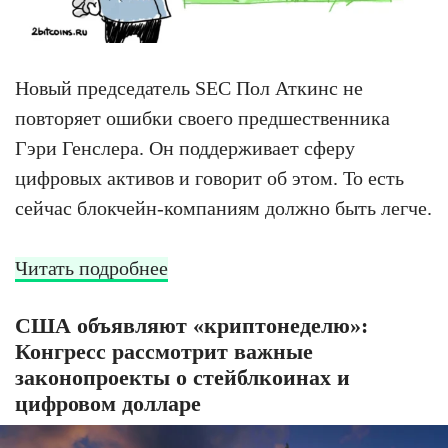
Новый председатель SEC Пол Аткинс не
повторяет ошибки своего предшественника
Гэри Генслера. Он поддерживает сферу
цифровых активов и говорит об этом. То есть
сейчас блокчейн-компаниям должно быть легче.
Читать подробнее
США объявляют «криптонеделю»:
Конгресс рассмотрит важные
законопроекты о стейблкоинах и
цифровом долларе