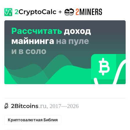
, 2017—2026
Криптовалютная Библия