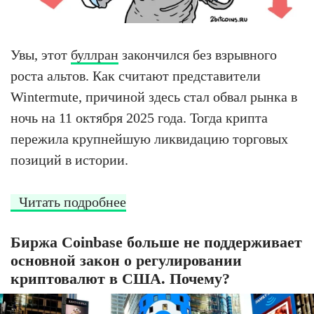
Увы, этот
буллран
закончился без взрывного
роста альтов. Как считают представители
Wintermute, причиной здесь стал обвал рынка в
ночь на 11 октября 2025 года. Тогда крипта
пережила крупнейшую ликвидацию торговых
позиций в истории.
Читать подробнее
Биржа Coinbase больше не поддерживает
основной закон о регулировании
криптовалют в США. Почему?