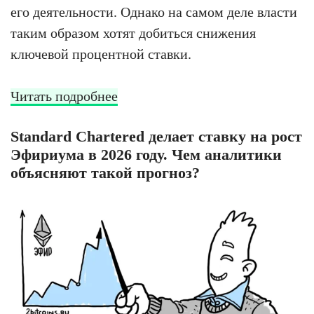
его деятельности. Однако на самом деле власти
таким образом хотят добиться снижения
ключевой процентной ставки.
Читать подробнее
Standard Chartered делает ставку на рост
Эфириума в 2026 году. Чем аналитики
объясняют такой прогноз?