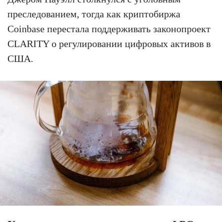
преследованием, тогда как криптобиржа
Coinbase перестала поддерживать законопроект
CLARITY о регулировании цифровых активов в
США.