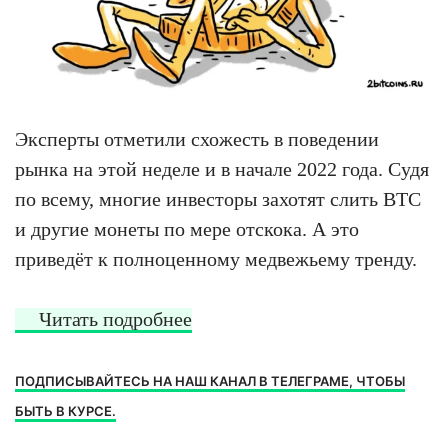
Эксперты отметили схожесть в поведении
рынка на этой неделе и в начале 2022 года. Судя
по всему, многие инвесторы захотят слить BTC
и другие монеты по мере отскока. А это
приведёт к полноценному медвежьему тренду.
Читать подробнее
ПОДПИСЫВАЙТЕСЬ НА НАШ КАНАЛ В ТЕЛЕГРАМЕ, ЧТОБЫ
БЫТЬ В КУРСЕ.