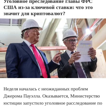
Уголовное преследование главы ФРС
США из-за ключевой ставки: что это
значит для криптовалют?
Неделя началась с неожиданных проблем
Джерома Пауэлла. Оказывается, Министерство
юстиции запустило уголовное расследование по