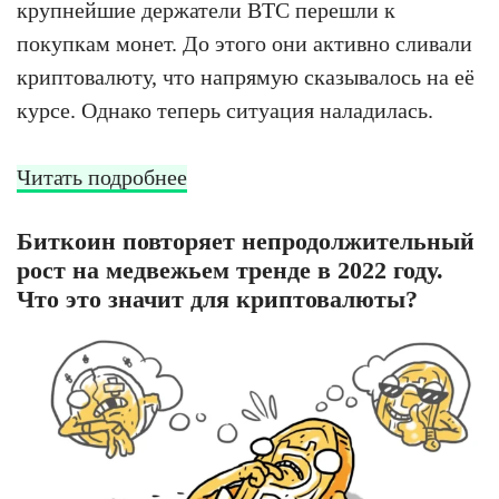
крупнейшие держатели BTC перешли к
покупкам монет. До этого они активно сливали
криптовалюту, что напрямую сказывалось на её
курсе. Однако теперь ситуация наладилась.
Читать подробнее
Биткоин повторяет непродолжительный
рост на медвежьем тренде в 2022 году.
Что это значит для криптовалюты?