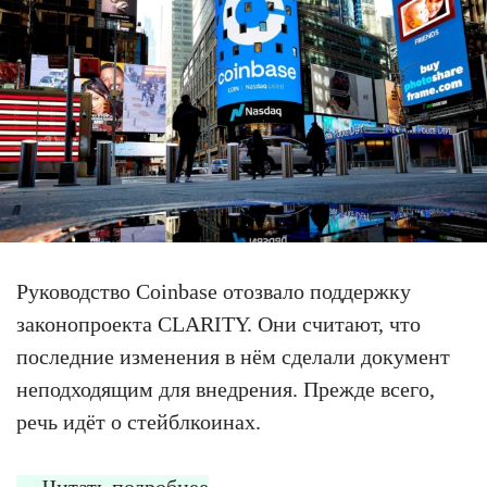
Руководство Coinbase отозвало поддержку
законопроекта CLARITY. Они считают, что
последние изменения в нём сделали документ
неподходящим для внедрения. Прежде всего,
речь идёт о стейблкоинах.
Читать подробнее