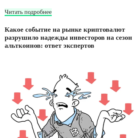
Читать подробнее
Какое событие на рынке криптовалют
разрушило надежды инвесторов на сезон
альткоинов: ответ экспертов