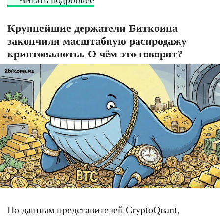
Крупнейшие держатели Биткоина
закончили масштабную распродажу
криптовалюты. О чём это говорит?
По данным представителей CryptoQuant,