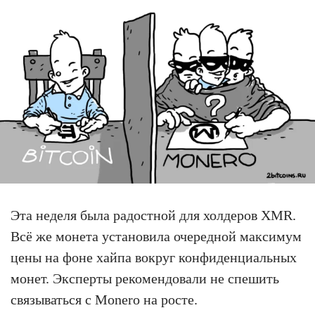
Эта неделя была радостной для холдеров XMR.
Всё же монета установила очередной максимум
цены на фоне хайпа вокруг конфиденциальных
монет. Эксперты рекомендовали не спешить
связываться с Monero на росте.