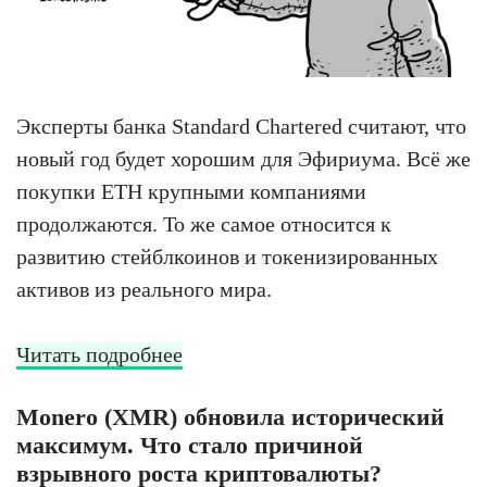
Эксперты банка Standard Chartered считают, что
новый год будет хорошим для Эфириума. Всё же
покупки ETH крупными компаниями
продолжаются. То же самое относится к
развитию стейблкоинов и токенизированных
активов из реального мира.
Читать подробнее
Monero (XMR) обновила исторический
максимум. Что стало причиной
взрывного роста криптовалюты?