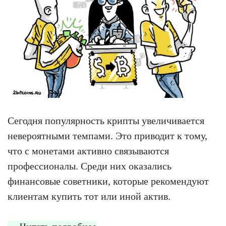
Сегодня популярность крипты увеличивается
невероятными темпами. Это приводит к тому,
что с монетами активно связываются
профессионалы. Среди них оказались
финансовые советники, которые рекомендуют
клиентам купить тот или иной актив.