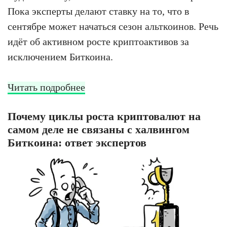
Пока эксперты делают ставку на то, что в
сентябре может начаться сезон альткоинов. Речь
идёт об активном росте криптоактивов за
исключением Биткоина.
Читать подробнее
Почему циклы роста криптовалют на
самом деле не связаны с халвингом
Биткоина: ответ экспертов