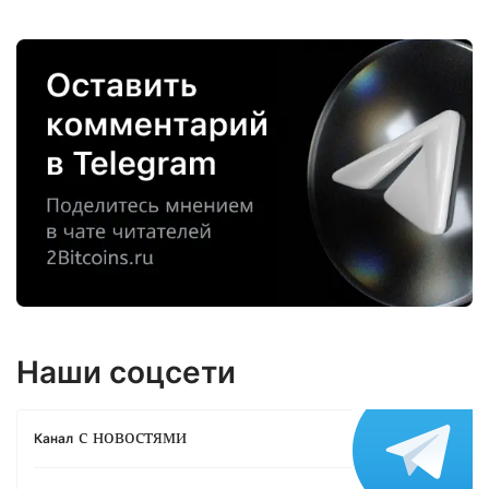
Наши соцсети
с новостями
Канал