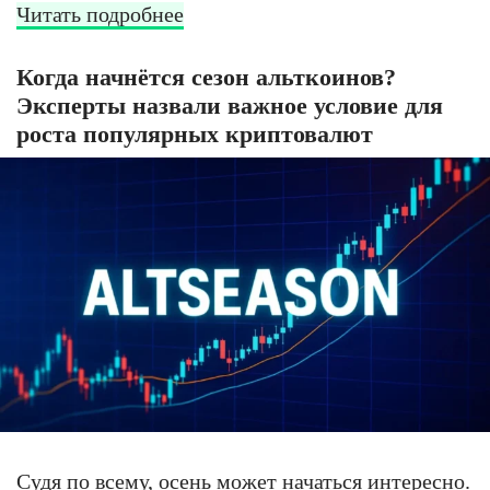
Читать подробнее
Когда начнётся сезон альткоинов?
Эксперты назвали важное условие для
роста популярных криптовалют
Судя по всему, осень может начаться интересно.