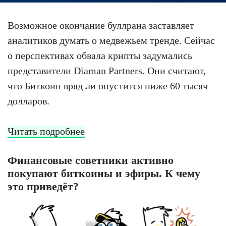
Возможное окончание буллрана заставляет
аналитиков думать о медвежьем тренде. Сейчас
о перспективах обвала крипты задумались
представители Diaman Partners. Они считают,
что Биткоин вряд ли опустится ниже 60 тысяч
долларов.
Читать подробнее
Финансовые советники активно
покупают биткоины и эфиры. К чему
это приведёт?