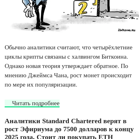
Обычно аналитики считают, что четырёхлетние
циклы крипты связаны с халвингом Биткоина.
Однако новая теория утверждает обратное. По
мнению Джеймса Чана, рост монет происходит
по мере их популяризации.
Читать подробнее
Аналитики Standard Chartered верят в
рост Эфириума до 7500 долларов к концу
2025 года. Стоит ли покупать ETH