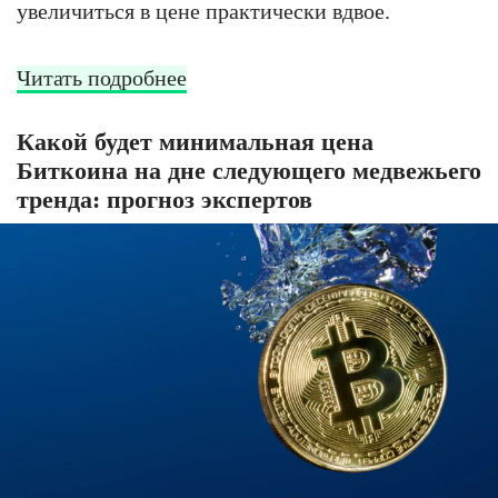
увеличиться в цене практически вдвое.
Читать подробнее
Какой будет минимальная цена
Биткоина на дне следующего медвежьего
тренда: прогноз экспертов