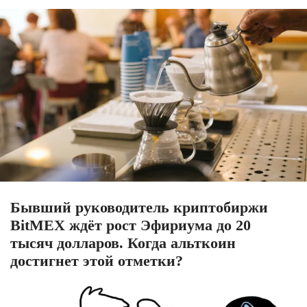
Бывший руководитель криптобиржи
BitMEX ждёт рост Эфириума до 20
тысяч долларов. Когда альткоин
достигнет этой отметки?