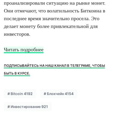
проанализировали ситуацию на рынке монет.
Они отмечают, что волатильность Биткоина в
последнее время значительно просела. Это
делает монету более привлекательной для
инвесторов.
Читать подробнее
ПОДПИСЫВАЙТЕСЬ НА НАШ КАНАЛ В ТЕЛЕГРАМЕ, ЧТОБЫ
БЫТЬ В КУРСЕ.
#
Bitcoin
4192
#
Блокчейн
4154
#
Инвестирование
921