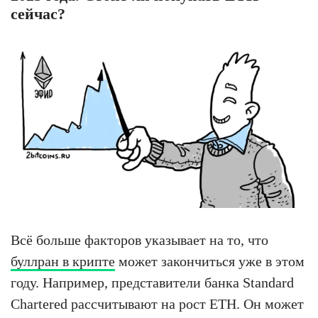
сейчас?
Всё больше факторов указывает на то, что
буллран в крипте
может закончиться уже в этом
году. Например, представители банка Standard
Chartered рассчитывают на рост ETH. Он может