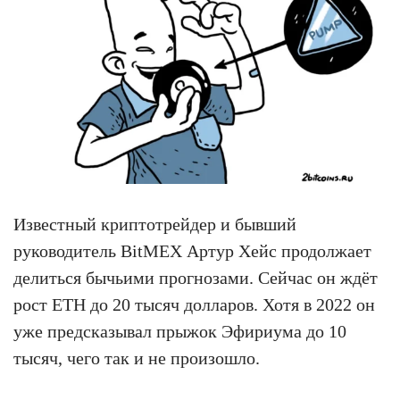
Известный криптотрейдер и бывший
руководитель BitMEX Артур Хейс продолжает
делиться бычьими прогнозами. Сейчас он ждёт
рост ETH до 20 тысяч долларов. Хотя в 2022 он
уже предсказывал прыжок Эфириума до 10
тысяч, чего так и не произошло.