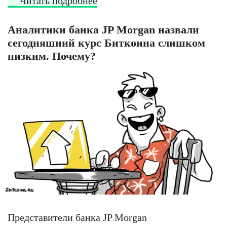
Читать подробнее
Аналитики банка JP Morgan назвали
сегодняшний курс Биткоина слишком
низким. Почему?
Представители банка JP Morgan