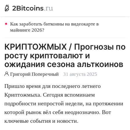
Как заработать биткоины на видеокарте в
майнинге 2026?
КРИПТОЖМЫХ / Прогнозы по
росту криптовалют и
ожидания сезона альткоинов
Григорий Поперечный
31 августа 2025
Пришло время для последнего летнего
Криптожмыха. Сегодня вспоминаем
подробности непростой недели, на протяжении
которой рынок вёл себя неоднозначно. Вот
ключевые события и новости.