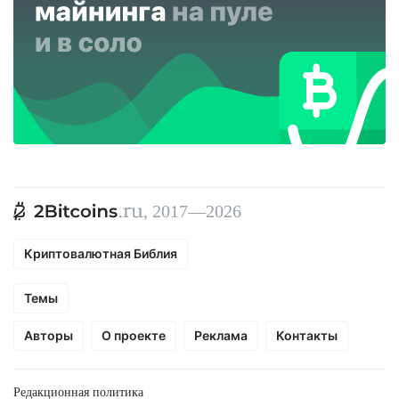
, 2017—2026
Криптовалютная Библия
Темы
Авторы
О проекте
Реклама
Контакты
Редакционная политика