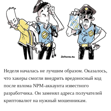
Неделя началась не лучшим образом. Оказалось,
что хакеры смогли внедрить вредоносный код
после взлома NPM-аккаунта известного
разработчика. Он заменял адреса получателей
криптовалют на нужный мошенникам.