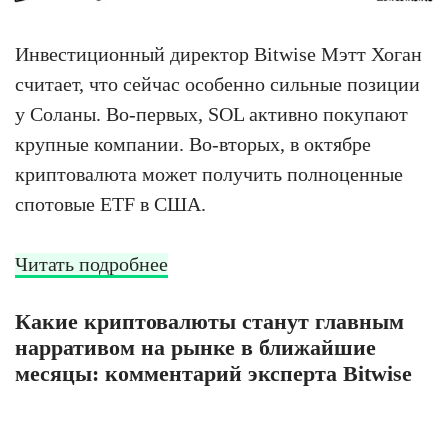
Инвестиционный директор Bitwise Мэтт Хоган
считает, что сейчас особенно сильные позиции
у Соланы. Во-первых, SOL активно покупают
крупные компании. Во-вторых, в октябре
криптовалюта может получить полноценные
спотовые ETF в США.
Читать подробнее
Какие криптовалюты станут главным
нарративом на рынке в ближайшие
месяцы: комментарий эксперта Bitwise