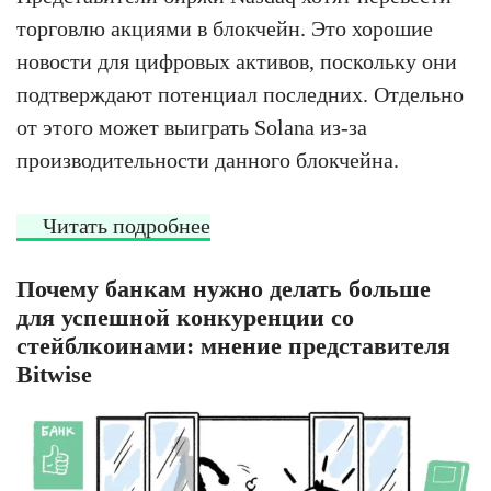
торговлю акциями в блокчейн. Это хорошие
новости для цифровых активов, поскольку они
подтверждают потенциал последних. Отдельно
от этого может выиграть Solana из-за
производительности данного блокчейна.
Читать подробнее
Почему банкам нужно делать больше
для успешной конкуренции со
стейблкоинами: мнение представителя
Bitwise