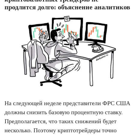
продлится долго: объяснение аналитиков
На следующей неделе представители ФРС США
должны снизить базовую процентную ставку.
Предполагается, что таких снижений будет
несколько. Поэтому криптотрейдеры точно