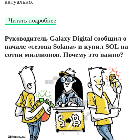
актуально.
Читать подробнее
Руководитель Galaxy Digital сообщил о
начале «сезона Solana» и купил SOL на
сотни миллионов. Почему это важно?