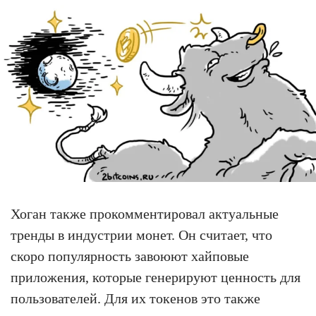
Хоган также прокомментировал актуальные
тренды в индустрии монет. Он считает, что
скоро популярность завоюют хайповые
приложения, которые генерируют ценность для
пользователей. Для их токенов это также