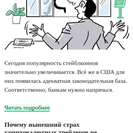
Сегодня популярность стейблкоинов
значительно увеличивается. Всё же в США для
них появилась адекватная законодательная база.
Соответственно, банкам нужно напрячься.
Читать подробнее
Почему нынешний страх
криптовалютных трейдеров не