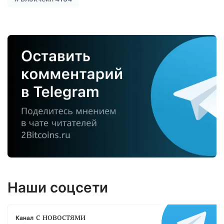
Наши соцсети
с новостями
Канал