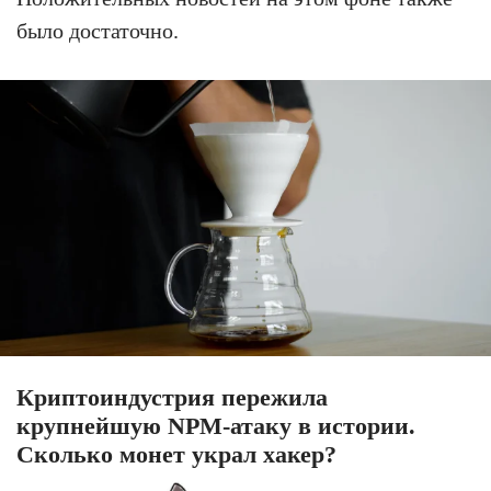
было достаточно.
Криптоиндустрия пережила
крупнейшую NPM-атаку в истории.
Сколько монет украл хакер?