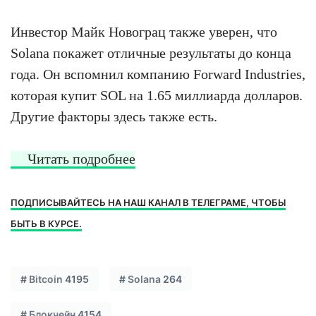
Инвестор Майк Новограц также уверен, что
Solana покажет отличные результаты до конца
года. Он вспомнил компанию Forward Industries,
которая купит SOL на 1.65 миллиарда долларов.
Другие факторы здесь также есть.
Читать подробнее
ПОДПИСЫВАЙТЕСЬ НА НАШ КАНАЛ В ТЕЛЕГРАМЕ, ЧТОБЫ
БЫТЬ В КУРСЕ.
#
Bitcoin
4195
#
Solana
264
#
Блокчейн
4154