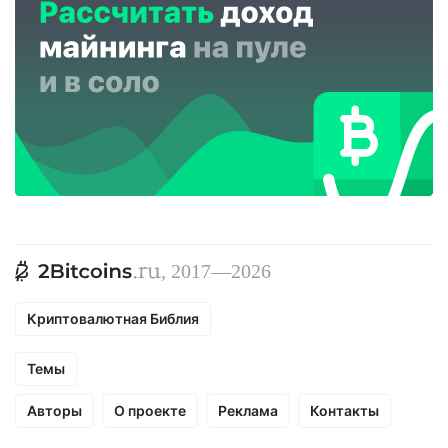
, 2017—2026
Криптовалютная Библия
Темы
Авторы
О проекте
Реклама
Контакты