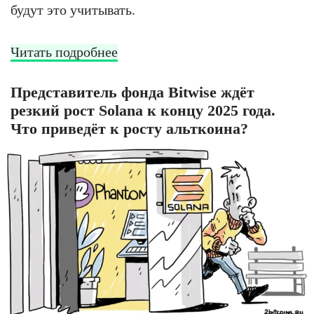
будут это учитывать.
Читать подробнее
Представитель фонда Bitwise ждёт
резкий рост Solana к концу 2025 года.
Что приведёт к росту альткоина?