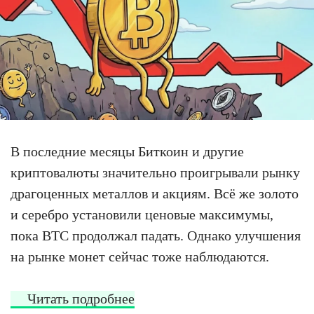
В последние месяцы Биткоин и другие
криптовалюты значительно проигрывали рынку
драгоценных металлов и акциям. Всё же золото
и серебро установили ценовые максимумы,
пока BTC продолжал падать. Однако улучшения
на рынке монет сейчас тоже наблюдаются.
Читать подробнее