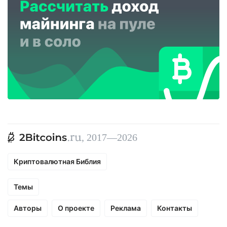
, 2017—2026
Криптовалютная Библия
Темы
Авторы
О проекте
Реклама
Контакты