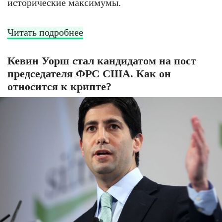
исторические максимумы.
Читать подробнее
Кевин Уорш стал кандидатом на пост
председателя ФРС США. Как он
относится к крипте?