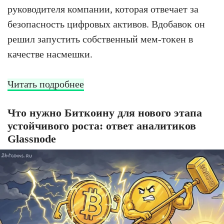
руководителя компании, которая отвечает за
безопасность цифровых активов. Вдобавок он
решил запустить собственный мем-токен в
качестве насмешки.
Читать подробнее
Что нужно Биткоину для нового этапа
устойчивого роста: ответ аналитиков
Glassnode