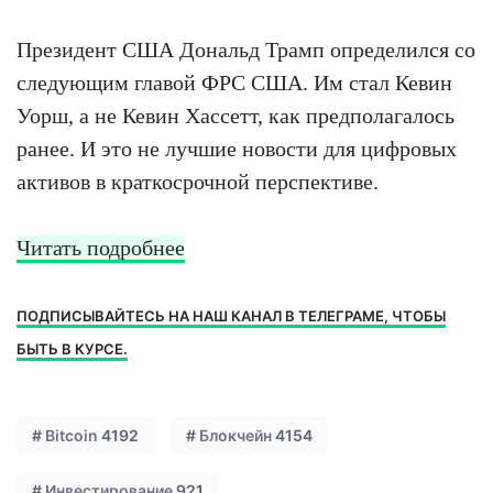
Президент США Дональд Трамп определился со
следующим главой ФРС США. Им стал Кевин
Уорш, а не Кевин Хассетт, как предполагалось
ранее. И это не лучшие новости для цифровых
активов в краткосрочной перспективе.
Читать подробнее
ПОДПИСЫВАЙТЕСЬ НА НАШ КАНАЛ В ТЕЛЕГРАМЕ, ЧТОБЫ
БЫТЬ В КУРСЕ.
#
Bitcoin
4192
#
Блокчейн
4154
#
Инвестирование
921