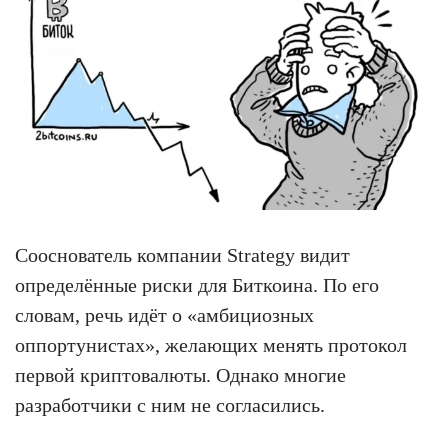
Сооснователь компании Strategy видит
определённые риски для Биткоина. По его
словам, речь идёт о «амбициозных
оппортунистах», желающих менять протокол
первой криптовалюты. Однако многие
разработчики с ним не согласились.