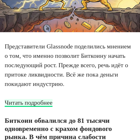
Представители Glassnode поделились мнением
о том, что именно позволит Биткоину начать
последующий рост. Прежде всего, речь идёт о
притоке ликвидности. Всё же пока деньги
покидают индустрию.
Читать подробнее
Биткоин обвалился до 81 тысячи
одновременно с крахом фондового
рынка. В чём причина слабости