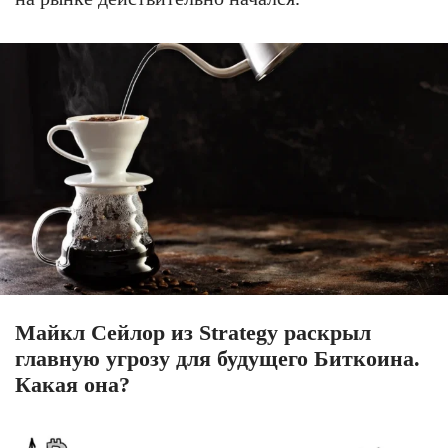
Майкл Сейлор из Strategy раскрыл
главную угрозу для будущего Биткоина.
Какая она?