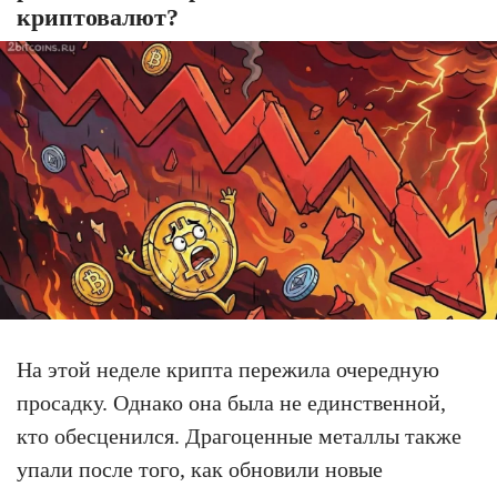
криптовалют?
На этой неделе крипта пережила очередную
просадку. Однако она была не единственной,
кто обесценился. Драгоценные металлы также
упали после того, как обновили новые