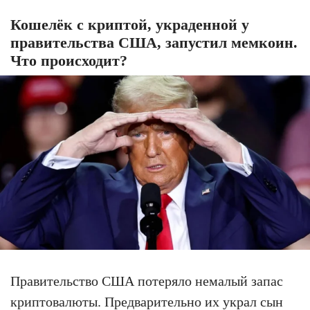
Кошелёк с криптой, украденной у
правительства США, запустил мемкоин.
Что происходит?
Правительство США потеряло немалый запас
криптовалюты. Предварительно их украл сын