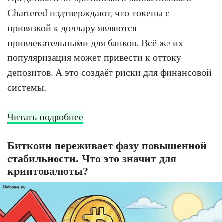
Chartered подтверждают, что токены с
привязкой к доллару являются
привлекательными для банков. Всё же их
популяризация может привести к оттоку
депозитов. А это создаёт риски для финансовой
системы.
Читать подробнее
Биткоин переживает фазу повышенной
стабильности. Что это значит для
криптовалюты?