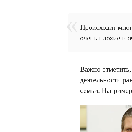
Происходит мног
очень плохие и о
Важно отметить,
деятельности ра
семьи. Например