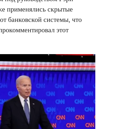
кже применялись скрытые
от банковской системы, что
прокомментировал этот