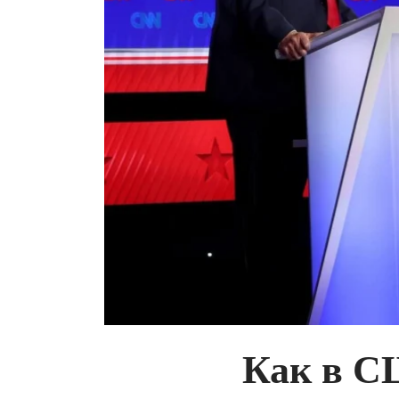
Как в С